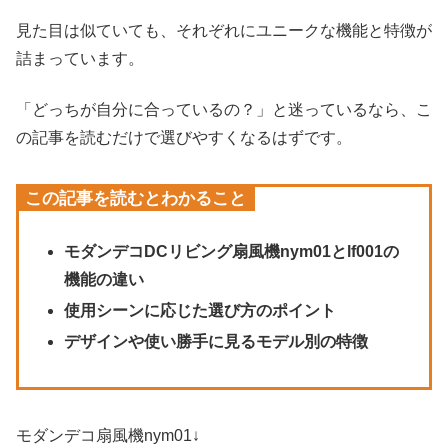
見た目は似ていても、それぞれにユニークな機能と特徴が
詰まっています。
「どっちが自分に合っているの？」と迷っているなら、こ
の記事を読むだけで選びやすくなるはずです。
この記事を読むとわかること
モダンデコDCリビング扇風機nym01とlf001の
機能の違い
使用シーンに応じた選び方のポイント
デザインや使い勝手に見るモデル別の特徴
モダンデコ扇風機nym01↓