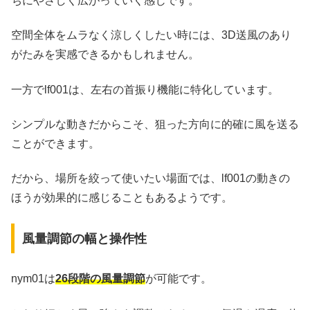
ちにやさしく広がっていく感じです。
空間全体をムラなく涼しくしたい時には、3D送風のあり
がたみを実感できるかもしれません。
一方でlf001は、左右の首振り機能に特化しています。
シンプルな動きだからこそ、狙った方向に的確に風を送る
ことができます。
だから、場所を絞って使いたい場面では、lf001の動きの
ほうが効果的に感じることもあるようです。
風量調節の幅と操作性
nym01は
26段階の風量調節
が可能です。