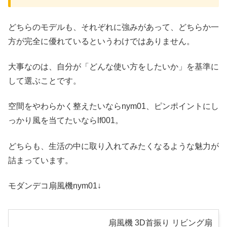
どちらのモデルも、それぞれに強みがあって、どちらか一
方が完全に優れているというわけではありません。
大事なのは、自分が「どんな使い方をしたいか」を基準に
して選ぶことです。
空間をやわらかく整えたいならnym01、ピンポイントにし
っかり風を当てたいならlf001。
どちらも、生活の中に取り入れてみたくなるような魅力が
詰まっています。
モダンデコ扇風機nym01↓
扇風機 3D首振り リビング扇