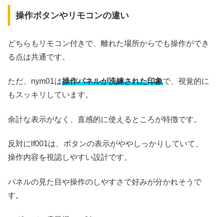
操作ボタンやリモコンの違い
どちらもリモコン付きで、離れた場所からでも操作ができ
る点は共通です。
ただ、nym01は
操作パネルが洗練された印象
で、視覚的に
もスッキリしています。
余計な表示がなく、直感的に使えるところが特徴です。
反対にlf001は、ボタンの表示がややしっかりしていて、
操作内容を視認しやすい設計です。
パネルの見た目や操作のしやすさで好みが分かれそうで
す。