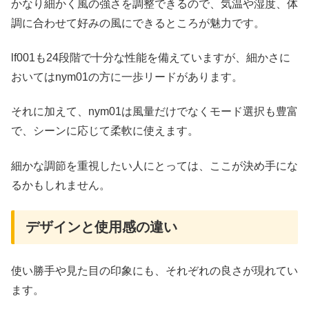
かなり細かく風の強さを調整できるので、気温や湿度、体
調に合わせて好みの風にできるところが魅力です。
lf001も24段階で十分な性能を備えていますが、細かさに
おいてはnym01の方に一歩リードがあります。
それに加えて、nym01は風量だけでなくモード選択も豊富
で、シーンに応じて柔軟に使えます。
細かな調節を重視したい人にとっては、ここが決め手にな
るかもしれません。
デザインと使用感の違い
使い勝手や見た目の印象にも、それぞれの良さが現れてい
ます。