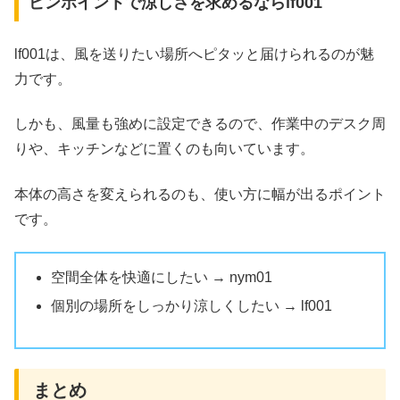
ピンポイントで涼しさを求めるならlf001
lf001は、風を送りたい場所へピタッと届けられるのが魅
力です。
しかも、風量も強めに設定できるので、作業中のデスク周
りや、キッチンなどに置くのも向いています。
本体の高さを変えられるのも、使い方に幅が出るポイント
です。
空間全体を快適にしたい → nym01
個別の場所をしっかり涼しくしたい → lf001
まとめ