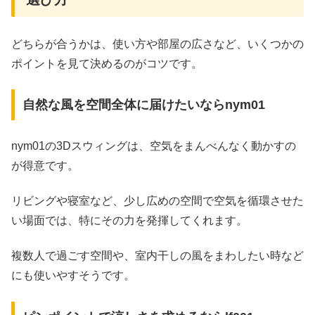
どちらが合うかは、使い方や部屋の広さなど、いくつかの
ポイントを見て決めるのがコツです。
自然な風を空間全体に届けたいならnym01
nym01の3Dスウィングは、空気をまんべんなく動かすの
が得意です。
リビングや寝室など、少し広めの空間で空気を循環させた
い場面では、特にその力を発揮してくれます。
複数人で過ごす空間や、室内干しの風をまわしたい時など
にも使いやすそうです。