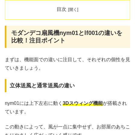
目次
モダンデコ扇風機nym01とlf001の違いを
比較！注目ポイント
まずは、機能面での違いに注目して、それぞれの個性を見
ていきましょう。
立体送風と通常送風の違い
nym01には上下左右に動く
3Dスウィング機能
が搭載され
ています。
この動きによって、風が一点に集中せず、お部屋のあちこ