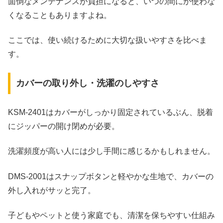
面倒なメンテナンスが負担になると、いつの間にか使わな
くなることもありますよね。
ここでは、使い続けるために大切な扱いやすさを比べま
す。
カバーの取り外し・洗濯のしやすさ
KSM‑2401はカバーがしっかり固定されているぶん、脱着
にジッパーの開け閉めが必要。
洗濯頻度が高い人には少し手間に感じるかもしれません。
DMS‑2001はスナップボタンと軽やかな生地で、カバーの
外し入れがサッと完了。
子どもやペットと使う家庭でも、清潔を保ちやすい仕組み