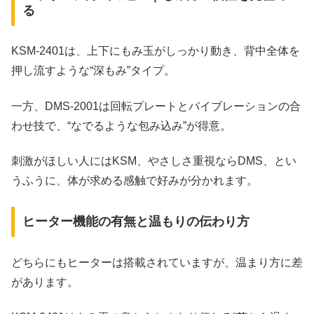
る
KSM‑2401は、上下にもみ玉がしっかり動き、背中全体を
押し流すような“深もみ”タイプ。
一方、DMS‑2001は回転プレートとバイブレーションの合
わせ技で、“なでるような包み込み”が得意。
刺激がほしい人にはKSM、やさしさ重視ならDMS、とい
うふうに、体が求める感触で好みが分かれます。
ヒーター機能の有無と温もりの伝わり方
どちらにもヒーターは搭載されていますが、温まり方に差
があります。