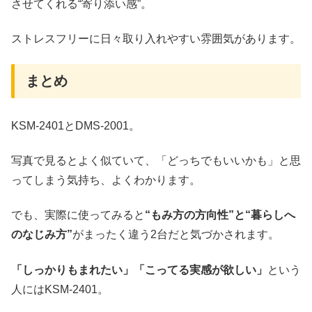
させてくれる“寄り添い感”。
ストレスフリーに日々取り入れやすい雰囲気があります。
まとめ
KSM-2401とDMS-2001。
写真で見るとよく似ていて、「どっちでもいいかも」と思
ってしまう気持ち、よくわかります。
でも、実際に使ってみると
“もみ方の方向性”と“暮らしへ
のなじみ方”
がまったく違う2台だと気づかされます。
「しっかりもまれたい」「こってる実感が欲しい」
という
人にはKSM-2401。