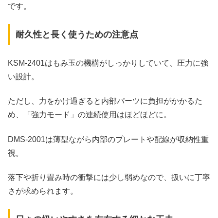
です。
耐久性と長く使うための注意点
KSM‑2401はもみ玉の機構がしっかりしていて、圧力に強
い設計。
ただし、力をかけ過ぎると内部パーツに負担がかかるた
め、「強力モード」の連続使用はほどほどに。
DMS‑2001は薄型ながら内部のプレートや配線が収納性重
視。
落下や折り畳み時の衝撃には少し弱めなので、扱いに丁寧
さが求められます。