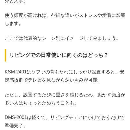
外と大事。
使う頻度が高ければ、些細な違いがストレスや愛着に影響
します。
ここでは代表的なシーン別にイメージしてみましょう。
リビングでの日常使いに向くのはどっち？
KSM‑2401はソファの背もたれにしっかり設置すると、安
定感抜群でテレビを見ながら深いもみが可能。
ただし、設置するたびに重さを感じるため、動かす頻度が
多い人はちょっとためらうことも。
DMS‑2001は軽くて、リビングチェアにかけておくだけで
準備完了。