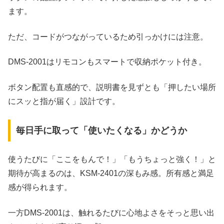
ます。
ただ、コードがつながっているため引っかけには注意。
DMS‑2001はリモコンもスマートで収納ポケット付き。
ボタン配置も直感的で、説明書を見ずとも「押したい場所
にスッと指が届く」設計です。
毎日手に取って「使いたくなる」かどうか
使うたびに「ここをもんで！」「もうちょっと強く！」と
期待が高まるのは、KSM‑2401の深もみ感。所有感と満足
感が得られます。
一方DMS‑2001は、触れるたびに心地よさをそっと思い出