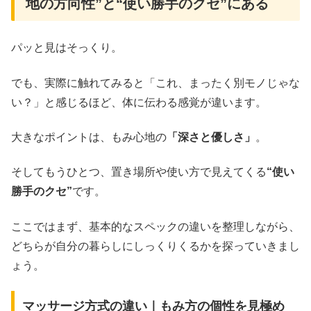
地の方向性”と“使い勝手のクセ”にある
パッと見はそっくり。
でも、実際に触れてみると「これ、まったく別モノじゃな
い？」と感じるほど、体に伝わる感覚が違います。
大きなポイントは、もみ心地の
「深さと優しさ」
。
そしてもうひとつ、置き場所や使い方で見えてくる
“使い
勝手のクセ”
です。
ここではまず、基本的なスペックの違いを整理しながら、
どちらが自分の暮らしにしっくりくるかを探っていきまし
ょう。
マッサージ方式の違い｜もみ方の個性を見極め