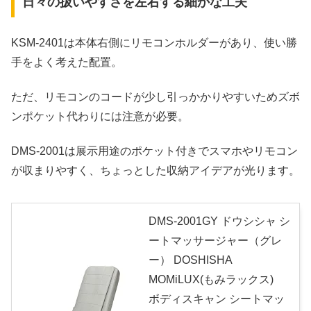
日々の扱いやすさを左右する細かな工夫
KSM‑2401は本体右側にリモコンホルダーがあり、使い勝
手をよく考えた配置。
ただ、リモコンのコードが少し引っかかりやすいためズボ
ンポケット代わりには注意が必要。
DMS‑2001は展示用途のポケット付きでスマホやリモコン
が収まりやすく、ちょっとした収納アイデアが光ります。
DMS-2001GY ドウシシャ シ
ートマッサージャー（グレ
ー） DOSHISHA
MOMiLUX(もみラックス)
ボディスキャン シートマッ