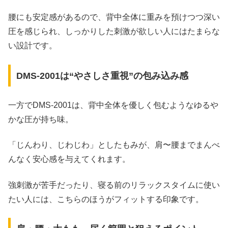
腰にも安定感があるので、背中全体に重みを預けつつ深い
圧を感じられ、しっかりした刺激が欲しい人にはたまらな
い設計です。
DMS-2001は“やさしさ重視”の包み込み感
一方でDMS‑2001は、背中全体を優しく包むようなゆるや
かな圧が持ち味。
「じんわり、じわじわ」としたもみが、肩〜腰までまんべ
んなく安心感を与えてくれます。
強刺激が苦手だったり、寝る前のリラックスタイムに使い
たい人には、こちらのほうがフィットする印象です。