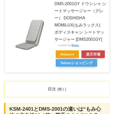
DMS-2001GY ドウシシャ シ
ートマッサージャー（グレ
ー） DOSHISHA
MOMiLUX(もみラックス)
ボディスキャン シートマッ
サージャー [DMS2001GY]
created by
Rinker
Amazon
楽天市場
Yahooショッピング
目次
KSM-2401とDMS-2001の違いは“もみ心