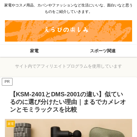
家電やコスメ用品、カバンやファッションなど生活にいいな、面白いなと思う
ものをご紹介していきます。
家電
スポーツ関連
サイト内でアフィリエイトプログラムを使用しています
PR
【KSM-2401とDMS-2001の違い】似てい
るのに選び分けたい理由｜まるでカメレオ
ンとモミラックスを比較
家電