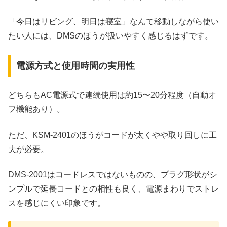
「今日はリビング、明日は寝室」なんて移動しながら使い
たい人には、DMSのほうが扱いやすく感じるはずです。
電源方式と使用時間の実用性
どちらもAC電源式で連続使用は約15〜20分程度（自動オ
フ機能あり）。
ただ、KSM‑2401のほうがコードが太くやや取り回しに工
夫が必要。
DMS‑2001はコードレスではないものの、プラグ形状がシ
ンプルで延長コードとの相性も良く、電源まわりでストレ
スを感じにくい印象です。