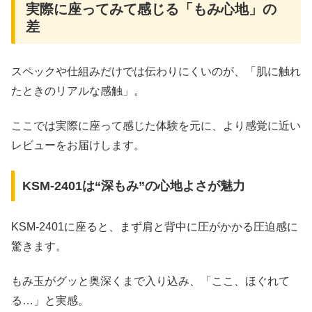
実際に座ってみて感じる「もみ心地」の
差
スペックや仕組みだけでは伝わりにくいのが、「肌に触れ
たときのリアルな感触」。
ここでは実際に座って感じた体験を元に、より感覚に近い
レビューをお届けします。
KSM-2401は“深もみ”の心地よさが魅力
KSM‑2401に座ると、まず肩と背中に圧がかかる圧迫感に
驚きます。
もみ玉がグッと奥深くまで入り込み、「ここ、ほぐれて
る…」と実感。