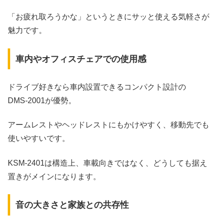
「お疲れ取ろうかな」というときにサッと使える気軽さが
魅力です。
車内やオフィスチェアでの使用感
ドライブ好きなら車内設置できるコンパクト設計の
DMS‑2001が優勢。
アームレストやヘッドレストにもかけやすく、移動先でも
使いやすいです。
KSM‑2401は構造上、車載向きではなく、どうしても据え
置きがメインになります。
音の大きさと家族との共存性