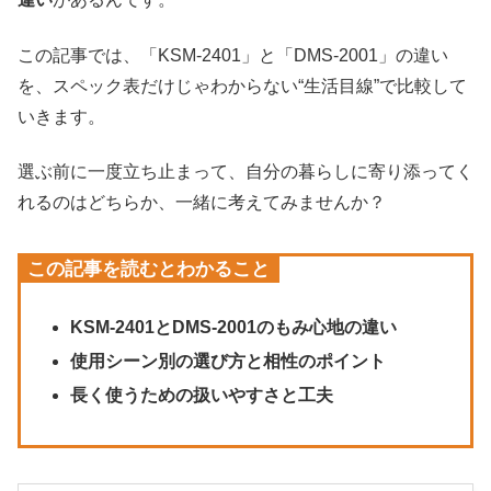
この記事では、「KSM-2401」と「DMS-2001」の違い
を、スペック表だけじゃわからない“生活目線”で比較して
いきます。
選ぶ前に一度立ち止まって、自分の暮らしに寄り添ってく
れるのはどちらか、一緒に考えてみませんか？
この記事を読むとわかること
KSM-2401とDMS-2001のもみ心地の違い
使用シーン別の選び方と相性のポイント
長く使うための扱いやすさと工夫