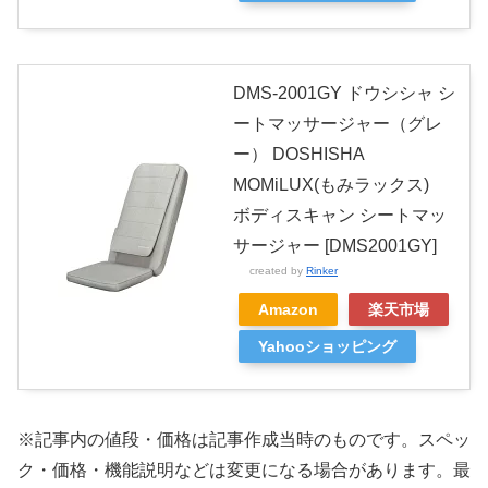
DMS-2001GY ドウシシャ シ
ートマッサージャー（グレ
ー） DOSHISHA
MOMiLUX(もみラックス)
ボディスキャン シートマッ
サージャー [DMS2001GY]
created by
Rinker
Amazon
楽天市場
Yahooショッピング
※記事内の値段・価格は記事作成当時のものです。
スペッ
ク・価格・機能説明などは変更になる場合があります。最