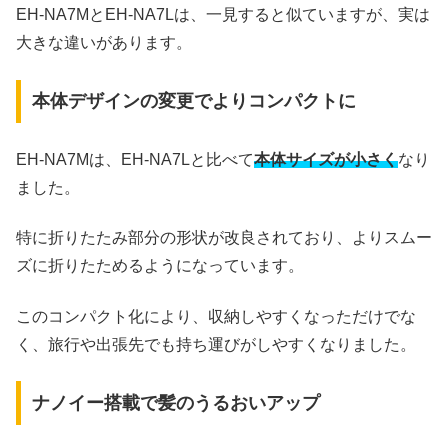
EH-NA7MとEH-NA7Lは、一見すると似ていますが、実は
大きな違いがあります。
本体デザインの変更でよりコンパクトに
EH-NA7Mは、EH-NA7Lと比べて
本体サイズが小さく
なり
ました。
特に折りたたみ部分の形状が改良されており、よりスムー
ズに折りたためるようになっています。
このコンパクト化により、収納しやすくなっただけでな
く、旅行や出張先でも持ち運びがしやすくなりました。
ナノイー搭載で髪のうるおいアップ