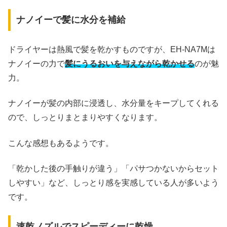
ナノイーで髪に水分を補給
ドライヤーは熱風で髪を乾かすものですが、EH-NA7Mは
ナノイーの力で
髪にうるおいを与えながら乾かせる
のが魅
力。
ナノイーが髪の内部に浸透し、水分量をキープしてくれる
ので、しっとりまとまりやすくなります。
こんな感想もあるようです。
「乾かした後の手触りが違う」「パサつかないからセット
しやすい」など、しっとり感を実感している人が多いよう
です。
速乾ノズルでスピーディーに乾燥