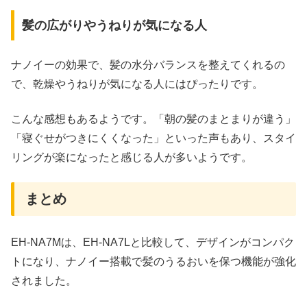
髪の広がりやうねりが気になる人
ナノイーの効果で、髪の水分バランスを整えてくれるの
で、乾燥やうねりが気になる人にはぴったりです。
こんな感想もあるようです。「朝の髪のまとまりが違う」
「寝ぐせがつきにくくなった」といった声もあり、スタイ
リングが楽になったと感じる人が多いようです。
まとめ
EH-NA7Mは、EH-NA7Lと比較して、デザインがコンパク
トになり、ナノイー搭載で髪のうるおいを保つ機能が強化
されました。