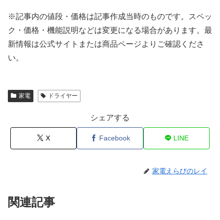
※記事内の値段・価格は記事作成当時のものです。
スペッ
ク・価格・機能説明などは変更になる場合があります。最
新情報は公式サイトまたは商品ページよりご確認くださ
い。
家電
ドライヤー
シェアする
X
Facebook
LINE
家電えらびのレイ
関連記事