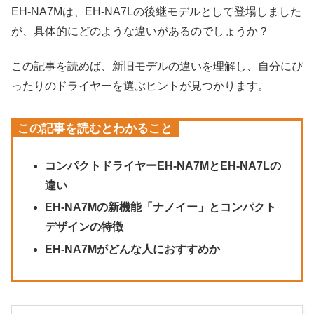
EH-NA7Mは、EH-NA7Lの後継モデルとして登場しました
が、具体的にどのような違いがあるのでしょうか？
この記事を読めば、新旧モデルの違いを理解し、自分にぴ
ったりのドライヤーを選ぶヒントが見つかります。
この記事を読むとわかること
コンパクトドライヤーEH-NA7MとEH-NA7Lの
違い
EH-NA7Mの新機能「ナノイー」とコンパクト
デザインの特徴
EH-NA7Mがどんな人におすすめか