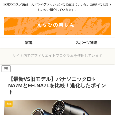
家電やコスメ用品、カバンやファッションなど生活にいいな、面白いなと思う
ものをご紹介していきます。
家電
スポーツ関連
サイト内でアフィリエイトプログラムを使用しています
PR
【最新VS旧モデル】パナソニックEH-
NA7MとEH-NA7Lを比較！進化したポイン
ト
家電