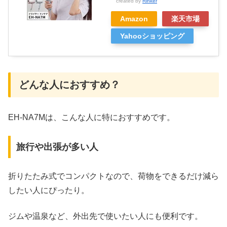
created by
Rinker
Amazon
楽天市場
Yahooショッピング
どんな人におすすめ？
EH-NA7Mは、こんな人に特におすすめです。
旅行や出張が多い人
折りたたみ式でコンパクトなので、荷物をできるだけ減ら
したい人にぴったり。
ジムや温泉など、外出先で使いたい人にも便利です。