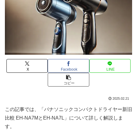
X
Facebook
LINE
コピー
2025.02.21
この記事では、「パナソニックコンパクトドライヤー新旧
比較 EH-NA7MとEH-NA7L」について詳しく解説しま
す。