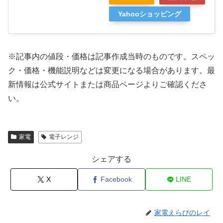
Yahooショッピング
※記事内の値段・価格は記事作成当時のものです。
スペッ
ク・価格・機能説明などは変更になる場合があります。最
新情報は公式サイトまたは商品ページよりご確認くださ
い。
家電
電子レンジ
シェアする
X
Facebook
LINE
家電えらびのレイ