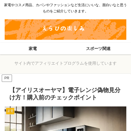
家電やコスメ用品、カバンやファッションなど生活にいいな、面白いなと思う
ものをご紹介していきます。
家電
スポーツ関連
サイト内でアフィリエイトプログラムを使用しています
PR
【アイリスオーヤマ】電子レンジ偽物見分
け方！購入前のチェックポイント
家電