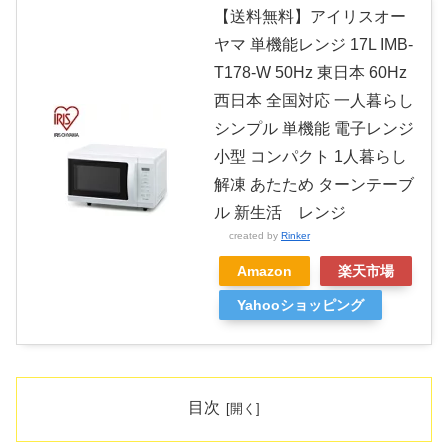
【送料無料】アイリスオー
ヤマ 単機能レンジ 17L IMB-
T178-W 50Hz 東日本 60Hz
西日本 全国対応 一人暮らし
シンプル 単機能 電子レンジ
小型 コンパクト 1人暮らし
解凍 あたため ターンテーブ
ル 新生活 レンジ
created by
Rinker
Amazon
楽天市場
Yahooショッピング
目次