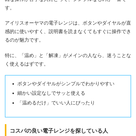
す。
アイリスオーヤマの電子レンジは、ボタンやダイヤルが直
感的に使いやすく、説明書を読まなくてもすぐに操作でき
るのが魅力です。
特に、「温め」と「解凍」がメインの人なら、迷うことな
く使えるはずです。
ボタンやダイヤルがシンプルでわかりやすい
細かい設定なしでサッと使える
「温めるだけ」でいい人にぴったり
コスパの良い電子レンジを探している人