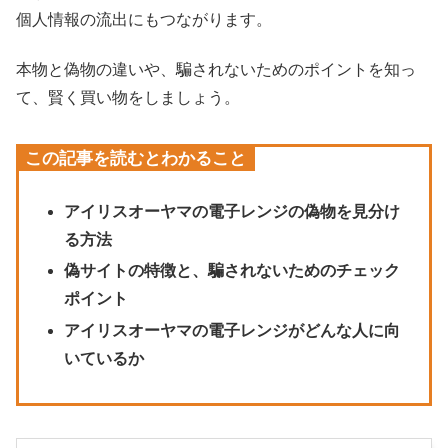
個人情報の流出にもつながります。
本物と偽物の違いや、騙されないためのポイントを知っ
て、賢く買い物をしましょう。
この記事を読むとわかること
アイリスオーヤマの電子レンジの偽物を見分け
る方法
偽サイトの特徴と、騙されないためのチェック
ポイント
アイリスオーヤマの電子レンジがどんな人に向
いているか