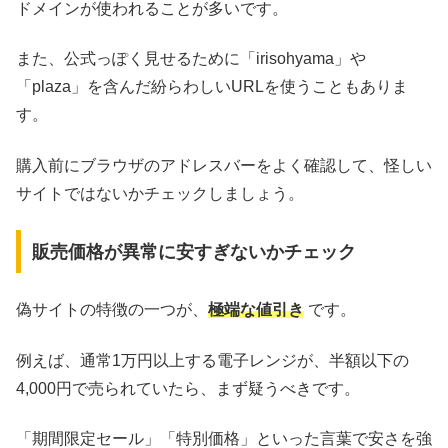
ドメインが使われることが多いです。
また、公式っぽく見せるために「irisohyama」や
「plaza」を含んだ紛らわしいURLを使うこともありま
す。
購入前にブラウザのアドレスバーをよく確認して、怪しい
サイトではないかチェックしましょう。
販売価格が異常に安すぎないかチェック
偽サイトの特徴の一つが、
極端な値引き
です。
例えば、通常1万円以上する電子レンジが、半額以下の
4,000円で売られていたら、まず疑うべきです。
「期間限定セール」「特別価格」といった言葉で安さを強