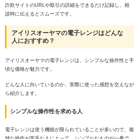
詐欺サイトのURLや取引の詳細をできるだけ記録し、相
談時に伝えるとスムーズです。
アイリスオーヤマの電子レンジはどんな
人におすすめ？
アイリスオーヤマの電子レンジは、シンプルな操作性と手
頃な価格が魅力です。
どんな人に向いているのか、実際に使った感想を交えなが
ら紹介します。
シンプルな操作性を求める人
電子レンジは使う機能が限られていることが多いので、複
雑な操作が苦手な人にとって、シンプルなものが一番で