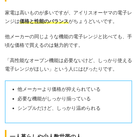
家電は高いものが多いですが、アイリスオーヤマの電子レ
ンジは
価格と性能のバランス
がちょうどいいです。
他メーカーの同じような機能の電子レンジと比べても、手
頃な価格で買えるのは魅力的です。
「高性能なオーブン機能は必要ないけど、しっかり使える
電子レンジがほしい」という人にはぴったりです。
他メーカーより価格が抑えられている
必要な機能がしっかり揃っている
シンプルだけど、しっかり温められる
一人暮らしや少人数世帯の人