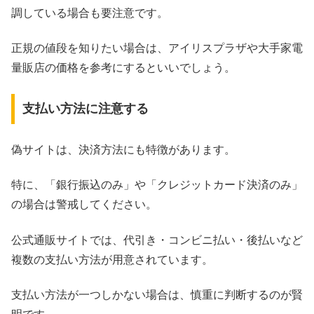
調している場合も要注意です。
正規の値段を知りたい場合は、アイリスプラザや大手家電
量販店の価格を参考にするといいでしょう。
支払い方法に注意する
偽サイトは、決済方法にも特徴があります。
特に、「銀行振込のみ」や「クレジットカード決済のみ」
の場合は警戒してください。
公式通販サイトでは、代引き・コンビニ払い・後払いなど
複数の支払い方法が用意されています。
支払い方法が一つしかない場合は、慎重に判断するのが賢