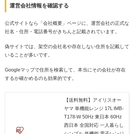
運営会社情報を確認する
公式サイトなら「会社概要」ページに、運営会社の正式な
社名・住所・電話番号がきちんと記載されています。
偽サイトでは、架空の会社名や存在しない住所を記載して
いることが多いです。
Googleマップで住所を検索して、本当にその会社が存在
するか確かめるのも効果的です。
【送料無料】アイリスオー
ヤマ 単機能レンジ 17L IMB-
T178-W 50Hz 東日本 60Hz
西日本 全国対応 一人暮らし
シンプル 単機能 電子レンジ