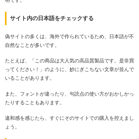
明です。
サイト内の日本語をチェックする
偽サイトの多くは、海外で作られているため、日本語が不
自然なことが多いです。
たとえば、「この商品は大人気の高品質製品です。是非買
ってください！」のように、妙にぎこちない文章が並んで
いることがあります。
また、フォントが違ったり、句読点の使い方がおかしかっ
たりすることもあります。
違和感を感じたら、すぐにそのサイトでの購入を控えまし
ょう。