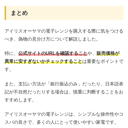
まとめ
アイリスオーヤマの電子レンジを購入する際に気をつける
べき、偽物の見分け方について解説しました。
特に、
公式サイトのURLを確認すること
や、
販売価格が
異常に安すぎないかチェックすること
は重要なポイントで
す。
また、支払い方法が「銀行振込のみ」だったり、日本語表
記が不自然だったりする場合は、慎重に判断することをお
すすめします。
アイリスオーヤマの電子レンジは、シンプルな操作性やコ
スパの良さで、多くの人にとって使いやすい家電です。