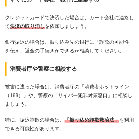
クレジットカードで決済した場合は、カード会社に連絡し
て
決済の取り消し
を依頼しましょう。
銀行振込の場合は、振り込み先の銀行に「詐欺の可能性」
を伝え、返金の手続きができるか相談してください。
消費者庁や警察に相談する
被害に遭った場合は、消費者庁の「消費者ホットライン
（188）」や、警察の「サイバー犯罪対策窓口」に相談し
ましょう。
特に、振込詐欺の場合は、
「振り込め詐欺救済法」
を利用
できる可能性があります。