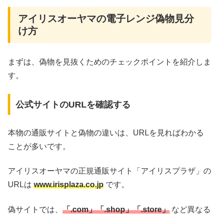
アイリスオーヤマの電子レンジ偽物見分
け方
まずは、偽物を見抜くためのチェックポイントを紹介しま
す。
公式サイトのURLを確認する
本物の通販サイトと偽物の違いは、URLを見ればわかる
ことが多いです。
アイリスオーヤマの正規通販サイト「アイリスプラザ」の
URLは
www.irisplaza.co.jp
です。
偽サイトでは、
「.com」「.shop」「.store」
など異なる