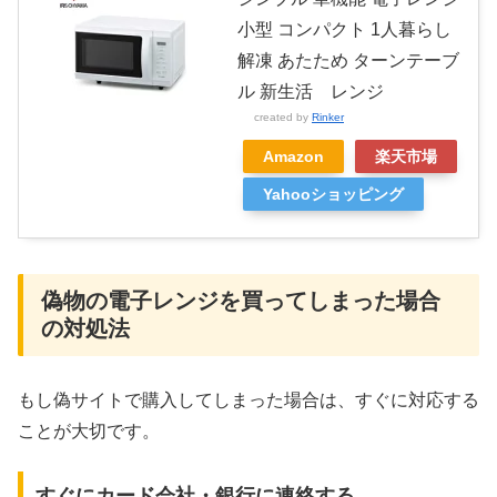
小型 コンパクト 1人暮らし
解凍 あたため ターンテーブ
ル 新生活 レンジ
created by
Rinker
Amazon
楽天市場
Yahooショッピング
偽物の電子レンジを買ってしまった場合
の対処法
もし偽サイトで購入してしまった場合は、すぐに対応する
ことが大切です。
すぐにカード会社・銀行に連絡する