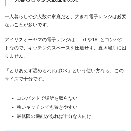
一人暮らしや少人数の家庭だと、大きな電子レンジは必要
ないことが多いです。
アイリスオーヤマの電子レンジは、17Lや18Lとコンパク
トなので、キッチンのスペースを圧迫せず、置き場所に困
りません。
「とりあえず温められればOK」という使い方なら、この
サイズで十分です。
コンパクトで場所を取らない
狭いキッチンでも置きやすい
最低限の機能があれば十分な人向け