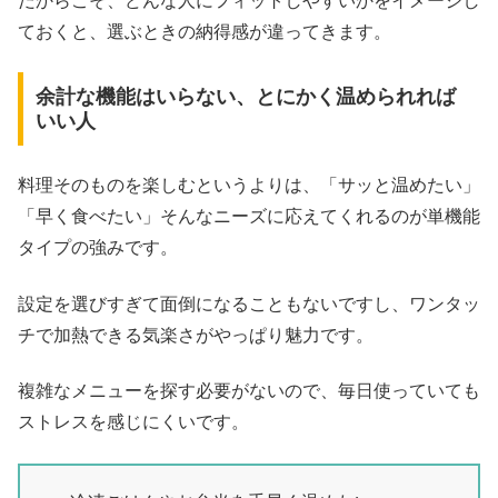
だからこそ、どんな人にフィットしやすいかをイメージし
ておくと、選ぶときの納得感が違ってきます。
余計な機能はいらない、とにかく温められれば
いい人
料理そのものを楽しむというよりは、「サッと温めたい」
「早く食べたい」そんなニーズに応えてくれるのが単機能
タイプの強みです。
設定を選びすぎて面倒になることもないですし、ワンタッ
チで加熱できる気楽さがやっぱり魅力です。
複雑なメニューを探す必要がないので、毎日使っていても
ストレスを感じにくいです。