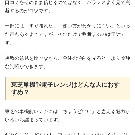
口コミをそのまま信じるのではなく、バランスよく見て判
断するのがコツです。
一部には「すぐ壊れた」「使い方がわかりにくい」といっ
た声もあるようですが、それだけで判断するのは早計で
す。
複数の意見を比べながら、全体の傾向を見ると、より冷静
な判断ができます。
東芝単機能電子レンジはどんな人におす
すめ？
東芝の単機能レンジには「ちょうどいい」と思える魅力が
いろいろ詰まっています。