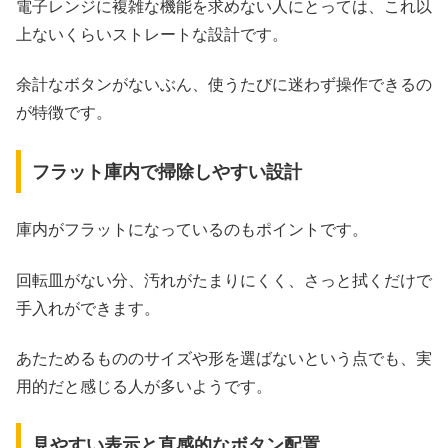
電子レンジに複雑な機能を求めない人にとっては、これ以
上ないくらいストレートな設計です。
余計なボタンがないぶん、使うたびに迷わず操作できるの
が特徴です。
フラット庫内で掃除しやすい設計
庫内がフラットになっているのもポイントです。
回転皿がない分、汚れがたまりにくく、さっと拭くだけで
手入れができます。
あたためるもののサイズや形を選ばないという点でも、実
用的だと感じる人が多いようです。
見やすい表示と直感的なボタン配置