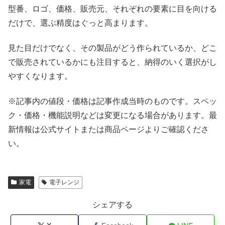
型番、ロゴ、価格、販売元、それぞれの要素に目を向ける
だけで、選ぶ精度はぐっと高まります。
見た目だけでなく、その製品がどう作られているか、どこ
で販売されているかにも注目すると、納得のいく選択がし
やすくなります。
※記事内の値段・価格は記事作成当時のものです。
スペッ
ク・価格・機能説明などは変更になる場合があります。最
新情報は公式サイトまたは商品ページよりご確認くださ
い。
家電
電子レンジ
シェアする