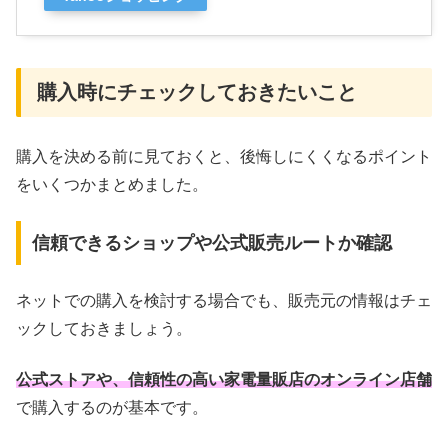
購入時にチェックしておきたいこと
購入を決める前に見ておくと、後悔しにくくなるポイント
をいくつかまとめました。
信頼できるショップや公式販売ルートか確認
ネットでの購入を検討する場合でも、販売元の情報はチェ
ックしておきましょう。
公式ストアや、信頼性の高い家電量販店のオンライン店舗
で購入するのが基本です。