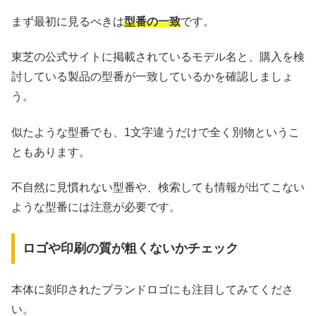
まず最初に見るべきは
型番の一致
です。
東芝の公式サイトに掲載されているモデル名と、購入を検
討している製品の型番が一致しているかを確認しましょ
う。
似たような型番でも、1文字違うだけで全く別物というこ
ともあります。
不自然に見慣れない型番や、検索しても情報が出てこない
ような型番には注意が必要です。
ロゴや印刷の質が粗くないかチェック
本体に刻印されたブランドロゴにも注目してみてくださ
い。