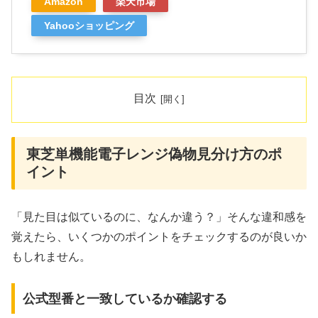
Amazon
楽天市場
Yahooショッピング
目次
東芝単機能電子レンジ偽物見分け方のポ
イント
「見た目は似ているのに、なんか違う？」そんな違和感を
覚えたら、いくつかのポイントをチェックするのが良いか
もしれません。
公式型番と一致しているか確認する