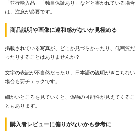
「並行輸入品」「独自保証あり」などと書かれている場合
は、注意が必要です。
商品説明や画像に違和感がないか見極める
掲載されている写真が、どこか見づらかったり、低画質だ
ったりすることはありませんか？
文字の表記が不自然だったり、日本語の説明がぎこちない
場合も要チェックです。
細かいところを見ていくと、偽物の可能性が見えてくるこ
ともあります。
購入者レビューに偏りがないかも参考に