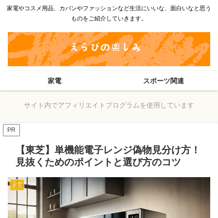
家電やコスメ用品、カバンやファッションなど生活にいいな、面白いなと思う
ものをご紹介していきます。
家電
スポーツ関連
サイト内でアフィリエイトプログラムを使用しています
PR
【東芝】単機能電子レンジ偽物見分け方！
見抜くためのポイントと選び方のコツ
家電