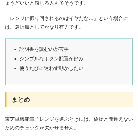
ょうどいいと感じる人も多そうです。
「レンジに振り回されるのはイヤだな…」という場合に
は、選択肢としてかなり有力です。
説明書を読むのが苦手
シンプルなボタン配置が好み
使うたびに迷わず動かしたい
まとめ
東芝単機能電子レンジを選ぶときには、偽物と間違えない
ためのチェックが欠かせません。