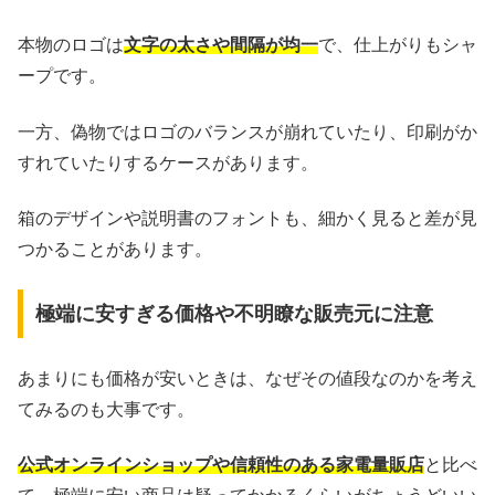
本物のロゴは
文字の太さや間隔が均一
で、仕上がりもシャ
ープです。
一方、偽物ではロゴのバランスが崩れていたり、印刷がか
すれていたりするケースがあります。
箱のデザインや説明書のフォントも、細かく見ると差が見
つかることがあります。
極端に安すぎる価格や不明瞭な販売元に注意
あまりにも価格が安いときは、なぜその値段なのかを考え
てみるのも大事です。
公式オンラインショップや信頼性のある家電量販店
と比べ