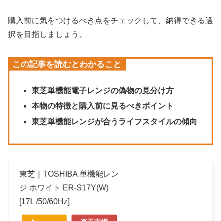
購入前に気をつけるべき点をチェックして、納得できる選
択を目指しましょう。
この記事を読むとわかること
東芝単機能電子レンジの偽物の見分け方
本物の特徴と購入前に見るべきポイント
東芝単機能レンジが合うライフスタイルの傾向
東芝｜TOSHIBA 単機能レン
ジ ホワイト ER-S17Y(W)
[17L /50/60Hz]