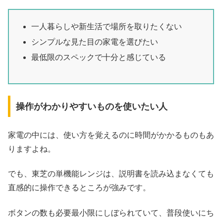
一人暮らしや新生活で場所を取りたくない
シンプルな見た目の家電を選びたい
最低限のスペックで十分と感じている
操作がわかりやすいものを使いたい人
家電の中には、使い方を覚えるのに時間がかかるものもあ
りますよね。
でも、東芝の単機能レンジは、説明書を読み込まなくても
直感的に操作できるところが強みです。
ボタンの数も必要最小限にしぼられていて、普段使いにち