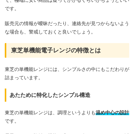
て、極端に安い商品は疑ってかかるくらいがちょうどいい
です。
販売元の情報が曖昧だったり、連絡先が見つからないよう
な場合も、警戒しておくと良いでしょう。
東芝単機能電子レンジの特徴とは
東芝の単機能レンジには、シンプルさの中にもこだわりが
詰まっています。
あたために特化したシンプル構造
東芝の単機能レンジは、調理というよりも
温め中心の設計
です。