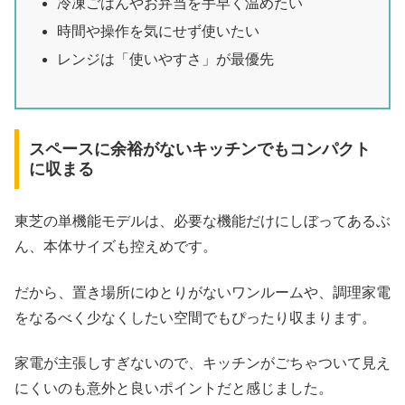
冷凍ごはんやお弁当を手早く温めたい
時間や操作を気にせず使いたい
レンジは「使いやすさ」が最優先
スペースに余裕がないキッチンでもコンパクト
に収まる
東芝の単機能モデルは、必要な機能だけにしぼってあるぶ
ん、本体サイズも控えめです。
だから、置き場所にゆとりがないワンルームや、調理家電
をなるべく少なくしたい空間でもぴったり収まります。
家電が主張しすぎないので、キッチンがごちゃついて見え
にくいのも意外と良いポイントだと感じました。