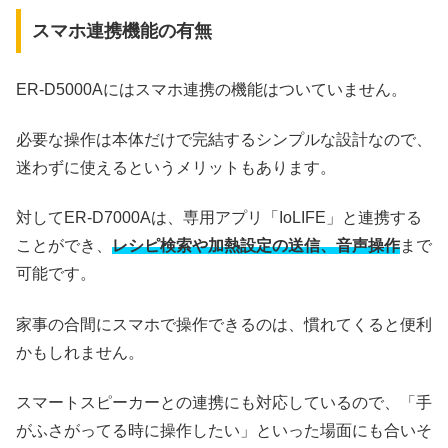
スマホ連携機能の有無
ER-D5000Aにはスマホ連携の機能はついていません。
必要な操作は本体だけで完結するシンプルな設計なので、
迷わずに使えるというメリットもあります。
対してER-D7000Aは、専用アプリ「IoLIFE」と連携する
ことができ、
レシピ検索や加熱設定の送信、音声操作
まで
可能です。
家事の合間にスマホで操作できるのは、慣れてくると便利
かもしれません。
スマートスピーカーとの連携にも対応しているので、「手
がふさがってる時に操作したい」といった場面にも合いそ