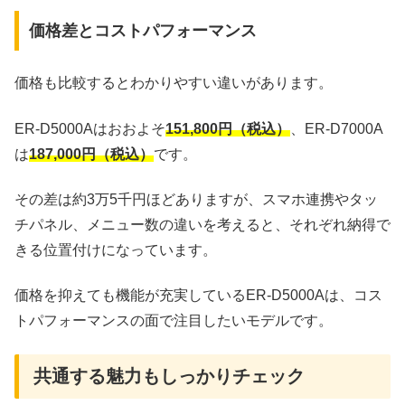
価格差とコストパフォーマンス
価格も比較するとわかりやすい違いがあります。
ER-D5000Aはおおよそ
151,800円（税込）
、ER-D7000A
は
187,000円（税込）
です。
その差は約3万5千円ほどありますが、スマホ連携やタッ
チパネル、メニュー数の違いを考えると、それぞれ納得で
きる位置付けになっています。
価格を抑えても機能が充実しているER-D5000Aは、コス
トパフォーマンスの面で注目したいモデルです。
共通する魅力もしっかりチェック