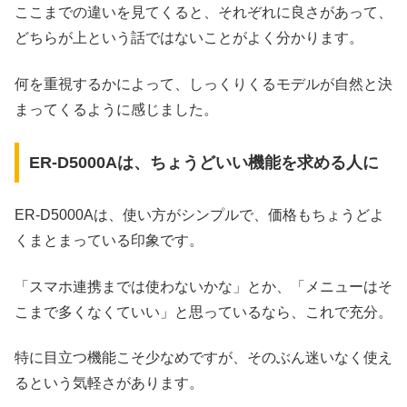
ここまでの違いを見てくると、それぞれに良さがあって、
どちらが上という話ではないことがよく分かります。
何を重視するかによって、しっくりくるモデルが自然と決
まってくるように感じました。
ER-D5000Aは、ちょうどいい機能を求める人に
ER-D5000Aは、使い方がシンプルで、価格もちょうどよ
くまとまっている印象です。
「スマホ連携までは使わないかな」とか、「メニューはそ
こまで多くなくていい」と思っているなら、これで充分。
特に目立つ機能こそ少なめですが、そのぶん迷いなく使え
るという気軽さがあります。