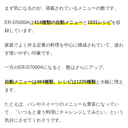
まず気になるのが、搭載されているメニューの数です。
ER-D5000Aは
414種類の自動メニュー
と
1031レシピ
を収
録しています。
家庭でよく作る定番の料理を中心に構成されていて、迷わ
ず使いやすい印象です。
一方のER-D7000Aになると、数はさらにアップ。
自動メニューは484種類、レシピは1225種類
と大幅に増え
ます。
たとえば、パンやスイーツのメニューも豊富になってい
て、「いつもと違う料理にチャレンジしてみたい」という
気分にさせてくれそうです。