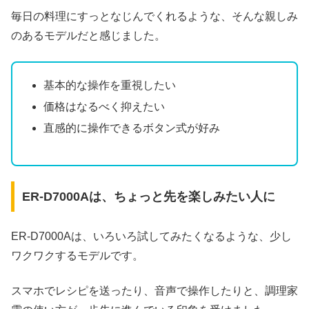
毎日の料理にすっとなじんでくれるような、そんな親しみ
のあるモデルだと感じました。
基本的な操作を重視したい
価格はなるべく抑えたい
直感的に操作できるボタン式が好み
ER-D7000Aは、ちょっと先を楽しみたい人に
ER-D7000Aは、いろいろ試してみたくなるような、少し
ワクワクするモデルです。
スマホでレシピを送ったり、音声で操作したりと、調理家