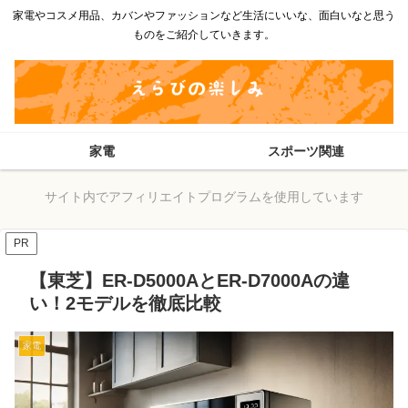
家電やコスメ用品、カバンやファッションなど生活にいいな、面白いなと思う
ものをご紹介していきます。
家電
スポーツ関連
サイト内でアフィリエイトプログラムを使用しています
PR
【東芝】ER-D5000AとER-D7000Aの違
い！2モデルを徹底比較
家電