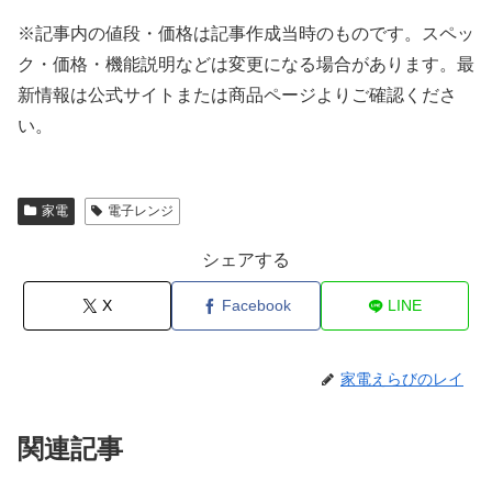
※記事内の値段・価格は記事作成当時のものです。
スペッ
ク・価格・機能説明などは変更になる場合があります。最
新情報は公式サイトまたは商品ページよりご確認くださ
い。
家電
電子レンジ
シェアする
X
Facebook
LINE
家電えらびのレイ
関連記事