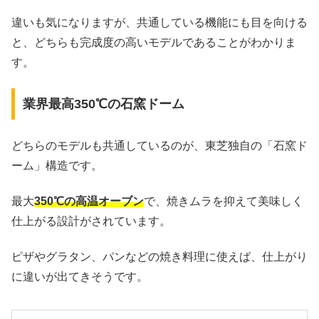
違いも気になりますが、共通している機能にも目を向ける
と、どちらも完成度の高いモデルであることがわかりま
す。
業界最高350℃の石窯ドーム
どちらのモデルも共通しているのが、東芝独自の「石窯ド
ーム」構造です。
最大
350℃の高温オーブン
で、焼きムラを抑えて美味しく
仕上がる設計がされています。
ピザやグラタン、パンなどの焼き料理に使えば、仕上がり
に違いが出てきそうです。