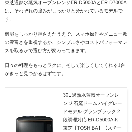
東芝過熱水蒸気オーブンレンジER-D5000AとER-D7000A
は、それぞれの強みがしっかりと分かれているモデルで
す。
機能をしっかり押さえたうえで、スマホ操作やメニュー数
の豊富さを重視するか、シンプルさやコストパフォーマン
スを取るかで選び方が変わってきます。
日々の料理をもっとラクに、そして楽しくしてくれる1台
がきっと見つかるはずです。
30L 過熱水蒸気オーブンレ
ンジ 石窯ドーム ハイグレー
ドモデル グランブラック 2
段調理対応 ER-D5000A-K
東芝【TOSHIBA】【スチー