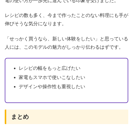
電の使い方が一歩先に進んでいる印象を受けました。
レシピの数も多く、今まで作ったことのない料理にも手が
伸びそうな気分になります。
「せっかく買うなら、新しい体験をしたい」と思っている
人には、このモデルの魅力がしっかり伝わるはずです。
レシピの幅をもっと広げたい
家電もスマホで使いこなしたい
デザインや操作性も重視したい
まとめ