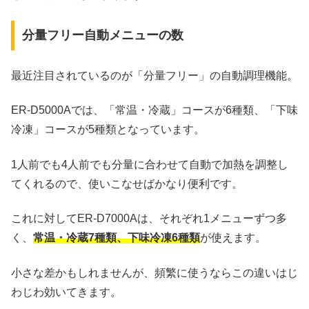
分量フリー自動メニューの数
最近注目されているのが「分量フリー」の自動調理機能。
ER-D5000Aでは、「常温・冷蔵」コースが6種類、「下味
冷凍」コースが5種類となっています。
1人前でも4人前でも分量に合わせて自動で加熱を調整し
てくれるので、使いこなせばかなり便利です。
これに対してER-D7000Aは、それぞれ1メニューずつ多
く、
常温・冷蔵7種類、下味冷凍6種類
が使えます。
小さな差かもしれませんが、頻繁に使うならこの違いはじ
わじわ効いてきます。