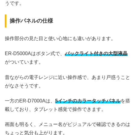
うです。
操作パネルの仕様
操作部分の見た目と使い心地にも違いがあります。
ER-D5000Aはボタン式で、
バックライト付きの大型液晶
がついています。
昔ながらの電子レンジに近い操作感で、あまり戸惑うこと
がなさそうです。
一方のER-D7000Aは、
5インチのカラータッチパネル
を搭
載しており、タブレット感覚で操作できます。
画面も明るく、メニュー名がビジュアルで確認できるのは
ちょっと気分も上がります。