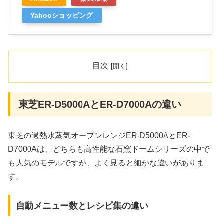
Yahooショッピング
目次
東芝ER-D5000AとER-D7000Aの違い
東芝の過熱水蒸気オーブンレンジER-D5000AとER-
D7000Aは、どちらも高性能な石窯ドームシリーズの中で
も人気のモデルですが、よく見ると細かな違いがありま
す。
自動メニュー数とレシピ集の違い