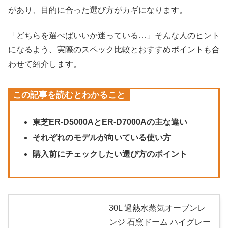
があり、目的に合った選び方がカギになります。
「どちらを選べばいいか迷っている…」そんな人のヒント
になるよう、実際のスペック比較とおすすめポイントも合
わせて紹介します。
この記事を読むとわかること
東芝ER-D5000AとER-D7000Aの主な違い
それぞれのモデルが向いている使い方
購入前にチェックしたい選び方のポイント
30L 過熱水蒸気オーブンレ
ンジ 石窯ドーム ハイグレー