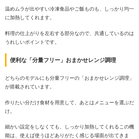
温めムラが出やすい冷凍食品やご飯ものも、しっかり均一
に加熱してくれます。
料理の仕上がりを左右する部分なので、共通しているのは
うれしいポイントです。
便利な「分量フリー」おまかせレンジ調理
どちらのモデルにも分量フリーの「おまかせレンジ調理」
が搭載されています。
作りたい分だけ食材を用意して、あとはメニューを選ぶだ
け。
細かい設定をしなくても、しっかり加熱してくれるこの機
能は、使えば使うほどありがたく感じる場面が出てきま