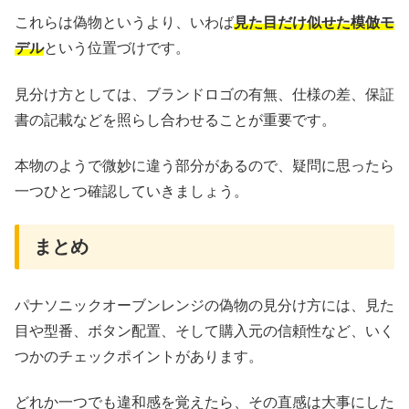
これらは偽物というより、いわば
見た目だけ似せた模倣モ
デル
という位置づけです。
見分け方としては、ブランドロゴの有無、仕様の差、保証
書の記載などを照らし合わせることが重要です。
本物のようで微妙に違う部分があるので、疑問に思ったら
一つひとつ確認していきましょう。
まとめ
パナソニックオーブンレンジの偽物の見分け方には、見た
目や型番、ボタン配置、そして購入元の信頼性など、いく
つかのチェックポイントがあります。
どれか一つでも違和感を覚えたら、その直感は大事にした