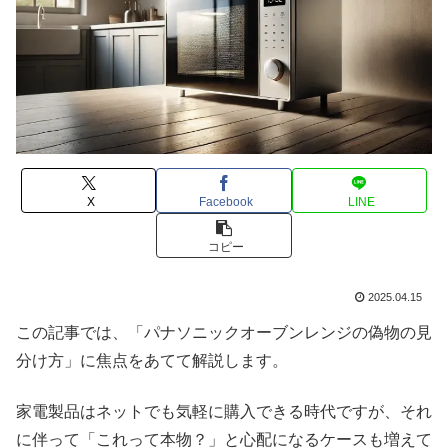
X
Facebook
LINE
コピー
2025.04.15
この記事では、「パナソニックオーブンレンジの偽物の見
分け方」に焦点をあてて解説します。
家電製品はネットでも気軽に購入できる時代ですが、それ
に伴って「これって本物？」と心配になるケースも増えて