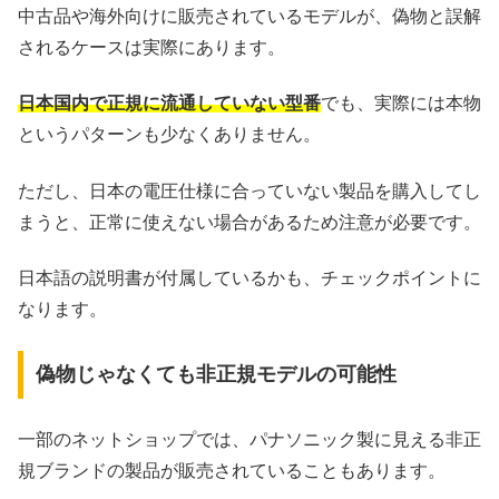
中古品や海外向けに販売されているモデルが、偽物と誤解
されるケースは実際にあります。
日本国内で正規に流通していない型番
でも、実際には本物
というパターンも少なくありません。
ただし、日本の電圧仕様に合っていない製品を購入してし
まうと、正常に使えない場合があるため注意が必要です。
日本語の説明書が付属しているかも、チェックポイントに
なります。
偽物じゃなくても非正規モデルの可能性
一部のネットショップでは、パナソニック製に見える非正
規ブランドの製品が販売されていることもあります。