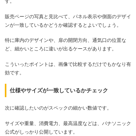
す。
販売ページの写真と見比べて、パネル表示や側面のデザイ
ンが一致しているかどうか確認するとよいでしょう。
特に庫内のデザインや、扉の開閉方向、通気口の位置な
ど、細かいところに違いが出るケースがあります。
こういったポイントは、画像で比較するだけでもかなり有
効です。
仕様やサイズが一致しているかチェック
次に確認したいのがスペックの細かい数値です。
サイズや重量、消費電力、最高温度などは、パナソニック
公式がしっかり公開しています。