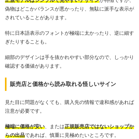
正規モデルはシンプルで見やすいデザイン
が特徴ですが、
偽物はどこかバランスが悪かったり、無駄に派手な表示が
されていることがあります。
特に日本語表示のフォントが極端に太かったり、逆に細す
ぎたりすることも。
細部のデザインは手を抜かれやすい部分なので、しっかり
確認する価値があります。
販売店と価格から読み取れる怪しいサイン
見た目に問題がなくても、購入先の情報で違和感があれば
注意が必要です。
極端に価格が安い
、または
正規販売店ではないショップか
らの出品
であれば、慎重に見極めたいところです。