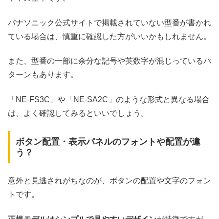
パナソニック公式サイトで掲載されていない型番が書かれ
ている場合は、慎重に確認した方がいいかもしれません。
また、型番の一部に余分な記号や英数字が混じっているパ
ターンもあります。
「NE-FS3C」や「NE-SA2C」のような形式と異なる場合
は、よく確認してみるといいでしょう。
ボタン配置・表示パネルのフォントや配置が違
う？
意外と見逃されがちなのが、ボタンの配置や文字のフォン
トです。