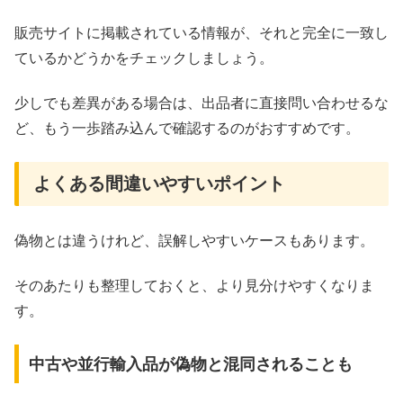
販売サイトに掲載されている情報が、それと完全に一致し
ているかどうかをチェックしましょう。
少しでも差異がある場合は、出品者に直接問い合わせるな
ど、もう一歩踏み込んで確認するのがおすすめです。
よくある間違いやすいポイント
偽物とは違うけれど、誤解しやすいケースもあります。
そのあたりも整理しておくと、より見分けやすくなりま
す。
中古や並行輸入品が偽物と混同されることも