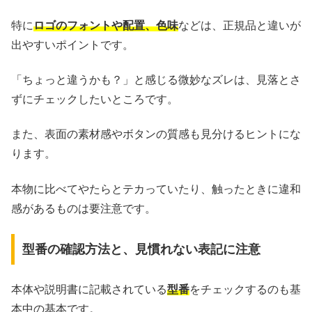
特に
ロゴのフォントや配置、色味
などは、正規品と違いが
出やすいポイントです。
「ちょっと違うかも？」と感じる微妙なズレは、見落とさ
ずにチェックしたいところです。
また、表面の素材感やボタンの質感も見分けるヒントにな
ります。
本物に比べてやたらとテカっていたり、触ったときに違和
感があるものは要注意です。
型番の確認方法と、見慣れない表記に注意
本体や説明書に記載されている
型番
をチェックするのも基
本中の基本です。