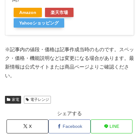
Amazon
楽天市場
Yahooショッピング
※記事内の値段・価格は記事作成当時のものです。
スペッ
ク・価格・機能説明などは変更になる場合があります。最
新情報は公式サイトまたは商品ページよりご確認くださ
い。
家電
電子レンジ
シェアする
X
Facebook
LINE