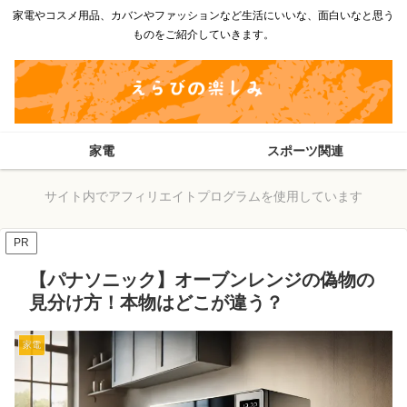
家電やコスメ用品、カバンやファッションなど生活にいいな、面白いなと思う
ものをご紹介していきます。
家電
スポーツ関連
サイト内でアフィリエイトプログラムを使用しています
PR
【パナソニック】オーブンレンジの偽物の
見分け方！本物はどこが違う？
家電