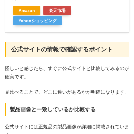
Amazon
楽天市場
Yahooショッピング
公式サイトの情報で確認するポイント
怪しいと感じたら、すぐに公式サイトと比較してみるのが
確実です。
見比べることで、どこに違いがあるかが明確になります。
製品画像と一致しているか比較する
公式サイトには正規品の製品画像が詳細に掲載されていま