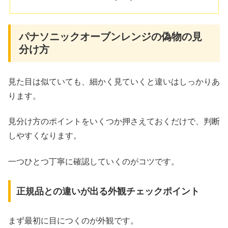
パナソニックオーブンレンジの偽物の見
分け方
見た目は似ていても、細かく見ていくと違いはしっかりあ
ります。
見分け方のポイントをいくつか押さえておくだけで、判断
しやすくなります。
一つひとつ丁寧に確認していくのがコツです。
正規品との違いが出る外観チェックポイント
まず最初に目につくのが外観です。