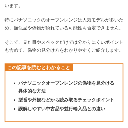
います。
特にパナソニックのオーブンレンジは人気モデルが多いた
め、類似品や偽物が紛れている可能性も否定できません。
そこで、見た目やスペックだけでは分かりにくいポイント
も含めて、偽物の見分け方をわかりやすくご紹介します。
この記事を読むとわかること
パナソニックオーブンレンジの偽物を見分ける
具体的な方法
型番や外観などから読み取るチェックポイント
誤解しやすい中古品や並行輸入品との違い