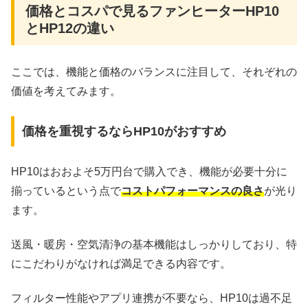
価格とコスパで見るファンヒーターHP10
とHP12の違い
ここでは、機能と価格のバランスに注目して、それぞれの
価値を考えてみます。
価格を重視するならHP10がおすすめ
HP10はおおよそ5万円台で購入でき、機能が必要十分に
揃っているという点で
コストパフォーマンスの良さ
が光り
ます。
送風・暖房・空気清浄の基本機能はしっかりしており、特
にこだわりがなければ満足できる内容です。
フィルター性能やアプリ連携が不要なら、HP10は過不足