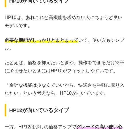
HP10が向いているタイプ
HP10は、あれこれと高機能を求めない人にちょうど良い
モデルです。
必要な機能がしっかりとまとまって
いて、使い方もシンプ
ル。
たとえば、価格を抑えたいときや、操作をできるだけ簡単
に済ませたいときにはHP10がフィットしやすいです。
「余計な機能は少なくていいから、快適さを手軽に取り入
れたい」という考えなら、HP10が向いています。
HP12が向いているタイプ
一方、HP12は少しの価格アップで
グレードの高い使い心