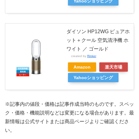
Yahooショッピング
ダイソン HP12WG ピュアホ
ット＋クール 空気清浄機 ホ
ワイト ／ ゴールド
created by
Rinker
Amazon
楽天市場
Yahooショッピング
※記事内の値段・価格は記事作成当時のものです。
スペッ
ク・価格・機能説明などは変更になる場合があります。最
新情報は公式サイトまたは商品ページよりご確認くださ
い。