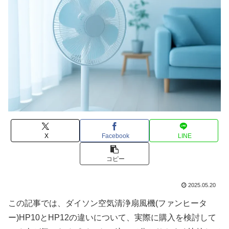
X
Facebook
LINE
コピー
2025.05.20
この記事では、ダイソン空気清浄扇風機(ファンヒータ
ー)HP10とHP12の違いについて、実際に購入を検討して