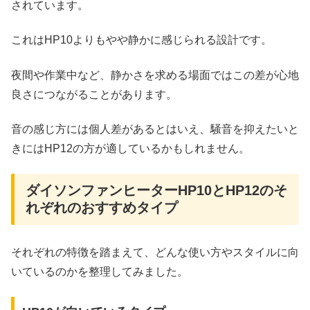
されています。
これはHP10よりもやや静かに感じられる設計です。
夜間や作業中など、静かさを求める場面ではこの差が心地
良さにつながることがあります。
音の感じ方には個人差があるとはいえ、騒音を抑えたいと
きにはHP12の方が適しているかもしれません。
ダイソンファンヒーターHP10とHP12のそ
れぞれのおすすめタイプ
それぞれの特徴を踏まえて、どんな使い方やスタイルに向
いているのかを整理してみました。