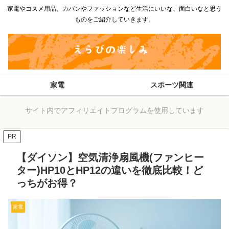
家電やコスメ用品、カバンやファッションなど生活にいいな、面白いなと思う
ものをご紹介していきます。
家電
スポーツ関連
サイト内でアフィリエイトプログラムを使用しています
PR
【ダイソン】空気清浄扇風機(ファンヒー
ター)HP10とHP12の違いを徹底比較！ど
っちがお得？
家電