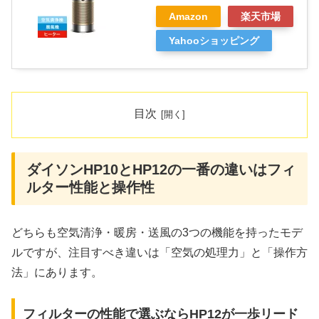
Amazon
楽天市場
Yahooショッピング
目次
ダイソンHP10とHP12の一番の違いはフィ
ルター性能と操作性
どちらも空気清浄・暖房・送風の3つの機能を持ったモデ
ルですが、注目すべき違いは「空気の処理力」と「操作方
法」にあります。
フィルターの性能で選ぶならHP12が一歩リード