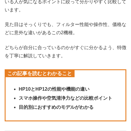
いる人が気になるポイントに絞って分かりやすく比較して
います。
見た目はそっくりでも、フィルター性能や操作性、価格な
どに意外な違いがあるこの2機種。
どちらが自分に合っているのかがすぐに分かるよう、特徴
を丁寧に解説していきます。
この記事を読むとわかること
HP10とHP12の性能や機能の違い
スマホ操作や空気清浄力などの比較ポイント
目的別におすすめのモデルがわかる