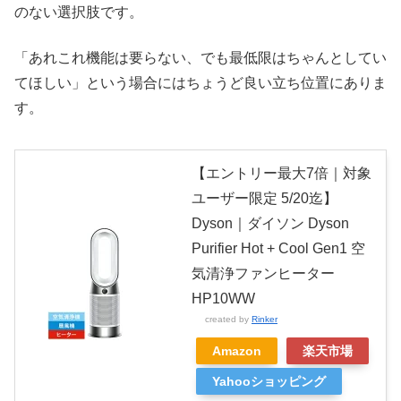
のない選択肢です。
「あれこれ機能は要らない、でも最低限はちゃんとしてい
てほしい」という場合にはちょうど良い立ち位置にありま
す。
【エントリー最大7倍｜対象
ユーザー限定 5/20迄】
Dyson｜ダイソン Dyson
Purifier Hot + Cool Gen1 空
気清浄ファンヒーター
HP10WW
created by
Rinker
Amazon
楽天市場
Yahooショッピング