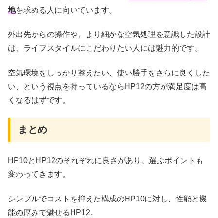
地
を求める人に向いています。
外出先からの操作や、より細かな空気処理を意識した設計
は、ライフスタイルにこだわりたい人には魅力的です。
空気環境をしっかり整えたい、使い勝手をさらに良くした
い、という視点を持っているならHP12の方が満足度は高
くなるはずです。
まとめ
HP10とHP12のそれぞれに良さがあり、選ぶポイントも
変わってきます。
シンプルでコストを抑えた構成のHP10に対し、性能と機
能の厚みで魅せるHP12。