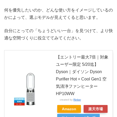
何を優先したいのか、どんな使い方をイメージしているの
かによって、選ぶモデルが見えてくると思います。
自分にとっての「ちょうどいい一台」を見つけて、より快
適な空間づくりに役立ててみてください。
【エントリー最大7倍｜対象
ユーザー限定 5/20迄】
Dyson｜ダイソン Dyson
Purifier Hot + Cool Gen1 空
気清浄ファンヒーター
HP10WW
created by
Rinker
Amazon
楽天市場