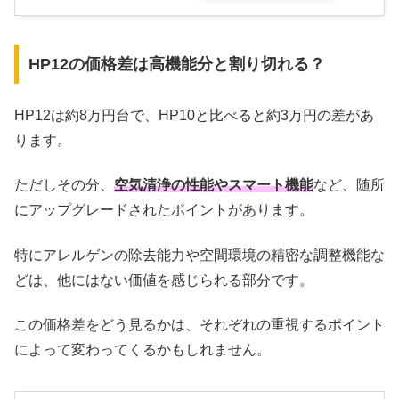
HP12の価格差は高機能分と割り切れる？
HP12は約8万円台で、HP10と比べると約3万円の差があ
ります。
ただしその分、
空気清浄の性能やスマート機能
など、随所
にアップグレードされたポイントがあります。
特にアレルゲンの除去能力や空間環境の精密な調整機能な
どは、他にはない価値を感じられる部分です。
この価格差をどう見るかは、それぞれの重視するポイント
によって変わってくるかもしれません。