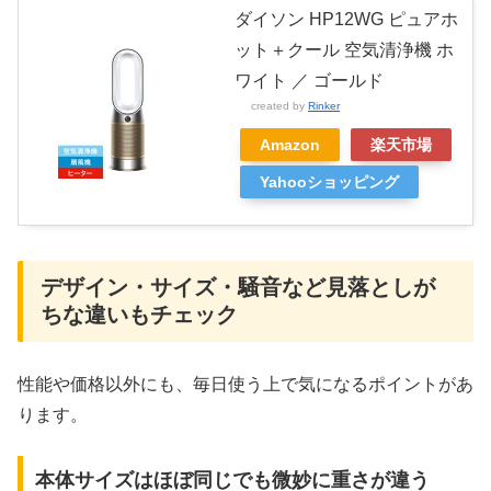
ダイソン HP12WG ピュアホ
ット＋クール 空気清浄機 ホ
ワイト ／ ゴールド
created by
Rinker
Amazon
楽天市場
Yahooショッピング
デザイン・サイズ・騒音など見落としが
ちな違いもチェック
性能や価格以外にも、毎日使う上で気になるポイントがあ
ります。
本体サイズはほぼ同じでも微妙に重さが違う