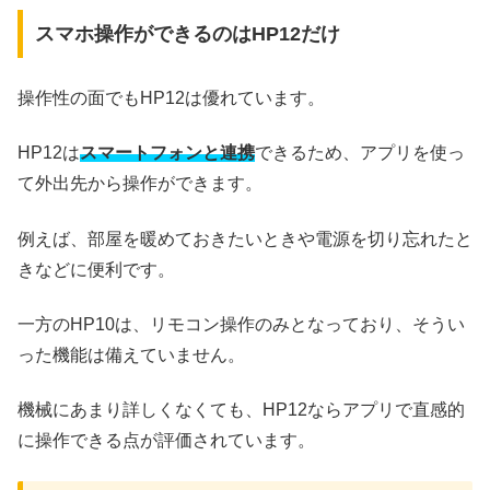
スマホ操作ができるのはHP12だけ
操作性の面でもHP12は優れています。
HP12は
スマートフォンと連携
できるため、アプリを使っ
て外出先から操作ができます。
例えば、部屋を暖めておきたいときや電源を切り忘れたと
きなどに便利です。
一方のHP10は、リモコン操作のみとなっており、そうい
った機能は備えていません。
機械にあまり詳しくなくても、HP12ならアプリで直感的
に操作できる点が評価されています。