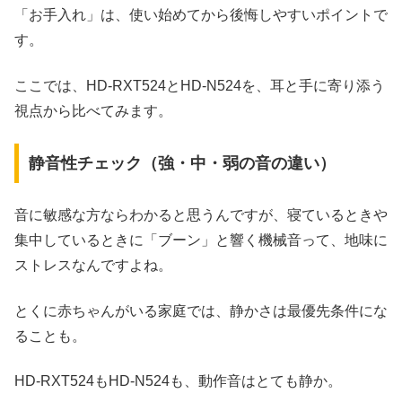
「お手入れ」は、使い始めてから後悔しやすいポイントで
す。
ここでは、HD‑RXT524とHD‑N524を、耳と手に寄り添う
視点から比べてみます。
静音性チェック（強・中・弱の音の違い）
音に敏感な方ならわかると思うんですが、寝ているときや
集中しているときに「ブーン」と響く機械音って、地味に
ストレスなんですよね。
とくに赤ちゃんがいる家庭では、静かさは最優先条件にな
ることも。
HD‑RXT524もHD‑N524も、動作音はとても静か。