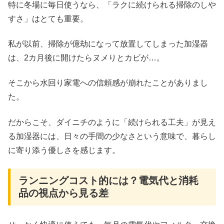
特に冬場に毎日使うなら、「ラクに続けられる掃除のしや
すさ」はとても重要。
私が以前、掃除が億劫になって放置してしまった加湿器
は、2カ月後に開けたらヌメりとカビが…。
そこから水回り家電への信頼感が崩れたことがありまし
た。
だからこそ、ダイニチのように「続けられる工夫」が見え
る加湿器には、日々の手間の少なさという意味で、暮らし
に寄り添う優しさを感じます。
ランニングコスト的には？電気代と消耗
品の視点から見る差