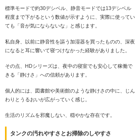
標準モードで約30デシベル、静音モードでは13デシベル
程度まで下がるという数値が示すように、実際に使ってい
ても「音が気にならないな」と感じます。
私自身、以前に静音性を謳う加湿器を買ったものの、深夜
になると耳に響いて寝つけなかった経験がありました。
その点、HDシリーズは、夜中の寝室でも安心して稼働で
きる「静けさ」への信頼があります。
個人的には、図書館や美術館のような静けさの中に、じん
わりとうるおいが広がっていく感じ。
生活のリズムを邪魔しない、穏やかな存在です。
タンクの汚れやすさとお掃除のしやすさ