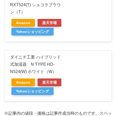
RXT524(T) ショコラブラウ
ン（T）
Amazon
楽天市場
Yahooショッピング
ダイニチ工業 ハイブリッド
式加湿器 N TYPE HD-
N524(W) ホワイト（W）
Amazon
楽天市場
Yahooショッピング
※記事内の値段・価格は記事作成当時のものです。
スペッ