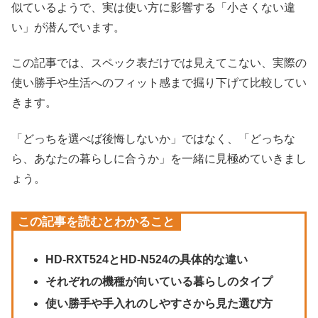
似ているようで、実は使い方に影響する「小さくない違
い」が潜んでいます。
この記事では、スペック表だけでは見えてこない、実際の
使い勝手や生活へのフィット感まで掘り下げて比較してい
きます。
「どっちを選べば後悔しないか」ではなく、「どっちな
ら、あなたの暮らしに合うか」を一緒に見極めていきまし
ょう。
この記事を読むとわかること
HD-RXT524とHD-N524の具体的な違い
それぞれの機種が向いている暮らしのタイプ
使い勝手や手入れのしやすさから見た選び方