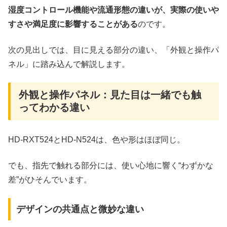
湿度コントロール機能や流通形態の違いが、実際の使いや
すさや満足度に影響することがある
のです。
次の見出しでは、目に見える部分の違い、「外観と操作パ
ネル」に踏み込んで解説します。
外観と操作パネル：見た目は一緒でも触
ってわかる違い
HD‑RXT524とHD‑N524は、色や形はほぼ同じ。
でも、指先で触れる部分には、使い心地に響く“わずかな
差”がひそんでいます。
デザインの共通点と微妙な違い