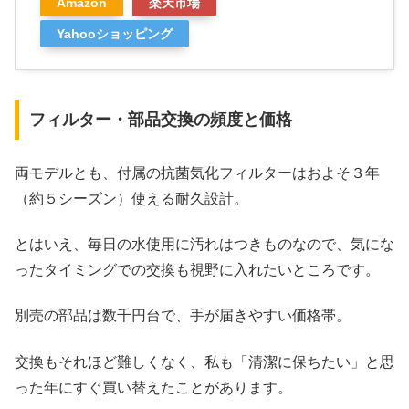
Amazon
楽天市場
Yahooショッピング
フィルター・部品交換の頻度と価格
両モデルとも、付属の抗菌気化フィルターはおよそ３年
（約５シーズン）使える耐久設計。
とはいえ、毎日の水使用に汚れはつきものなので、気にな
ったタイミングでの交換も視野に入れたいところです。
別売の部品は数千円台で、手が届きやすい価格帯。
交換もそれほど難しくなく、私も「清潔に保ちたい」と思
った年にすぐ買い替えたことがあります。