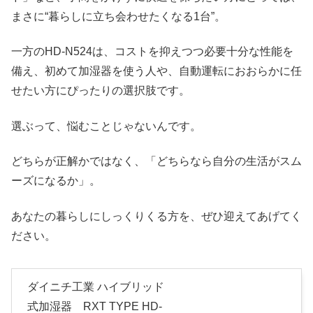
まさに“暮らしに立ち会わせたくなる1台”。
一方のHD‑N524は、コストを抑えつつ必要十分な性能を
備え、初めて加湿器を使う人や、自動運転におおらかに任
せたい方にぴったりの選択肢です。
選ぶって、悩むことじゃないんです。
どちらが正解かではなく、「どちらなら自分の生活がスム
ーズになるか」。
あなたの暮らしにしっくりくる方を、ぜひ迎えてあげてく
ださい。
ダイニチ工業 ハイブリッド
式加湿器 RXT TYPE HD-