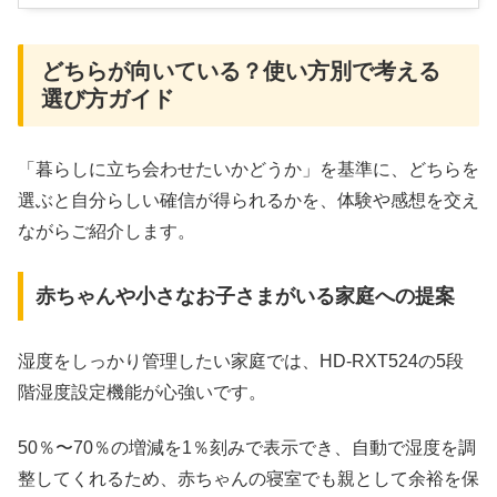
どちらが向いている？使い方別で考える
選び方ガイド
「暮らしに立ち会わせたいかどうか」を基準に、どちらを
選ぶと自分らしい確信が得られるかを、体験や感想を交え
ながらご紹介します。
赤ちゃんや小さなお子さまがいる家庭への提案
湿度をしっかり管理したい家庭では、HD‑RXT524の5段
階湿度設定機能が心強いです。
50％〜70％の増減を1％刻みで表示でき、自動で湿度を調
整してくれるため、赤ちゃんの寝室でも親として余裕を保