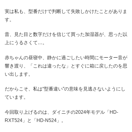
実は私も、型番だけで判断して失敗しかけたことがありま
す。
昔、見た目と数字だけを信じて買った加湿器が、思った以
上にうるさくて…。
赤ちゃんの昼寝中、静かに過ごしたい時間にモーター音が
響き渡り、「これは違ったな」とすぐに箱に戻したのを思
い出します。
だからこそ、私は“型番違い”の意味を見逃さないようにし
ています。
今回取り上げるのは、ダイニチの2024年モデル「HD-
RXT524」と「HD-N524」。