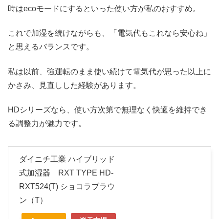
時はecoモードにするといった使い方が私のおすすめ。
これで加湿を続けながらも、「電気代もこれなら安心ね」
と思えるバランスです。
私は以前、強運転のまま使い続けて電気代が思った以上に
かさみ、見直しした経験があります。
HDシリーズなら、使い方次第で無理なく快適を維持でき
る調整力が魅力です。
ダイニチ工業 ハイブリッド
式加湿器 RXT TYPE HD-
RXT524(T) ショコラブラウ
ン（T）