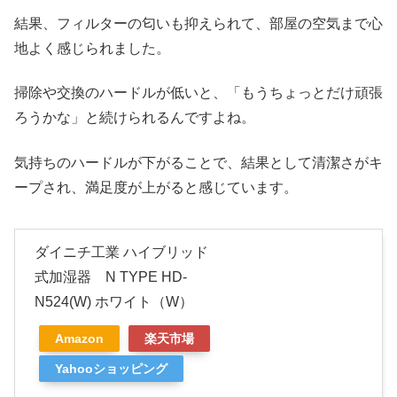
結果、フィルターの匂いも抑えられて、部屋の空気まで心
地よく感じられました。
掃除や交換のハードルが低いと、「もうちょっとだけ頑張
ろうかな」と続けられるんですよね。
気持ちのハードルが下がることで、結果として清潔さがキ
ープされ、満足度が上がると感じています。
ダイニチ工業 ハイブリッド
式加湿器 N TYPE HD-
N524(W) ホワイト（W）
Amazon
楽天市場
Yahooショッピング