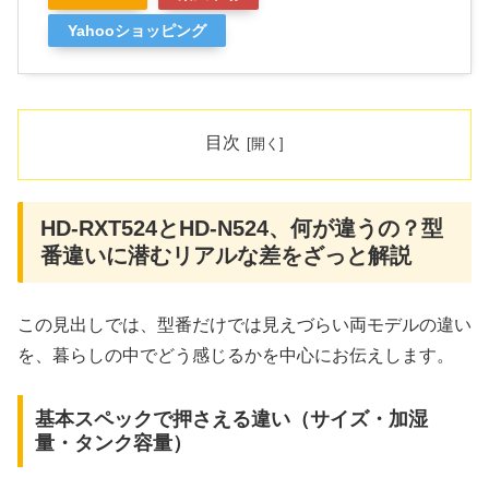
Yahooショッピング
目次
HD‑RXT524とHD‑N524、何が違うの？型
番違いに潜むリアルな差をざっと解説
この見出しでは、型番だけでは見えづらい両モデルの違い
を、暮らしの中でどう感じるかを中心にお伝えします。
基本スペックで押さえる違い（サイズ・加湿
量・タンク容量）