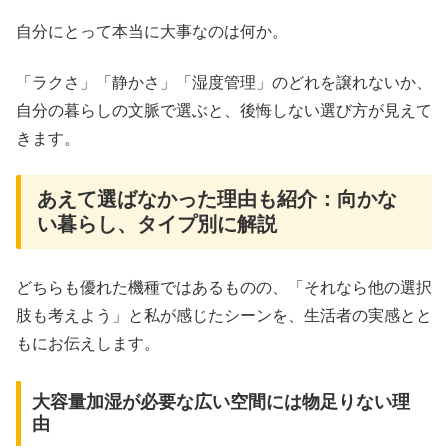
自分にとって本当に大事なのは何か。
「ラクさ」「静かさ」「湿度管理」のどれを譲れないか、
自分の暮らしの文脈で選ぶと、後悔しない選び方が見えて
きます。
あえて選ばなかった理由も紹介：向かな
い暮らし、タイプ別に解説
どちらも優れた機種ではあるものの、「それなら他の選択
肢も考えよう」と私が感じたシーンを、生活者の実感とと
もにお伝えします。
大容量加湿が必要な広い空間には物足りない理
由