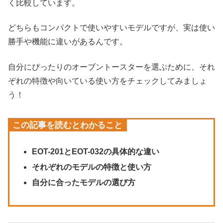
く比較しています。
どちらもコンパクトで使いやすいモデルですが、実は使い
勝手や機能に違いがあるんです。
自分にぴったりのオーブントースターを選ぶために、それ
ぞれの特徴や向いている使い方をチェックしてみましょ
う！
この記事を読むとわかること
EOT-201とEOT-032の具体的な違い
それぞれのモデルの特徴と使い方
自分に合ったモデルの選び方