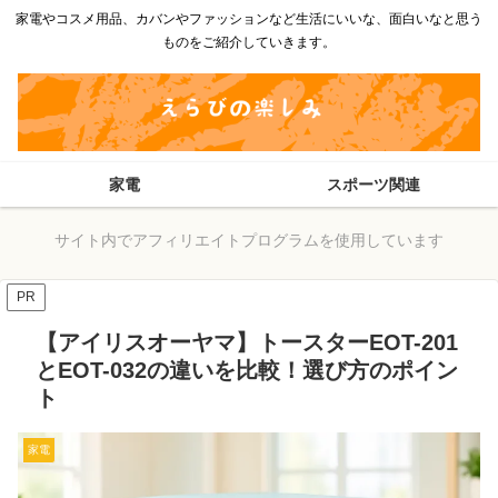
家電やコスメ用品、カバンやファッションなど生活にいいな、面白いなと思う
ものをご紹介していきます。
家電
スポーツ関連
サイト内でアフィリエイトプログラムを使用しています
PR
【アイリスオーヤマ】トースターEOT-201
とEOT-032の違いを比較！選び方のポイン
ト
家電