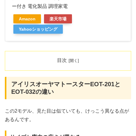
ー付き 電化製品 調理家電
Amazon
楽天市場
Yahooショッピング
目次
アイリスオーヤマトースターEOT-201と
EOT-032の違い
この2モデル、見た目は似ていても、けっこう異なる点が
あるんです。