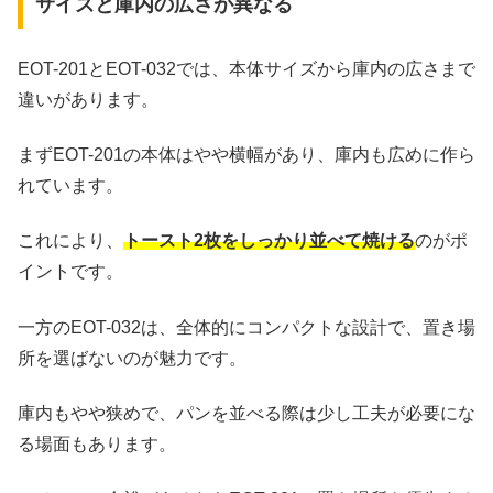
サイズと庫内の広さが異なる
EOT-201とEOT-032では、本体サイズから庫内の広さまで
違いがあります。
まずEOT-201の本体はやや横幅があり、庫内も広めに作ら
れています。
これにより、
トースト2枚をしっかり並べて焼ける
のがポ
イントです。
一方のEOT-032は、全体的にコンパクトな設計で、置き場
所を選ばないのが魅力です。
庫内もやや狭めで、パンを並べる際は少し工夫が必要にな
る場面もあります。