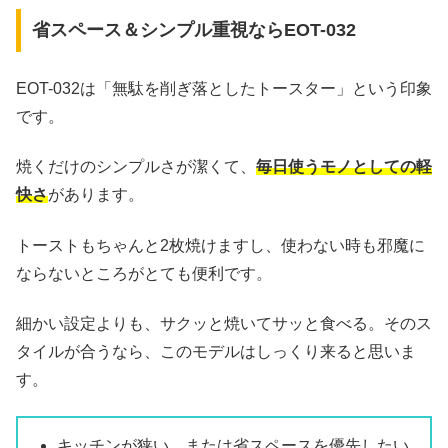
省スペース＆シンプル重視ならEOT-032
EOT-032は「無駄を削ぎ落としたトースター」という印象
です。
焼くだけのシンプルさが潔くて、
毎日使うモノとしての軽
快さ
があります。
トーストもちゃんと2枚焼けますし、使わない時も邪魔に
ならないところがとても便利です。
細かい設定よりも、サクッと焼いてサッと食べる。そのス
タイルが合うなら、このモデルはしっくり来ると思いま
す。
キッチンが狭い、または省スペースを優先したい