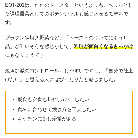
EOT-201は、ただのトースターというよりも、ちょっとし
た調理器具としてのポテンシャルも感じさせるモデルで
す。
グラタンや焼き野菜など、「トーストのついでにもう1
品」が叶いそうな感じがして、
料理が面白くなるきっかけ
にもなりそうです。
焼き加減のコントロールもしやすいですし、「自分で仕上
げたい」と思える人にはぴったりだと感じました。
朝食も夕食も1台でカバーしたい
食材に合わせて焼き方を工夫したい
キッチンに少し余裕がある