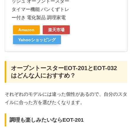
ッシュ オーブントースター
タイマー機能 パンくずトレ
ー付き 電化製品 調理家電
Amazon
楽天市場
Yahooショッピング
オーブントースターEOT-201とEOT-032
はどんな人におすすめ？
それぞれのモデルには違った個性があるので、自分のスタ
イルに合った方を選びたくなります。
調理も楽しみたいならEOT-201