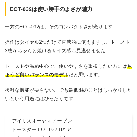
EOT-032は使い勝手のよさが魅力
一方のEOT-032は、そのコンパクトさが光ります。
操作はダイヤル2つだけで直感的に使えますし、トースト
2枚がちゃんと焼けるサイズ感も見逃せません。
トーストや温め中心で、使いやすさを重視したい方には
ち
ょうど良いバランスのモデル
だと思います。
複雑な機能が要らない、でも最低限のことはしっかりした
いという用途にはぴったりです。
アイリスオーヤマ オーブン
トースター EOT-032-HA ア