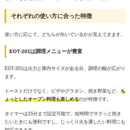
それぞれの使い方に合った特徴
使い方に応じて、どちらが向いているかが見えてきます。
EOT-201は調理メニューが豊富
EOT-201は火力と庫内サイズがある分、調理の幅が広がり
ます。
トーストだけでなく、ピザやグラタン、焼き野菜など、
ち
ょっとしたオーブン料理も楽しめる
のが特徴です。
タイマーは15分まで設定可能で、短時間でサクッと焼き
たいときにも便利ですし、じっくり火を通したい料理にも
対応できます。