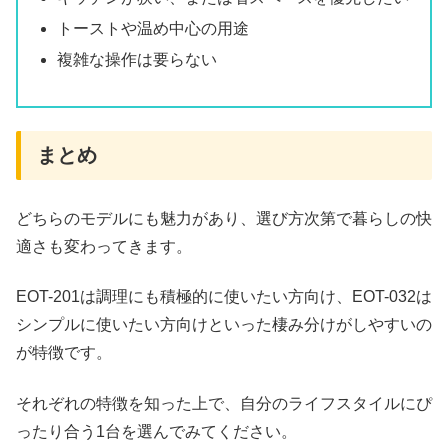
トーストや温め中心の用途
複雑な操作は要らない
まとめ
どちらのモデルにも魅力があり、選び方次第で暮らしの快
適さも変わってきます。
EOT-201は調理にも積極的に使いたい方向け、EOT-032は
シンプルに使いたい方向けといった棲み分けがしやすいの
が特徴です。
それぞれの特徴を知った上で、自分のライフスタイルにぴ
ったり合う1台を選んでみてください。