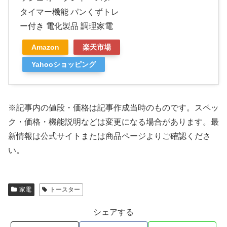
タイマー機能 パンくずトレ
ー付き 電化製品 調理家電
Amazon
楽天市場
Yahooショッピング
※記事内の値段・価格は記事作成当時のものです。
スペッ
ク・価格・機能説明などは変更になる場合があります。最
新情報は公式サイトまたは商品ページよりご確認くださ
い。
家電
トースター
シェアする