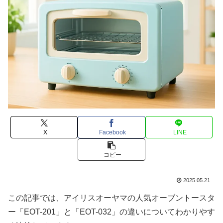
X
Facebook
LINE
コピー
2025.05.21
この記事では、アイリスオーヤマの人気オーブントースタ
ー「EOT-201」と「EOT-032」の違いについてわかりやす