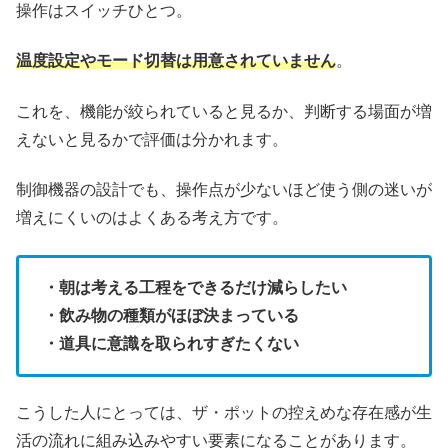
操作はスイッチひとつ。
温度設定やモード切替は用意されていません
。
これを、機能が絞られていると見るか、判断する場面が増
えないと見るかで評価は分かれます。
制御機器の設計でも、操作点が少ないほど使う側の迷いが
増えにくいのはよくある考え方です。
・朝は考える工程をできるだけ減らしたい
・飲み物の種類がほぼ決まっている
・道具に意識を取られすぎたくない
こうした人にとっては、ザ・ポットの控えめな存在感が生
活の流れに組み込みやすい要素になることがあります。