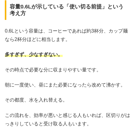
容量0.6Lが示している「使い切る前提」という
考え方
0.6Lという容量は、コーヒーであれば約3杯分、カップ麺
なら2杯分ほどに相当します。
多すぎず、少なすぎない。
その時点で必要な分に収まりやすい量です。
朝に一度使い、昼にまた必要になったら改めて沸かす。
その都度、水を入れ替える。
この流れを、効率が悪いと感じる人もいれば、区切りがは
っきりしていると受け取る人もいます。