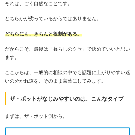
それは、ごく自然なことです。
どちらかが劣っているからではありません。
どちらにも、きちんと役割がある
。
だからこそ、最後は「暮らしのクセ」で決めていいと思い
ます。
ここからは、一般的に相談の中でも話題に上がりやすい迷
いの分かれ道を、そのまま言葉にしてみます。
ザ・ポットがなじみやすいのは、こんなタイプ
まずは、ザ・ポット側から。