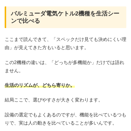
バルミューダ電気ケトル2機種を生活シー
ンで比べる
ここまで読んできて、「スペックだけ見ても決めにくい理
由」が見えてきた方もいると思います。
この2機種の違いは、「どっちが多機能か」だけでは語れ
ません。
生活のリズムが、どちら寄りか。
結局ここで、選びやすさが大きく変わります。
設備の選定でもよくあるのですが、機能を比べているつも
りで、実は人の動きを比べていることが多いんです。