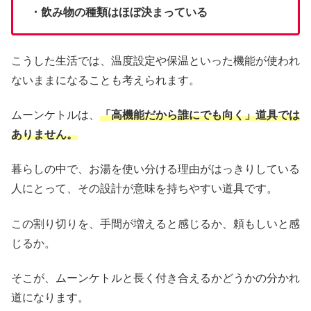
・飲み物の種類はほぼ決まっている
こうした生活では、温度設定や保温といった機能が使われ
ないままになることも考えられます。
ムーンケトルは、
「高機能だから誰にでも向く」道具では
ありません。
暮らしの中で、お湯を使い分ける理由がはっきりしている
人にとって、その設計が意味を持ちやすい道具です。
この割り切りを、手間が増えると感じるか、頼もしいと感
じるか。
そこが、ムーンケトルと長く付き合えるかどうかの分かれ
道になります。