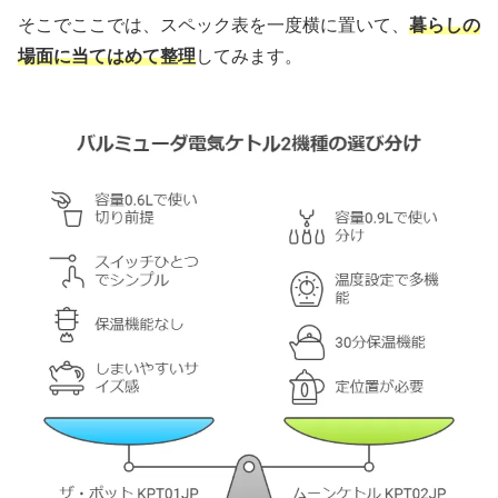
そこでここでは、スペック表を一度横に置いて、
暮らしの
場面に当てはめて整理
してみます。