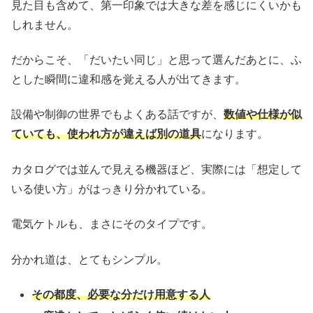
見た目も含めて、第一印象では大きな差を感じにくいかも
しれません。
だからこそ、「だいたい同じ」と思って選んだあとに、ふ
とした瞬間に違和感を覚える人が出てきます。
設備や制御の世界でもよくある話ですが、
数値や仕様が似
ていても、使われ方が違えば別の道具
になります。
カタログでは並んで見える機器ほど、実際には「想定して
いる使い方」がはっきり分かれている。
電気ケトルも、まさにそのタイプです。
分かれ道は、とてもシンプル。
その都度、必要な分だけ用意する人