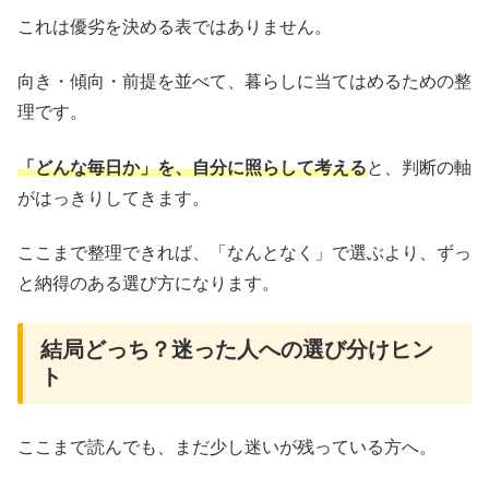
これは優劣を決める表ではありません。
向き・傾向・前提を並べて、暮らしに当てはめるための整
理です。
「どんな毎日か」を、自分に照らして考える
と、判断の軸
がはっきりしてきます。
ここまで整理できれば、「なんとなく」で選ぶより、ずっ
と納得のある選び方になります。
結局どっち？迷った人への選び分けヒン
ト
ここまで読んでも、まだ少し迷いが残っている方へ。