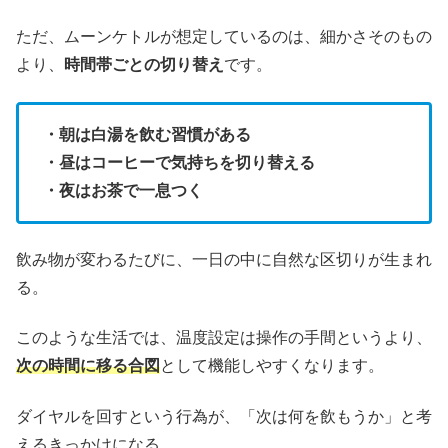
ただ、ムーンケトルが想定しているのは、細かさそのもの
より、
時間帯ごとの切り替え
です。
・朝は白湯を飲む習慣がある
・昼はコーヒーで気持ちを切り替える
・夜はお茶で一息つく
飲み物が変わるたびに、一日の中に自然な区切りが生まれ
る。
このような生活では、温度設定は操作の手間というより、
次の時間に移る合図
として機能しやすくなります。
ダイヤルを回すという行為が、「次は何を飲もうか」と考
えるきっかけになる。