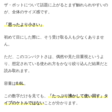
ザ・ポットについて話題に上がるとまず触れられやすいの
が、全体のサイズ感です。
「思ったより小さい」
初めて目にした際に、そう受け取る人も少なくありませ
ん。
ただ、このコンパクトさは、偶然や見た目重視というよ
り、想定されている使われ方をかなり絞り込んだ結果だと
読み取れます。
容量は
0.6L
。
この数字だけを見ても、
「たっぷり沸かして使い回す」タ
イプのケトルではない
ことが分かります。