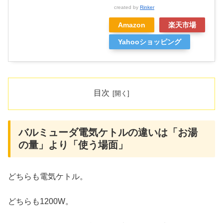
created by
Rinker
Amazon
楽天市場
Yahooショッピング
目次
バルミューダ電気ケトルの違いは「お湯
の量」より「使う場面」
どちらも電気ケトル。
どちらも1200W。