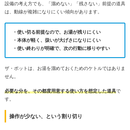
設備の考え方でも、「溜めない」「残さない」前提の道具
は、動線が複雑になりにくい傾向があります。
・使い切る前提なので、お湯が残りにくい
・本体が軽く、扱いが大げさになりにくい
・使い終わりが明確で、次の行動に移りやすい
ザ・ポットは、お湯を溜めておくためのケトルではありま
せん。
必要な分を、その都度用意する使い方を想定した道具
で
す。
操作が少ない、という割り切り