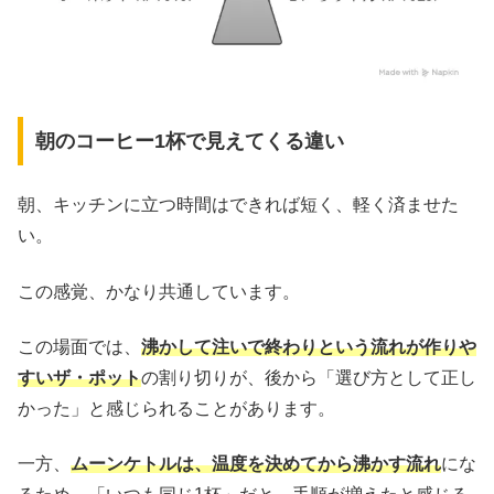
朝のコーヒー1杯で見えてくる違い
朝、キッチンに立つ時間はできれば短く、軽く済ませた
い。
この感覚、かなり共通しています。
この場面では、
沸かして注いで終わりという流れが作りや
すいザ・ポット
の割り切りが、後から「選び方として正し
かった」と感じられることがあります。
一方、
ムーンケトルは、温度を決めてから沸かす流れ
にな