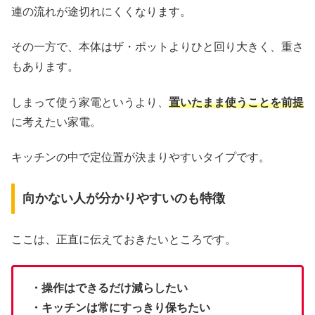
連の流れが途切れにくくなります。
その一方で、本体はザ・ポットよりひと回り大きく、重さ
もあります。
しまって使う家電というより、
置いたまま使うことを前提
に考えたい家電。
キッチンの中で定位置が決まりやすいタイプです。
向かない人が分かりやすいのも特徴
ここは、正直に伝えておきたいところです。
・操作はできるだけ減らしたい
・キッチンは常にすっきり保ちたい