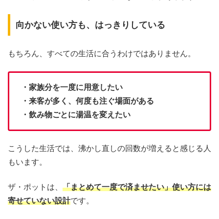
向かない使い方も、はっきりしている
もちろん、すべての生活に合うわけではありません。
・家族分を一度に用意したい
・来客が多く、何度も注ぐ場面がある
・飲み物ごとに湯温を変えたい
こうした生活では、沸かし直しの回数が増えると感じる人
もいます。
ザ・ポットは、
「まとめて一度で済ませたい」使い方には
寄せていない設計
です。