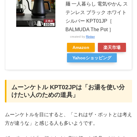
麺 一人暮らし 電気やかん ス
テンレス ブラック ホワイト
シルバー KPT01JP［
BALMUDA The Pot ］
created by
Rinker
Amazon
楽天市場
Yahooショッピング
ムーンケトル KPT02JPは「お湯を使い分
けたい人のための道具」
ムーンケトルを目にすると、「これはザ・ポットとは考え
方が違うな」と感じる人も多いようです。