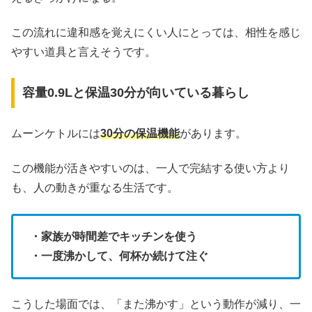
この流れに違和感を覚えにくい人にとっては、相性を感じ
やすい道具と言えそうです。
容量0.9Lと保温30分が向いている暮らし
ムーンケトルには
30分の保温機能
があります。
この機能が活きやすいのは、一人で完結する使い方より
も、人の動きが重なる生活です。
・家族が時間差でキッチンを使う
・一度沸かして、何杯か続けて注ぐ
こうした場面では、「また沸かす」という動作が減り、一