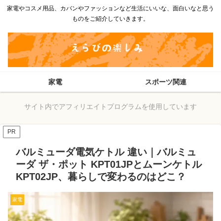
家電やコスメ用品、カバンやファッションなど生活にいいな、面白いなと思う
ものをご紹介していきます。
家電
スポーツ関連
サイト内でアフィリエイトプログラムを使用しています
PR
バルミューダ電気ケトル 違い｜バルミュ
ーダ ザ・ポット KPT01JPとムーンケトル
KPT02JP、暮らしで変わるのはどこ？
家電