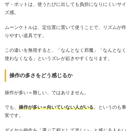
ザ・ポットは、使うたびに出しても負担になりにくいサイ
ズ感。
ムーンケトルは、定位置に置いて使うことで、リズムが作
りやすい道具です。
この違いを無視すると、「なんとなく邪魔」「なんとなく
使わなくなる」というズレが起きやすくなります。
操作の多さをどう感じるか
操作が多い＝難しい、ではありません。
でも、
操作が多い＝向いていない人がいる
、というのも事
実です。
ダイヤル操作を「選ぶ工程として楽しい」と感じる人もい