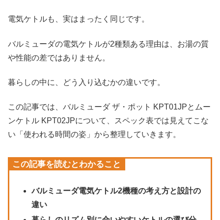
電気ケトルも、実はまったく同じです。
バルミューダの電気ケトルが2種類ある理由は、お湯の質
や性能の差ではありません。
暮らしの中に、どう入り込むかの違いです。
この記事では、バルミューダ ザ・ポット KPT01JPとムー
ンケトル KPT02JPについて、スペック表では見えてこな
い「使われる時間の姿」から整理していきます。
この記事を読むとわかること
バルミューダ電気ケトル2機種の考え方と設計の
違い
暮らしのリズム別に合いやすいケトルの選び分