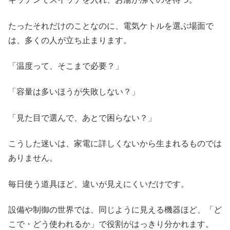
たったそれだけのことなのに、電気ケトルを選ぶ場面で
は、多くの人が立ち止まります。
「温度って、そこまで必要？」
「容量は多いほうが失敗しない？」
「見た目で選んで、あとで困らない？」
こうした迷いは、家電に詳しくないから生まれるものでは
ありません。
毎日使う道具ほど、違いが見えにくいだけです。
設備や制御の世界では、同じように見える機器ほど、「ど
こで・どう使われるか」で役割がはっきり分かれます。