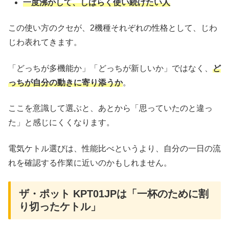
一度沸かして、しばらく使い続けたい人
この使い方のクセが、2機種それぞれの性格として、じわ
じわ表れてきます。
「どっちが多機能か」「どっちが新しいか」ではなく、
ど
っちが自分の動きに寄り添うか
。
ここを意識して選ぶと、あとから「思っていたのと違っ
た」と感じにくくなります。
電気ケトル選びは、性能比べというより、自分の一日の流
れを確認する作業に近いのかもしれません。
ザ・ポット KPT01JPは「一杯のために割
り切ったケトル」