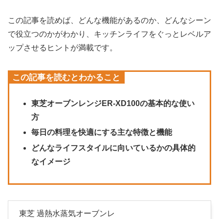
この記事を読めば、どんな機能があるのか、どんなシーン
で役立つのかがわかり、キッチンライフをぐっとレベルア
ップさせるヒントが満載です。
この記事を読むとわかること
東芝オーブンレンジER-XD100の基本的な使い
方
毎日の料理を快適にする主な特徴と機能
どんなライフスタイルに向いているかの具体的
なイメージ
東芝 過熱水蒸気オーブンレ