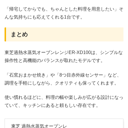
「帰宅してからでも、ちゃんとした料理を用意したい」そ
んな気持ちにも応えてくれる1台です。
まとめ
東芝過熱水蒸気オーブンレンジER-XD100は、シンプルな
操作性と高機能のバランスが取れたモデルです。
「石窯おまかせ焼き」や「8つ目赤外線センサー」など、
調理を手軽にしながら、クオリティも保ってくれます。
使い慣れるほどに、料理の幅や楽しみが広がる設計になっ
ていて、キッチンにあると頼もしい存在です。
東芝 過熱水蒸気オーブンレ