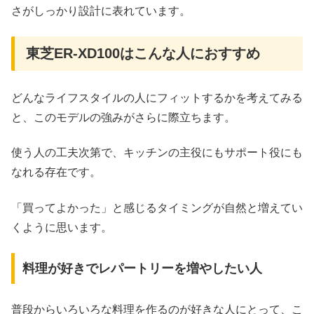
さがしっかり設計に表れています。
東芝ER-XD100はこんな人におすすめ
どんなライフスタイルの人にフィットするかを考えてみる
と、このモデルの強みがさらに際立ちます。
使う人の工夫次第で、キッチンの主役にもサポート役にも
なれる存在です。
「買ってよかった」と感じるタイミングが自然と増えてい
くように思います。
料理が好きでレパートリーを増やしたい人
普段からいろいろな料理を作るのが好きな人にとって、こ