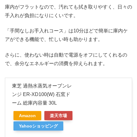
庫内がフラットなので、汚れても拭き取りやすく、日々の
手入れが負担になりにくいです。
「手間なしお手入れコース」は10分ほどで簡単に庫内ケ
アができる機能で、忙しい時も助かります。
さらに、使わない時は自動で電源をオフにしてくれるの
で、余分なエネルギーの消費を抑えられます。
東芝 過熱水蒸気オーブンレ
ンジ ER-XD100(W) 石窯ド
ーム 総庫内容量 30L
Amazon
楽天市場
Yahooショッピング