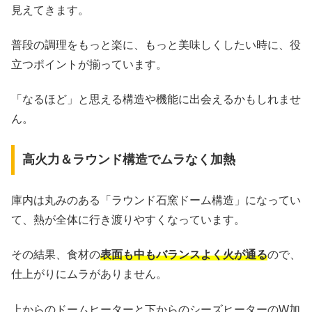
見えてきます。
普段の調理をもっと楽に、もっと美味しくしたい時に、役
立つポイントが揃っています。
「なるほど」と思える構造や機能に出会えるかもしれませ
ん。
高火力＆ラウンド構造でムラなく加熱
庫内は丸みのある「ラウンド石窯ドーム構造」になってい
て、熱が全体に行き渡りやすくなっています。
その結果、食材の
表面も中もバランスよく火が通る
ので、
仕上がりにムラがありません。
上からのドームヒーターと下からのシーズヒーターのW加