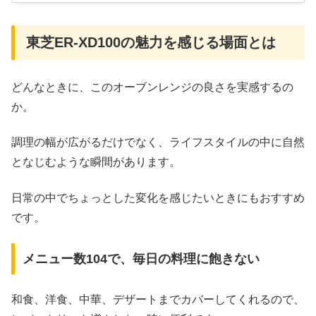
東芝ER-XD100の魅力を感じる場面とは
どんなときに、このオーブンレンジの良さを実感するの
か。
調理の幅が広がるだけでなく、ライフスタイルの中に自然
となじむような瞬間があります。
日常の中でちょっとした変化を感じたいときにもおすすめ
です。
メニュー数104で、毎日の料理に飽きない
和食、洋食、中華、デザートまでカバーしてくれるので、