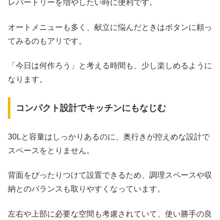
レパートリーを増やしたい時に便利です。
オートメニューも多く、献立に悩んだときはボタンに頼っ
てみるのもアリです。
「今日は何作ろう」と考える時間も、少し楽しめるように
なります。
コンパクト設計でキッチンにもなじむ
30Lと容量はしっかりあるのに、奥行きが控えめな設計で
スペースをとりません。
背面をぴったりつけて設置できるため、調理スペースや収
納とのバランスも取りやすくなっています。
左右や上部に必要な空間も考慮されていて、使い勝手の良