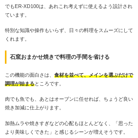
でもER-XD100は、あれこれ考えずに使えるよう設計され
ています。
特別な知識や操作もいらず、日々の料理をスムーズにして
くれます。
石窯おまかせ焼きで料理の手間を省ける
この機能の面白さは、
食材を並べて、メインを選ぶだけで
調理が始まる
ところです。
肉でも魚でも、あとはオーブンに任せれば、ちょうど良い
焼き加減に仕上がります。
加熱ムラや焼きすぎなどの心配もほとんどなく、「思った
より美味しくできた」と感じるシーンが増えそうです。