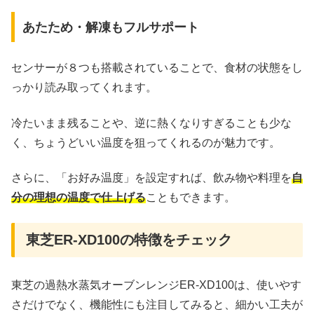
あたため・解凍もフルサポート
センサーが８つも搭載されていることで、食材の状態をし
っかり読み取ってくれます。
冷たいまま残ることや、逆に熱くなりすぎることも少な
く、ちょうどいい温度を狙ってくれるのが魅力です。
さらに、「お好み温度」を設定すれば、飲み物や料理を
自
分の理想の温度で仕上げる
こともできます。
東芝ER-XD100の特徴をチェック
東芝の過熱水蒸気オーブンレンジER-XD100は、使いやす
さだけでなく、機能性にも注目してみると、細かい工夫が