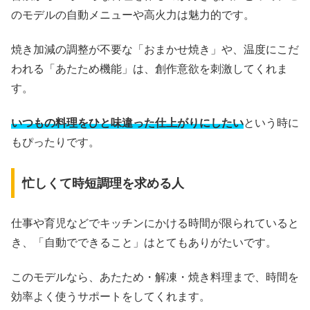
のモデルの自動メニューや高火力は魅力的です。
焼き加減の調整が不要な「おまかせ焼き」や、温度にこだ
われる「あたため機能」は、創作意欲を刺激してくれま
す。
いつもの料理をひと味違った仕上がりにしたい
という時に
もぴったりです。
忙しくて時短調理を求める人
仕事や育児などでキッチンにかける時間が限られていると
き、「自動でできること」はとてもありがたいです。
このモデルなら、あたため・解凍・焼き料理まで、時間を
効率よく使うサポートをしてくれます。