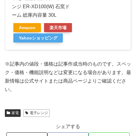
ンジ ER-XD100(W) 石窯ド
ーム 総庫内容量 30L
Amazon
楽天市場
Yahooショッピング
※記事内の値段・価格は記事作成当時のものです。
スペッ
ク・価格・機能説明などは変更になる場合があります。最
新情報は公式サイトまたは商品ページよりご確認くださ
い。
家電
電子レンジ
シェアする