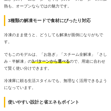
熱も、オーブンならではの魅力です。
3種類の解凍モードで食材にぴったり対応
冷凍のまま使うと、どうしても解凍が面倒になりがちで
す。
でもこのモデルは、「お急ぎ」「スチーム全解凍」「さし
み・半解凍」の
3パターンから選べる
ので、用途に合わせ
て賢く使い分けできます。
冷凍庫に頼る生活スタイルでも、無理なく活用できるよう
になっています。
使いやすい設計と省エネもポイント