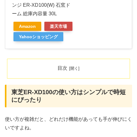
ンジ ER-XD100(W) 石窯ド
ーム 総庫内容量 30L
Amazon
楽天市場
Yahooショッピング
目次
東芝ER-XD100の使い方はシンプルで時短
にぴったり
使い方が複雑だと、どれだけ機能があっても手が伸びにく
いですよね。