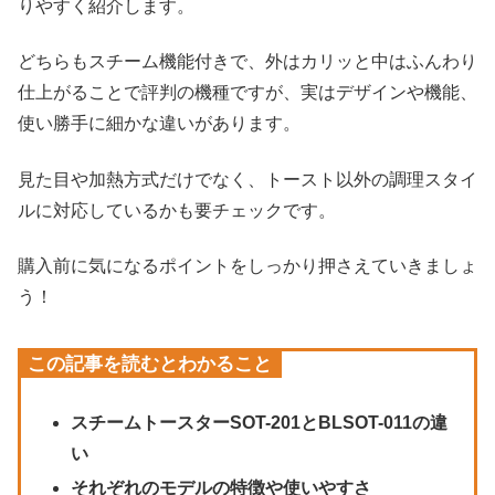
りやすく紹介します。
どちらもスチーム機能付きで、外はカリッと中はふんわり
仕上がることで評判の機種ですが、実はデザインや機能、
使い勝手に細かな違いがあります。
見た目や加熱方式だけでなく、トースト以外の調理スタイ
ルに対応しているかも要チェックです。
購入前に気になるポイントをしっかり押さえていきましょ
う！
この記事を読むとわかること
スチームトースターSOT-201とBLSOT-011の違
い
それぞれのモデルの特徴や使いやすさ