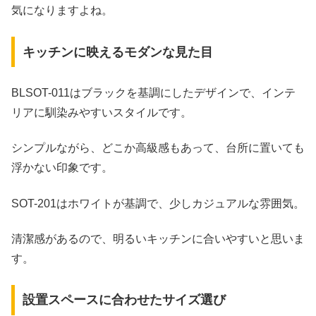
気になりますよね。
キッチンに映えるモダンな見た目
BLSOT-011はブラックを基調にしたデザインで、インテ
リアに馴染みやすいスタイルです。
シンプルながら、どこか高級感もあって、台所に置いても
浮かない印象です。
SOT-201はホワイトが基調で、少しカジュアルな雰囲気。
清潔感があるので、明るいキッチンに合いやすいと思いま
す。
設置スペースに合わせたサイズ選び