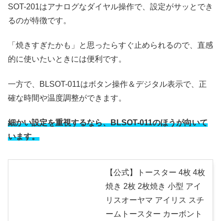
SOT-201はアナログなダイヤル操作で、設定がサッとでき
るのが特徴です。
「焼きすぎたかも」と思ったらすぐ止められるので、直感
的に使いたいときには便利です。
一方で、BLSOT-011はボタン操作＆デジタル表示で、正
確な時間や温度調整ができます。
細かい設定を重視するなら、BLSOT-011のほうが向いて
います。
【公式】トースター 4枚 4枚
焼き 2枚 2枚焼き 小型 アイ
リスオーヤマ アイリス スチ
ームトースター カーボント