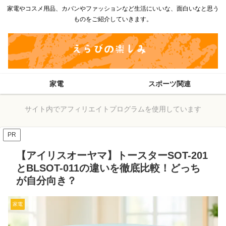
家電やコスメ用品、カバンやファッションなど生活にいいな、面白いなと思う
ものをご紹介していきます。
家電
スポーツ関連
サイト内でアフィリエイトプログラムを使用しています
PR
【アイリスオーヤマ】トースターSOT-201
とBLSOT-011の違いを徹底比較！どっち
が自分向き？
家電