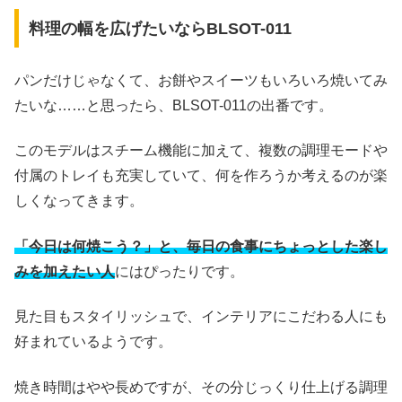
料理の幅を広げたいならBLSOT-011
パンだけじゃなくて、お餅やスイーツもいろいろ焼いてみ
たいな……と思ったら、BLSOT-011の出番です。
このモデルはスチーム機能に加えて、複数の調理モードや
付属のトレイも充実していて、何を作ろうか考えるのが楽
しくなってきます。
「今日は何焼こう？」と、毎日の食事にちょっとした楽し
みを加えたい人
にはぴったりです。
見た目もスタイリッシュで、インテリアにこだわる人にも
好まれているようです。
焼き時間はやや長めですが、その分じっくり仕上げる調理