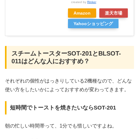
created by
Rinker
Amazon
楽天市場
Yahooショッピング
スチームトースターSOT-201とBLSOT-
011はどんな人におすすめ？
それぞれの個性がはっきりしている2機種なので、どんな
使い方をしたいかによっておすすめが変わってきます。
短時間でトーストを焼きたいならSOT-201
朝の忙しい時間帯って、1分でも惜しいですよね。