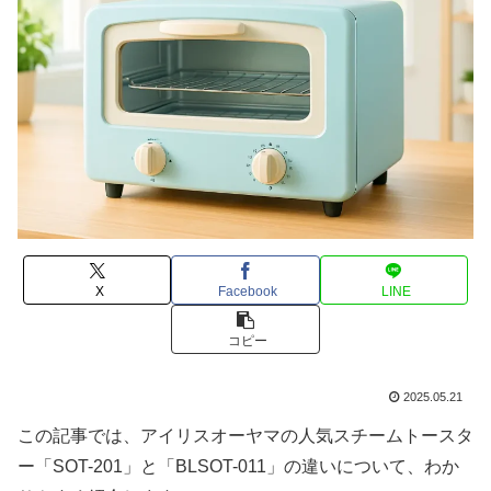
X
Facebook
LINE
コピー
2025.05.21
この記事では、アイリスオーヤマの人気スチームトースタ
ー「SOT-201」と「BLSOT-011」の違いについて、わか