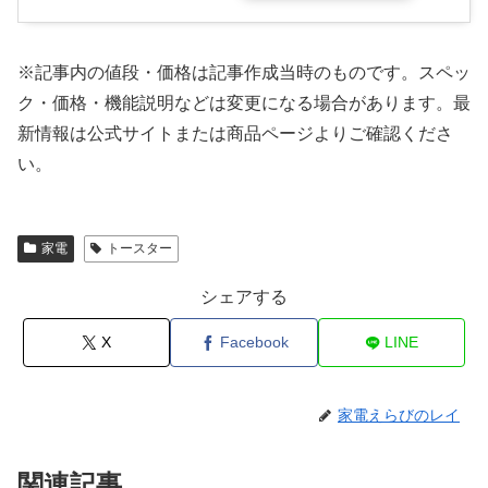
※記事内の値段・価格は記事作成当時のものです。
スペッ
ク・価格・機能説明などは変更になる場合があります。最
新情報は公式サイトまたは商品ページよりご確認くださ
い。
家電
トースター
シェアする
X
Facebook
LINE
家電えらびのレイ
関連記事