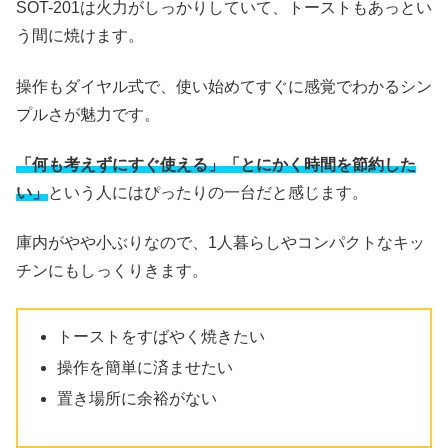
SOT-201は火力がしっかりしていて、トーストもあっとい
う間に焼けます。
操作もダイヤル式で、使い始めてすぐに感覚でわかるシン
プルさが魅力です。
「何も考えずにすぐ使える」「とにかく時間を節約した
い」
という人にはぴったりの一台だと感じます。
庫内がやや小ぶりなので、1人暮らしやコンパクトなキッ
チンにもしっくりきます。
トーストをすばやく焼きたい
操作を簡単に済ませたい
置き場所に余裕がない