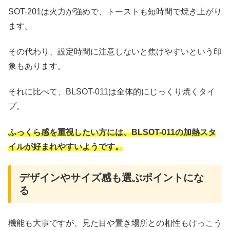
SOT-201は火力が強めで、トーストも短時間で焼き上がり
ます。
その代わり、設定時間に注意しないと焦げやすいという印
象もあります。
それに比べて、BLSOT-011は全体的にじっくり焼くタイ
プ。
ふっくら感を重視したい方には、BLSOT-011の加熱スタ
イルが好まれやすいようです。
デザインやサイズ感も選ぶポイントにな
る
機能も大事ですが、見た目や置き場所との相性もけっこう