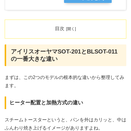
目次
アイリスオーヤマSOT-201とBLSOT-011
の一番大きな違い
まずは、この2つのモデルの根本的な違いから整理してみ
ます。
ヒーター配置と加熱方式の違い
スチームトースターというと、パンを外はカリッと、中は
ふんわり焼き上げるイメージがありますよね。