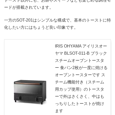
トースト以外にも、お餅やスイーツなども楽しめる調理モ
ードが搭載されています。
一方のSOT-201はシンプルな構成で、基本のトーストに特
化したい方にはちょうど良い印象です。
IRIS OHYAMA アイリスオー
ヤマ BLSOT-011-B ブラック
スチームオーブントースタ
ー 食パン2枚が一度に焼ける
オーブントースターです ス
チーム機能付き（スチーム
用カップ使用）のトースタ
ーで外はさくさく、中はも
っちりしたトーストが焼け
ます