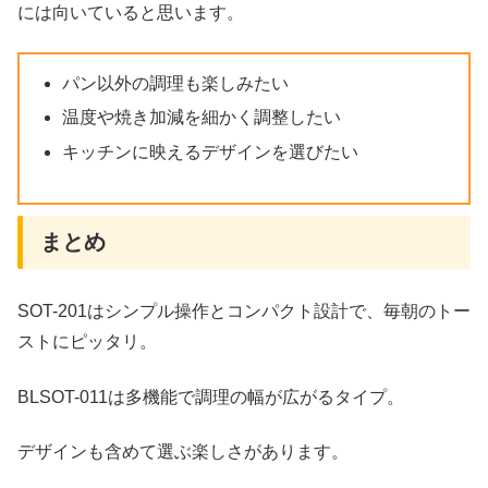
には向いていると思います。
パン以外の調理も楽しみたい
温度や焼き加減を細かく調整したい
キッチンに映えるデザインを選びたい
まとめ
SOT-201はシンプル操作とコンパクト設計で、毎朝のトー
ストにピッタリ。
BLSOT-011は多機能で調理の幅が広がるタイプ。
デザインも含めて選ぶ楽しさがあります。