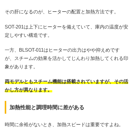
その肝になるのが、ヒーターの配置と加熱方法です。
SOT-201は上下にヒーターを備えていて、庫内の温度が安
定しやすい構造です。
一方、BLSOT-011はヒーターの出力はやや抑えめです
が、スチームの効果を活かしてじんわり加熱してくれる印
象があります。
両モデルともスチーム機能は搭載されていますが、その活
かし方が異なります。
加熱性能と調理時間に差がある
時間に余裕がないとき、加熱スピードは重要ですよね。