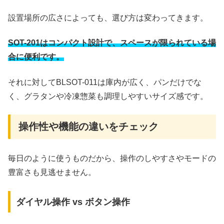
設置場所の広さによっても、選び方は変わってきます。
SOT-201はコンパクト設計で、スペースが限られている場
合に便利です。
それに対してBLSOT-011は庫内が広く、パンだけでな
く、グラタンや冷凍惣菜も調理しやすいサイズ感です。
操作性や機能の違いをチェック
毎日のように使うものだから、操作のしやすさやモードの
豊富さも見逃せません。
ダイヤル操作 vs ボタン操作