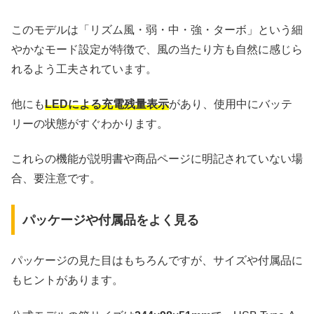
このモデルは「リズム風・弱・中・強・ターボ」という細
やかなモード設定が特徴で、風の当たり方も自然に感じら
れるよう工夫されています。
他にも
LEDによる充電残量表示
があり、使用中にバッテ
リーの状態がすぐわかります。
これらの機能が説明書や商品ページに明記されていない場
合、要注意です。
パッケージや付属品をよく見る
パッケージの見た目はもちろんですが、サイズや付属品に
もヒントがあります。