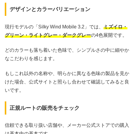
デザインとカラーバリエーション
現行モデルの「Silky Wind Mobile 3.2」では、
ミズイロ・
グリーン・ライトグレー・ダークグレー
の4色展開です。
どのカラーも落ち着いた色味で、シンプルさの中に細やか
なこだわりを感じます。
もしこれ以外の名称や、明らかに異なる色味の製品を見か
けた場合、公式サイトと照らし合わせて確認してみると良
いです。
正規ルートの販売をチェック
信頼できる取り扱い店舗や、メーカー公式ストアでの購入
は基本中の基本です。