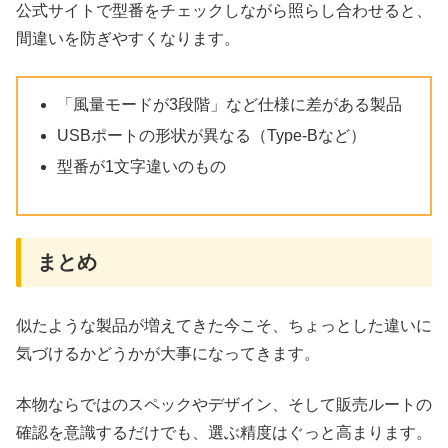
公式サイトで型番をチェックしながら照らし合わせると、
間違いを防ぎやすくなります。
「風量モードが3段階」など仕様に差がある製品
USBポートの形状が異なる（Type-Bなど）
型番が1文字違いのもの
まとめ
似たような製品が増えてきた今こそ、ちょっとした違いに
気づけるかどうかが大事になってきます。
本物ならではのスペックやデザイン、そして販売ルートの
確認を意識するだけでも、選ぶ精度はぐっと高まります。