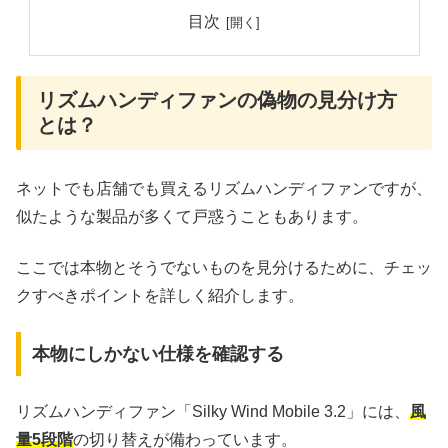
目次
リズムハンディファンの偽物の見分け方
とは？
ネットでも店舗でも買えるリズムハンディファンですが、
似たような製品が多くて戸惑うこともあります。
ここでは本物とそうでないものを見分けるために、チェッ
クすべきポイントを詳しく紹介します。
本物にしかない仕様を確認する
リズムハンディファン「Silky Wind Mobile 3.2」には、
風
量5段階
の切り替えが備わっています。