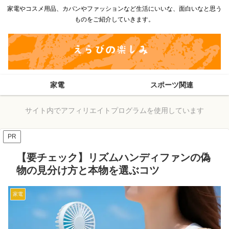
家電やコスメ用品、カバンやファッションなど生活にいいな、面白いなと思う
ものをご紹介していきます。
家電
スポーツ関連
サイト内でアフィリエイトプログラムを使用しています
PR
【要チェック】リズムハンディファンの偽
物の見分け方と本物を選ぶコツ
家電