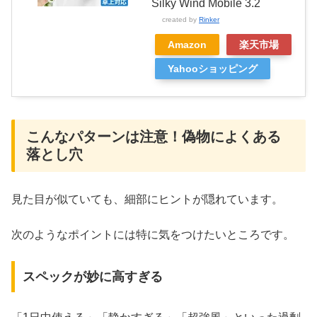
Silky Wind Mobile 3.2
created by
Rinker
Amazon
楽天市場
Yahooショッピング
こんなパターンは注意！偽物によくある
落とし穴
見た目が似ていても、細部にヒントが隠れています。
次のようなポイントには特に気をつけたいところです。
スペックが妙に高すぎる