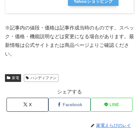
Yahooショッピング
※記事内の値段・価格は記事作成当時のものです。
スペッ
ク・価格・機能説明などは変更になる場合があります。最
新情報は公式サイトまたは商品ページよりご確認くださ
い。
家電
ハンディファン
シェアする
X
Facebook
LINE
家電えらびのレイ