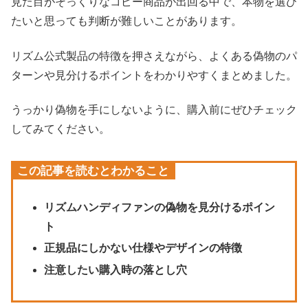
見た目がそっくりなコピー商品が出回る中で、本物を選び
たいと思っても判断が難しいことがあります。
リズム公式製品の特徴を押さえながら、よくある偽物のパ
ターンや見分けるポイントをわかりやすくまとめました。
うっかり偽物を手にしないように、購入前にぜひチェック
してみてください。
この記事を読むとわかること
リズムハンディファンの偽物を見分けるポイン
ト
正規品にしかない仕様やデザインの特徴
注意したい購入時の落とし穴