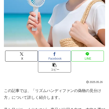
X
Facebook
LINE
コピー
2025.05.26
この記事では、「リズムハンディファンの偽物の見分け
方」について詳しく紹介します。