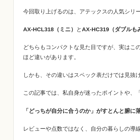
今回取り上げるのは、アテックスの人気シリ
AX-HCL318（ミニ）
と
AX-HC319（ダブルも
どちらもコンパクトな見た目ですが、実はこ
ほど違いがあります。
しかも、その違いはスペック表だけでは見抜け
この記事では、私自身が迷ったポイントや、
「どっちが自分に合うのか」がすとんと腑に
レビューや点数ではなく、自分の暮らしの導