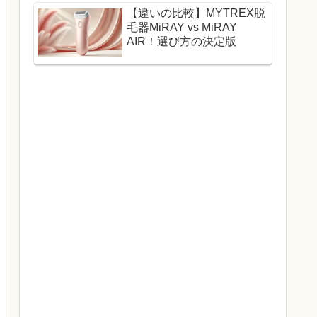
【違いの比較】MYTREX脱
毛器MiRAY vs MiRAY
AIR！選び方の決定版