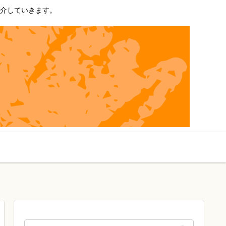
介していきます。