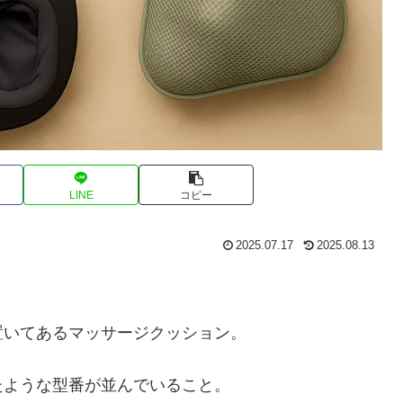
LINE
コピー
2025.07.17
2025.08.13
置いてあるマッサージクッション。
たような型番が並んでいること。