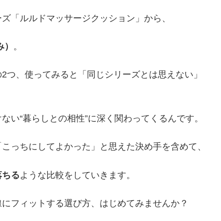
ーズ「ルルドマッサージクッション」から、
み）
。
の2つ、使ってみると「同じシリーズとは思えない」
ない“暮らしとの相性”に深く関わってくるんです。
「こっちにしてよかった」と思えた決め手を含めて、
落ちる
ような比較をしていきます。
線にフィットする選び方、はじめてみませんか？