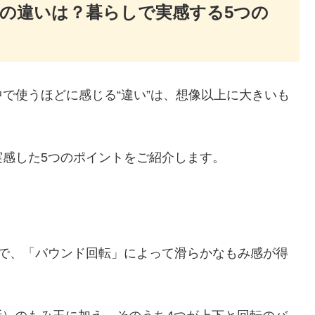
C319の違いは？暮らしで実感する5つの
で使うほどに感じる“違い”は、想像以上に大きいも
感した5つのポイントをご紹介します。
玉で、「バウンド回転」によって滑らかなもみ感が得