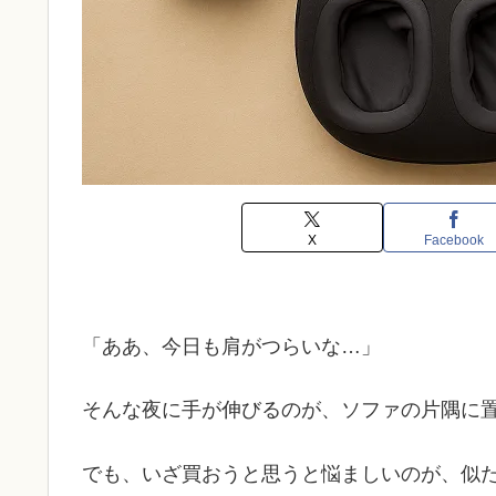
X
Facebook
「ああ、今日も肩がつらいな…」
そんな夜に手が伸びるのが、ソファの片隅に
でも、いざ買おうと思うと悩ましいのが、似