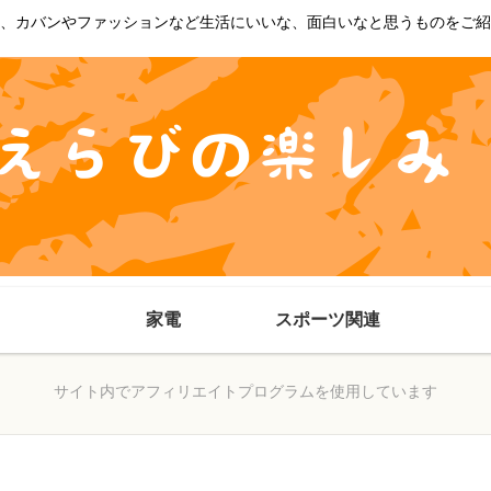
、カバンやファッションなど生活にいいな、面白いなと思うものをご紹
家電
スポーツ関連
サイト内でアフィリエイトプログラムを使用しています