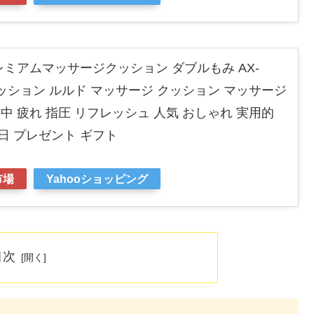
レミアムマッサージクッション ダブルもみ AX-
クッション ルルド マッサージ クッション マッサージ
背中 疲れ 指圧 リフレッシュ 人気 おしゃれ 実用的
日 プレゼント ギフト
市場
Yahooショッピング
目次