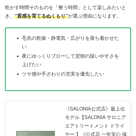
乾かす時間そのものを「整う時間」として楽しみたいと
き、
“質感を育てるぬくもり”
が選ぶ理由になります。
毛先の乾燥・静電気・広がりを落ち着かせた
い
夜にゆっくりブローして翌朝の扱いやすさを
上げたい
ツヤ感や手ざわりの充実を優先したい
《SALONIA公式店》最上位
モデル【SALONIA サロニア
エアトリートメント ドライ
ヤー 】《公式店 一年安心 保