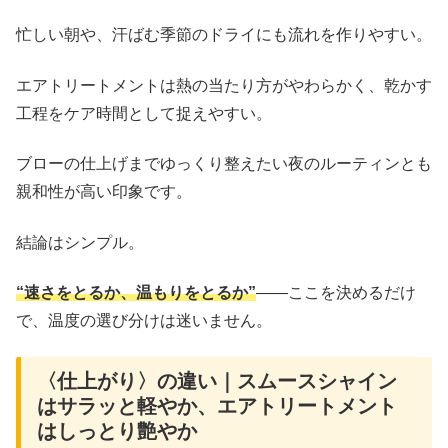
忙しい朝や、汗ばむ季節のドライにも流れを作りやすい。
エアトリートメントは熱の当たり方がやわらかく、乾かす
工程をケア時間として捉えやすい。
ブローの仕上げまでゆっくり整えたい夜のルーティンとも
親和性が高い印象です。
結論はシンプル。
“速さをとるか、温もりをとるか”
――ここを決めるだけ
で、温度の選び分けは迷いません。
〈仕上がり〉の違い｜スムースシャイン
はサラッと軽やか、エアトリートメント
はしっとり艶やか