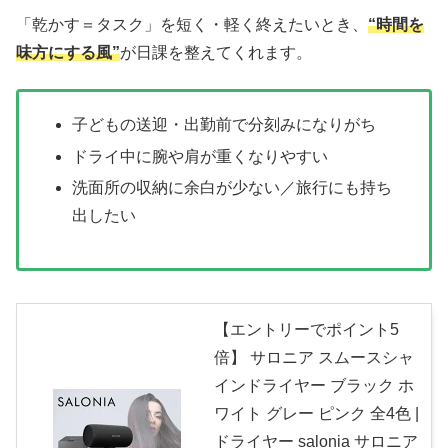
「乾かす＝タスク」を短く・軽く終えたいとき、
“時間を
味方にする風”
が日課を整えてくれます。
子どもの送迎・出勤前で分刻みになりがち
ドライ中に腕や肩が重くなりやすい
洗面所の収納に余白が少ない／旅行にも持ち
出したい
【エントリーでポイント5
倍】 サロニア スムースシャ
インドライヤー ブラック ホ
ワイト グレー ピンク 全4色 |
ドライヤー salonia サロニア