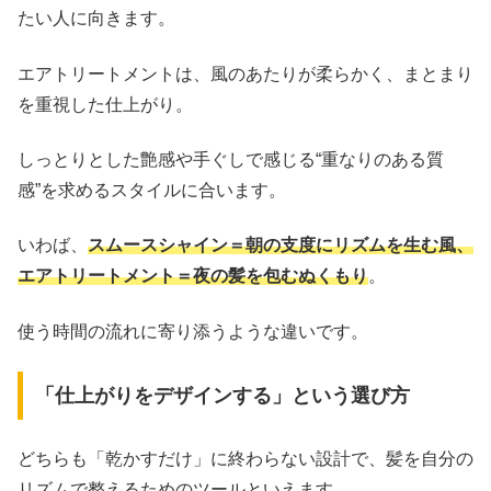
たい人に向きます。
エアトリートメントは、風のあたりが柔らかく、まとまり
を重視した仕上がり。
しっとりとした艶感や手ぐしで感じる“重なりのある質
感”を求めるスタイルに合います。
いわば、
スムースシャイン＝朝の支度にリズムを生む風、
エアトリートメント＝夜の髪を包むぬくもり
。
使う時間の流れに寄り添うような違いです。
「仕上がりをデザインする」という選び方
どちらも「乾かすだけ」に終わらない設計で、髪を自分の
リズムで整えるためのツールといえます。