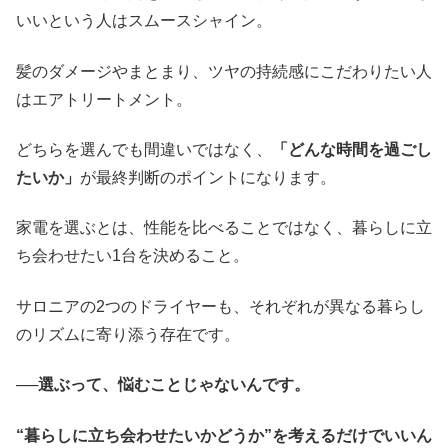
いいという人はスムースシャイン。
髪のダメージやまとまり、ツヤの持続感にこだわりたい人
はエアトリートメント。
どちらを選んでも間違いではなく、
「どんな時間を過ごし
たいか」
が最終判断のポイントになります。
家電を選ぶとは、性能を比べることではなく、暮らしに立
ち会わせたい1台を決めること。
サロニアの2つのドライヤーも、それぞれが異なる暮らし
のリズムに寄り添う存在です。
──選ぶって、悩むことじゃないんです。
“暮らしに立ち会わせたいかどうか”を考えるだけでいいん