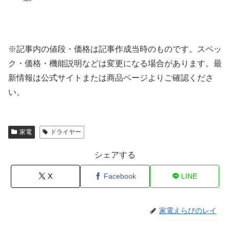
※記事内の値段・価格は記事作成当時のものです。
スペッ
ク・価格・機能説明などは変更になる場合があります。最
新情報は公式サイトまたは商品ページよりご確認くださ
い。
家電
ドライヤー
シェアする
X
Facebook
LINE
家電えらびのレイ