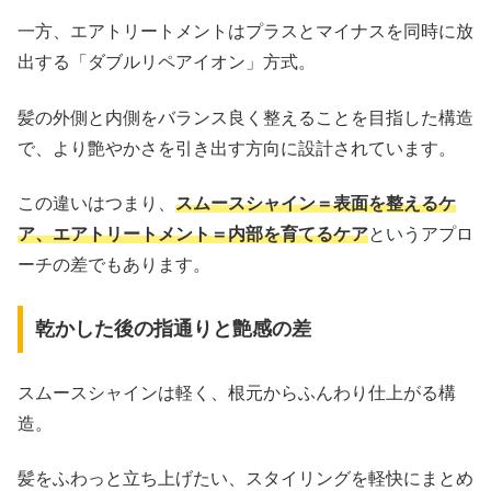
一方、エアトリートメントはプラスとマイナスを同時に放
出する「ダブルリペアイオン」方式。
髪の外側と内側をバランス良く整えることを目指した構造
で、より艶やかさを引き出す方向に設計されています。
この違いはつまり、
スムースシャイン＝表面を整えるケ
ア、エアトリートメント＝内部を育てるケア
というアプロ
ーチの差でもあります。
乾かした後の指通りと艶感の差
スムースシャインは軽く、根元からふんわり仕上がる構
造。
髪をふわっと立ち上げたい、スタイリングを軽快にまとめ