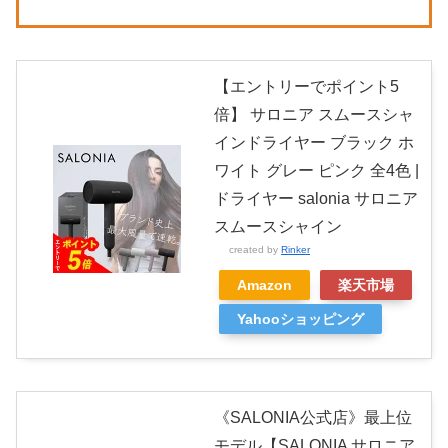
【エントリーでポイント5
倍】 サロニア スムースシャ
インドライヤー ブラック ホ
ワイト グレー ピンク 全4色 |
ドライヤー salonia サロニア
スムースシャイン
created by
Rinker
Amazon
楽天市場
Yahooショッピング
《SALONIA公式店》最上位
モデル【SALONIA サロニア