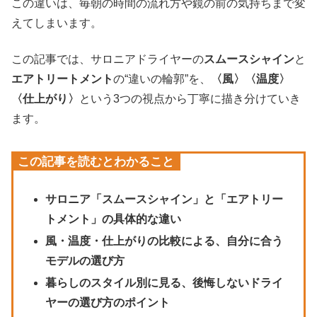
この違いは、毎朝の時間の流れ方や鏡の前の気持ちまで変
えてしまいます。
この記事では、サロニアドライヤーの
スムースシャイン
と
エアトリートメント
の“違いの輪郭”を、
〈風〉〈温度〉
〈仕上がり〉
という3つの視点から丁寧に描き分けていき
ます。
この記事を読むとわかること
サロニア「スムースシャイン」と「エアトリー
トメント」の具体的な違い
風・温度・仕上がりの比較による、自分に合う
モデルの選び方
暮らしのスタイル別に見る、後悔しないドライ
ヤーの選び方のポイント