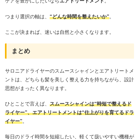
ケアを豊かにしたいなら
エアトリートメント
。
つまり選択の軸は、
“どんな時間を整えたいか”
。
ここが決まれば、迷いは自然と小さくなります。
まとめ
サロニアドライヤーのスムースシャインとエアトリートメ
ントは、どちらも髪を美しく整える力を持ちながら、設計
思想がまったく異なります。
ひとことで言えば、
スムースシャインは“時短で整えるド
ライヤー”、エアトリートメントは“仕上がりを育てるドラ
イヤー”
。
毎日のドライ時間を短縮したい、軽くて扱いやすい機種が