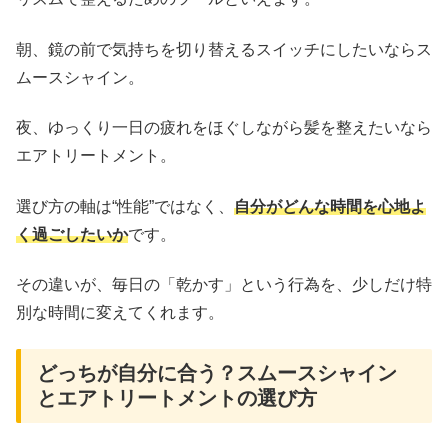
朝、鏡の前で気持ちを切り替えるスイッチにしたいならス
ムースシャイン。
夜、ゆっくり一日の疲れをほぐしながら髪を整えたいなら
エアトリートメント。
選び方の軸は“性能”ではなく、
自分がどんな時間を心地よ
く過ごしたいか
です。
その違いが、毎日の「乾かす」という行為を、少しだけ特
別な時間に変えてくれます。
どっちが自分に合う？スムースシャイン
とエアトリートメントの選び方