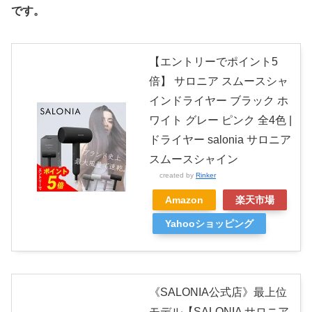
です。
【エントリーでポイント5
倍】 サロニア スムースシャ
インドライヤー ブラック ホ
ワイト グレー ピンク 全4色 |
ドライヤー salonia サロニア
スムースシャイン
created by
Rinker
Amazon
楽天市場
Yahooショッピング
《SALONIA公式店》最上位
モデル【SALONIA サロニア