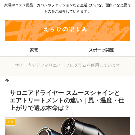
家電やコスメ用品、カバンやファッションなど生活にいいな、面白いなと思う
ものをご紹介していきます。
家電
スポーツ関連
サイト内でアフィリエイトプログラムを使用しています
PR
サロニアドライヤー スムースシャインと
エアトリートメントの違い｜風・温度・仕
上がりで選ぶ本命は？
家電