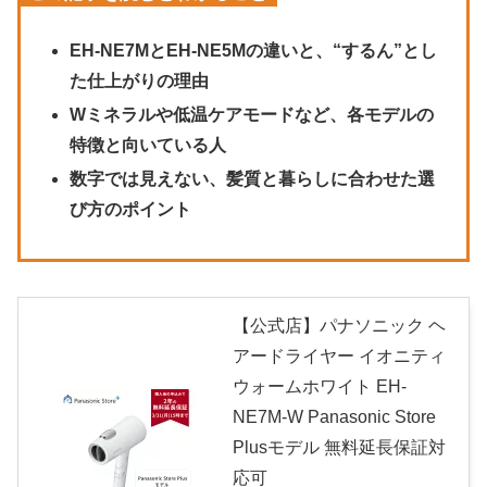
EH-NE7MとEH-NE5Mの違いと、“するん”とし
た仕上がりの理由
Wミネラルや低温ケアモードなど、各モデルの
特徴と向いている人
数字では見えない、髪質と暮らしに合わせた選
び方のポイント
【公式店】パナソニック ヘ
アードライヤー イオニティ
ウォームホワイト EH-
NE7M-W Panasonic Store
Plusモデル 無料延長保証対
応可