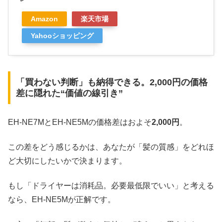
Amazon
楽天市場
Yahooショッピング
「買わない判断」も納得できる。2,000円の価格
差に隠れた“価値の線引き”
EH-NE7MとEH-NE5Mの価格差はおよそ
2,000円
。
この差をどう感じるかは、あなたが「髪の質感」をどれほ
ど大切にしたいかで決まります。
もし「ドライヤーは消耗品。必要最低限でいい」と考える
なら、EH-NE5Mが正解です。