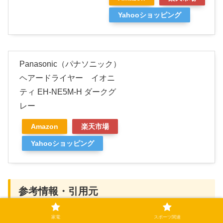
Yahooショッピング
Panasonic（パナソニック）
ヘアードライヤー イオニ
ティ EH-NE5M-H ダークグ
レー
Amazon
楽天市場
Yahooショッピング
参考情報・引用元
家電
スポーツ関連