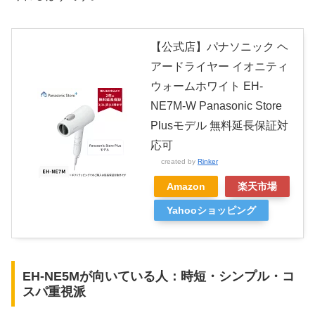
【公式店】パナソニック ヘ
アードライヤー イオニティ
ウォームホワイト EH-
NE7M-W Panasonic Store
Plusモデル 無料延長保証対
応可
created by
Rinker
Amazon
楽天市場
Yahooショッピング
EH-NE5Mが向いている人：時短・シンプル・コ
スパ重視派