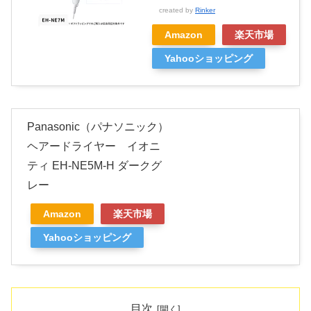
created by
Rinker
Amazon
楽天市場
Yahooショッピング
Panasonic（パナソニック）
ヘアードライヤー イオニ
ティ EH-NE5M-H ダークグ
レー
Amazon
楽天市場
Yahooショッピング
目次