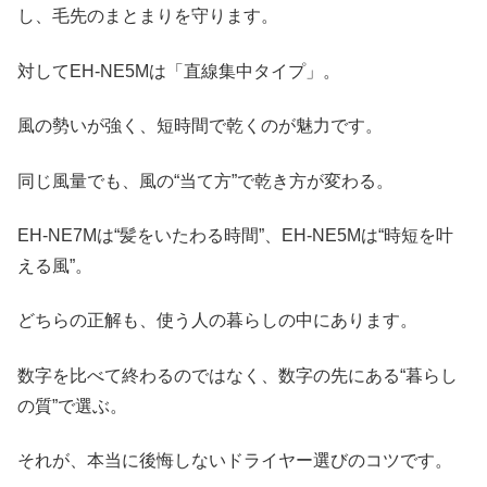
し、毛先のまとまりを守ります。
対してEH-NE5Mは「直線集中タイプ」。
風の勢いが強く、短時間で乾くのが魅力です。
同じ風量でも、風の“当て方”で乾き方が変わる。
EH-NE7Mは“髪をいたわる時間”、EH-NE5Mは“時短を叶
える風”。
どちらの正解も、使う人の暮らしの中にあります。
数字を比べて終わるのではなく、数字の先にある“暮らし
の質”で選ぶ。
それが、本当に後悔しないドライヤー選びのコツです。