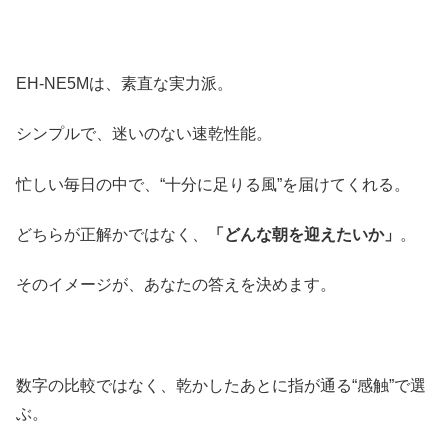
EH-NE5Mは、素直な実力派。
シンプルで、迷いのない速乾性能。
忙しい毎日の中で、“十分に足りる風”を届けてくれる。
どちらが正解かではなく、
「どんな朝を迎えたいか」
。
そのイメージが、あなたの答えを決めます。
数字の比較ではなく、乾かしたあとに指が通る“感触”で選
ぶ。