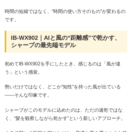
時間の短縮ではなく、“時間の使い方そのもの”が変わるの
です。
IB-WX902｜AIと風の“距離感”で乾かす、
シャープの最先端モデル
初めてIB-WX902を手にしたとき、感じるのは「風が違
う」という感覚。
勢いだけではなく、どこか“知性”を持った風が出ている
――そんな印象です。
シャープがこのモデルに込めたのは、ただの速乾ではな
く、“髪を観察しながら乾かす”という新しいアプローチ。