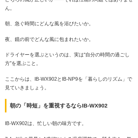
ん。
朝、急ぐ時間にどんな風を浴びたいか。
夜、鏡の前でどんな風に包まれたいか。
ドライヤーを選ぶというのは、実は“自分の時間の過ごし
方”を選ぶこと。
ここからは、IB-WX902とIB-NP9を「暮らしのリズム」で
見ていきましょう。
朝の「時短」を重視するならIB-WX902
IB-WX902は、忙しい朝の味方です。