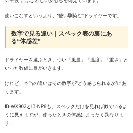
の主役”にふさわしい安心感を備えています。
使いこなすというより、“使い馴染む”ドライヤーです。
数字で見る違い｜スペック表の裏にあ
る“体感差”
ドライヤーを選ぶとき、つい「風量」「温度」「重さ」と
いった数値に目がいきます。
けれど、本当の違いはその数字が“どう感じられるか”にあ
ります。
IB-WX902とIB-NP9も、スペックだけを見れば似ているよ
うに見えますが、使ったときの体感はまったく異なりま
す。