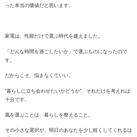
った本当の価値だと思います。
家電は、性能だけで選ぶ時代を越えました。
「どんな時間を過ごしたいか」で選ぶものになったので
す。
だからこそ、悩まなくていい。
“暮らしに立ち会わせたいかどうか”、それだけを考えれば
十分です。
風を選ぶことは、暮らしを整えること。
その小さな選択が、明日のあなたを少し軽くしてくれるは