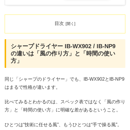
目次
シャープドライヤー IB-WX902 / IB-NP9
の違いは「風の作り方」と「時間の使い
方」
同じ「シャープのドライヤー」でも、IB-WX902とIB-NP9
はまるで性格が違います。
比べてみるとわかるのは、スペック表ではなく「風の作り
方」と「時間の使い方」に明確な差があるということ。
ひとつは“技術に任せる風”、もうひとつは“手で操る風”。