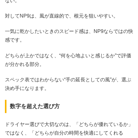
ない。
対してNP9は、風が直線的で、根元を狙いやすい。
一気に乾かしたいときのスピード感は、NP9ならではの快
感です。
どちらが上かではなく、“何を心地よいと感じるか”で評価
が分かれる部分。
スペック表ではわからない“手の延長としての風”が、選ぶ
決め手になります。
数字を超えた選び方
ドライヤー選びで大切なのは、「どちらが優れているか」
ではなく、「どちらが自分の時間を快適にしてくれる