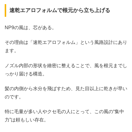
速乾エアロフォルムで根元から立ち上げる
NP9の風は、芯がある。
その理由は「速乾エアロフォルム」という風路設計にあり
ます。
ノズル内部の形状を緻密に整えることで、風を根元までし
っかり届ける構造。
髪の内側から水分を飛ばすため、見た目以上に乾きが早い
のです。
特に毛量が多い人やクセ毛の人にとって、この風の“集中
力”は頼もしい存在。