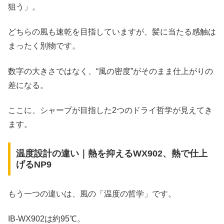
狙う」。
どちらの風も速乾を目指していますが、髪に当たる感触は
まったく別物です。
数字の大きさではなく、“風の密度”がそのまま仕上がりの
差になる。
ここに、シャープが目指した2つのドライ哲学が見えてき
ます。
温度設計の違い｜熱を抑えるWX902、熱で仕上
げるNP9
もう一つの違いは、風の「温度の哲学」です。
IB-WX902は約95℃。