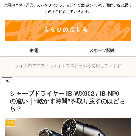
家電やコスメ用品、カバンやファッションなど生活にいいな、面白いなと思う
ものをご紹介していきます。
家電
スポーツ関連
サイト内でアフィリエイトプログラムを使用しています
PR
シャープドライヤー IB-WX902 / IB-NP9
の違い｜“乾かす時間”を取り戻すのはどち
ら？
家電