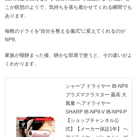
こか瞑想のようで、気持ちを落ち着かせてくれる瞬間でも
あります。
毎晩のドライを“自分を整える儀式”に変えてくれるのが
NP9。
家族が寝静まった後、静かな部屋で使うと、その違いがよ
くわかります。
シャープ ドライヤー IB-NP9
プラズマクラスター 最高 大
風量 ヘアドライヤー
SHARP IB-NP9-V IB-NP9-P
【ショップチャンネル公
式】【メーカー保証1年】 ヘ