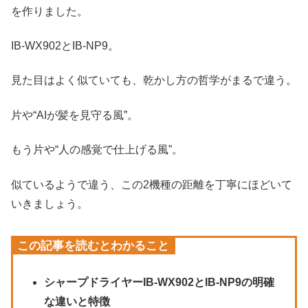
を作りました。
IB-WX902とIB-NP9。
見た目はよく似ていても、乾かし方の哲学がまるで違う。
片や“AIが髪を見守る風”。
もう片や“人の感覚で仕上げる風”。
似ているようで違う、この2機種の距離を丁寧にほどいて
いきましょう。
この記事を読むとわかること
シャープドライヤーIB-WX902とIB-NP9の明確
な違いと特徴