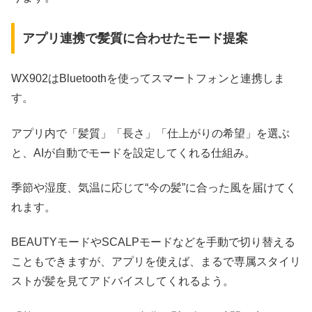
アプリ連携で髪質に合わせたモード提案
WX902はBluetoothを使ってスマートフォンと連携しま
す。
アプリ内で「髪質」「長さ」「仕上がりの希望」を選ぶ
と、AIが自動でモードを設定してくれる仕組み。
季節や湿度、気温に応じて“今の髪”に合った風を届けてく
れます。
BEAUTYモードやSCALPモードなどを手動で切り替える
こともできますが、アプリを使えば、まるで専属スタイリ
ストが髪を見てアドバイスしてくれるよう。