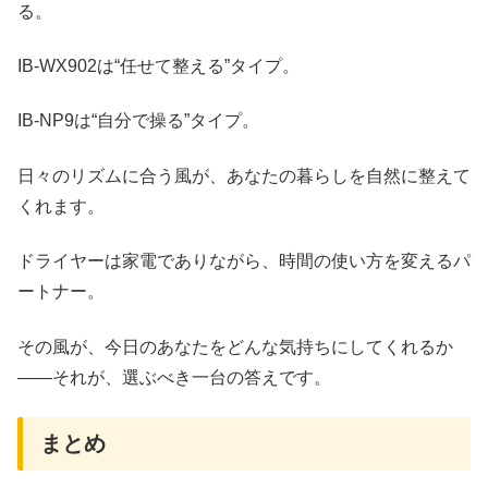
る。
IB-WX902は“任せて整える”タイプ。
IB-NP9は“自分で操る”タイプ。
日々のリズムに合う風が、あなたの暮らしを自然に整えて
くれます。
ドライヤーは家電でありながら、時間の使い方を変えるパ
ートナー。
その風が、今日のあなたをどんな気持ちにしてくれるか
――それが、選ぶべき一台の答えです。
まとめ