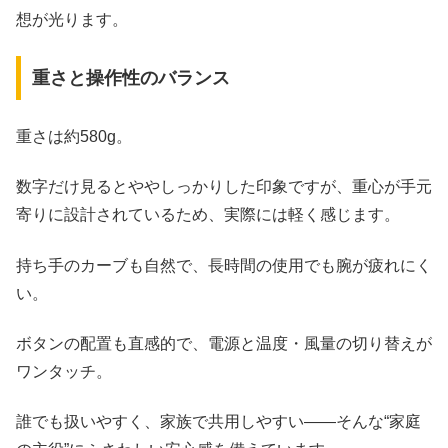
想が光ります。
重さと操作性のバランス
重さは約580g。
数字だけ見るとややしっかりした印象ですが、重心が手元
寄りに設計されているため、実際には軽く感じます。
持ち手のカーブも自然で、長時間の使用でも腕が疲れにく
い。
ボタンの配置も直感的で、電源と温度・風量の切り替えが
ワンタッチ。
誰でも扱いやすく、家族で共用しやすい――そんな“家庭