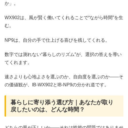
か」。
WX902は、風が賢く働いてくれることで“ながら時間”を生
む。
NP9は、自分の手で仕上げる喜びを残してくれる。
数字では測れない“暮らしのリズム”が、選択の答えを導い
てくれます。
速さよりも心地よさを選ぶのか、自由度を選ぶのか――そ
の価値観が、IB-WX902とIB-NP9の分かれ道です。
暮らしに寄り添う選び方｜あなたが取り
戻したいのは、どんな時間？
どちらの風が正しいか――それは性能の問題ではありませ