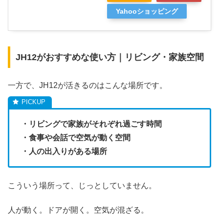
Yahooショッピング
JH12がおすすめな使い方｜リビング・家族空間
一方で、JH12が活きるのはこんな場所です。
・リビングで家族がそれぞれ過ごす時間
・食事や会話で空気が動く空間
・人の出入りがある場所
こういう場所って、じっとしていません。
人が動く。ドアが開く。空気が混ざる。