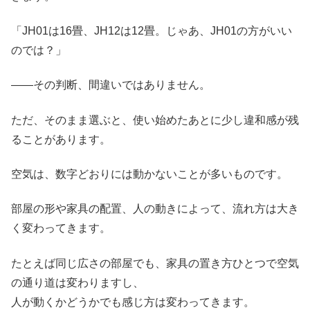
「JH01は16畳、JH12は12畳。じゃあ、JH01の方がいい
のでは？」
――その判断、間違いではありません。
ただ、そのまま選ぶと、使い始めたあとに少し違和感が残
ることがあります。
空気は、数字どおりには動かないことが多いものです。
部屋の形や家具の配置、人の動きによって、流れ方は大き
く変わってきます。
たとえば同じ広さの部屋でも、家具の置き方ひとつで空気
の通り道は変わりますし、
人が動くかどうかでも感じ方は変わってきます。