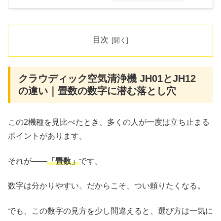
目次
クラウディック空気清浄機 JH01とJH12
の違い｜畳数の数字に潜む落とし穴
この2機種を見比べたとき、多くの人が一度は立ち止まる
ポイントがあります。
それが――
「畳数」
です。
数字は分かりやすい。だからこそ、つい頼りたくなる。
でも、この数字の見方を少し間違えると、選び方は一気に