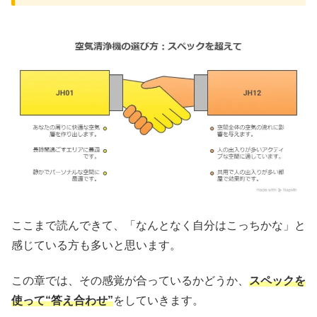
ここまで読んできて、「なんとなく自分はこっちかな」と
感じている方も多いと思います。
この章では、その感覚が合っているかどうか、
スペックを
使って“答え合わせ”
をしていきます。