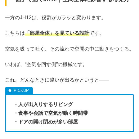
一方のJH12は、役割がガラッと変わります。
こちらは
「部屋全体」を見ている設計
です。
空気を吸って吐く、その流れで空間の中に動きをつくる。
いわば、“空気を回す側”の機械です。
これ、どんなときに違いが出るかというと――
・人が出入りするリビング
・食事や会話で空気が動く時間帯
・ドアの開け閉めが多い部屋