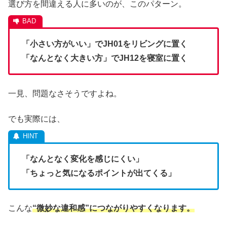
選び方を間違える人に多いのが、このパターン。
「小さい方がいい」でJH01をリビングに置く
「なんとなく大きい方」でJH12を寝室に置く
一見、問題なさそうですよね。
でも実際には、
「なんとなく変化を感じにくい」
「ちょっと気になるポイントが出てくる」
こんな
“微妙な違和感”につながりやすくなります。