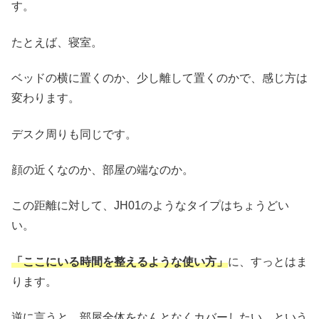
す。
たとえば、寝室。
ベッドの横に置くのか、少し離して置くのかで、感じ方は
変わります。
デスク周りも同じです。
顔の近くなのか、部屋の端なのか。
この距離に対して、JH01のようなタイプはちょうどい
い。
「ここにいる時間を整えるような使い方」
に、すっとはま
ります。
逆に言うと、部屋全体をなんとなくカバーしたい、という