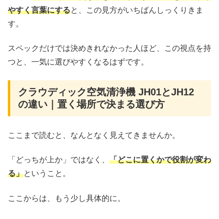
やすく言葉にする
と、この見方がいちばんしっくりきま
す。
スペックだけでは決めきれなかった人ほど、この視点を持
つと、一気に選びやすくなるはずです。
クラウディック空気清浄機 JH01とJH12
の違い｜置く場所で決まる選び方
ここまで読むと、なんとなく見えてきませんか。
「どっちが上か」ではなく、
「どこに置くかで役割が変わ
る」
ということ。
ここからは、もう少し具体的に。