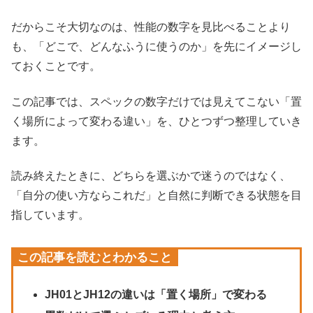
だからこそ大切なのは、性能の数字を見比べることより
も、「どこで、どんなふうに使うのか」を先にイメージし
ておくことです。
この記事では、スペックの数字だけでは見えてこない「置
く場所によって変わる違い」を、ひとつずつ整理していき
ます。
読み終えたときに、どちらを選ぶかで迷うのではなく、
「自分の使い方ならこれだ」と自然に判断できる状態を目
指しています。
この記事を読むとわかること
JH01とJH12の違いは「置く場所」で変わる