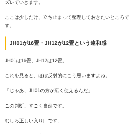
ズレていきます。
ここは少しだけ、立ち止まって整理しておきたいところで
す。
JH01が16畳・JH12が12畳という違和感
JH01は16畳、JH12は12畳。
これを見ると、ほぼ反射的にこう思いますよね。
「じゃあ、JH01の方が広く使えるんだ」
この判断、すごく自然です。
むしろ正しい入り口です。