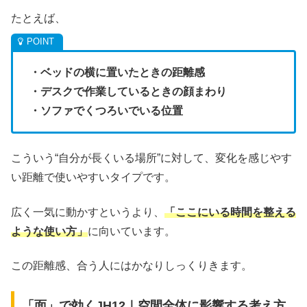
たとえば、
・ベッドの横に置いたときの距離感
・デスクで作業しているときの顔まわり
・ソファでくつろいでいる位置
こういう“自分が長くいる場所”に対して、変化を感じやす
い距離で使いやすいタイプです。
広く一気に動かすというより、
「ここにいる時間を整える
ような使い方」
に向いています。
この距離感、合う人にはかなりしっくりきます。
「面」で効くJH12｜空間全体に影響する考え方