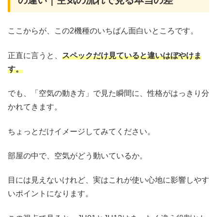
の違い｜空気の流れで見る本当の差
ここからが、この2機種のいちばん面白いところです。
正直に言うと、
スペックだけ見ていると違いはぼやけま
す。
でも、「空気の動き方」で見た瞬間に、性格がはっきり分
かれてきます。
ちょっとだけイメージしてみてください。
部屋の中で、空気がどう動いているか。
目には見えないけれど、実はこれが使い心地に影響しやす
いポイントになります。