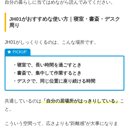
自分の暮らしに当てはめながら読んでみてください。
JH01がおすすめな使い方｜寝室・書斎・デスク
周り
JH01がしっくりくるのは、こんな場所です。
・寝室で、長い時間を過ごすとき
・書斎で、集中して作業するとき
・デスクで、同じ位置に座り続ける時間
共通しているのは
「自分の居場所がはっきりしている」
こ
と。
こういう空間って、広さよりも“距離感”が大事になりま