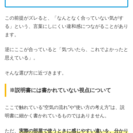
この前提がズレると、「なんとなく合っていない気がす
る」という、言葉にしにくい違和感につながることがあり
ます。
逆にここが合っていると「気づいたら、これでよかったと
思えている」。
そんな選び方に近づきます。
※説明書には書かれていない視点について
ここで触れている“空気の流れ”や“使い方の考え方”は、説
明書に細かく書かれているものではありません。
ただ、
実際の部屋で使うときに感じやすい違いを、分かり