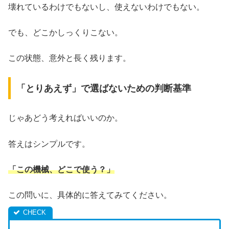
壊れているわけでもないし、使えないわけでもない。
でも、どこかしっくりこない。
この状態、意外と長く残ります。
「とりあえず」で選ばないための判断基準
じゃあどう考えればいいのか。
答えはシンプルです。
「この機械、どこで使う？」
この問いに、具体的に答えてみてください。