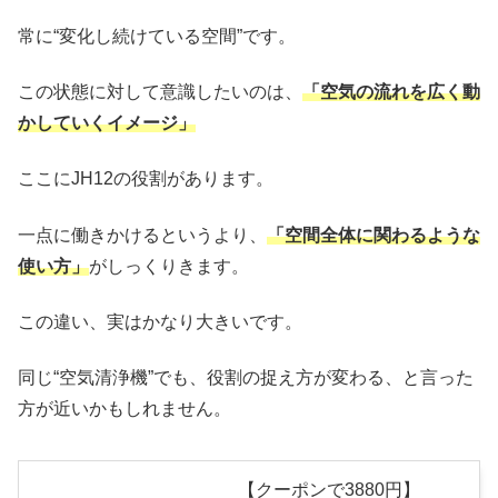
常に“変化し続けている空間”です。
この状態に対して意識したいのは、
「空気の流れを広く動
かしていくイメージ」
ここにJH12の役割があります。
一点に働きかけるというより、
「空間全体に関わるような
使い方」
がしっくりきます。
この違い、実はかなり大きいです。
同じ“空気清浄機”でも、役割の捉え方が変わる、と言った
方が近いかもしれません。
【クーポンで3880円】