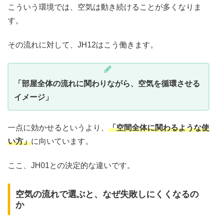
こういう環境では、空気は動き続けることが多くなりま
す。
その流れに対して、JH12はこう働きます。
「部屋全体の流れに関わりながら、空気を循環させる
イメージ」
一点に効かせるというより、
「空間全体に関わるような使
い方」
に向いています。
ここ、JH01との決定的な違いです。
空気の流れで選ぶと、なぜ失敗しにくくなるの
か