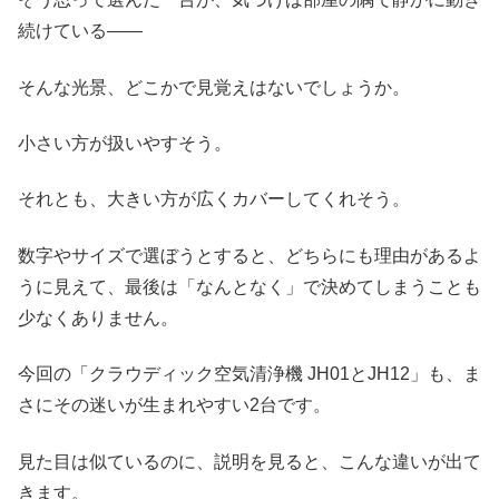
続けている――
そんな光景、どこかで見覚えはないでしょうか。
小さい方が扱いやすそう。
それとも、大きい方が広くカバーしてくれそう。
数字やサイズで選ぼうとすると、どちらにも理由があるよ
うに見えて、最後は「なんとなく」で決めてしまうことも
少なくありません。
今回の「クラウディック空気清浄機 JH01とJH12」も、ま
さにその迷いが生まれやすい2台です。
見た目は似ているのに、説明を見ると、こんな違いが出て
きます。