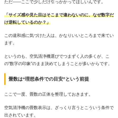
ただ――ここで少しだけ引っかかってほしいんです。
「サイズ感や見た目はそこまで違わないのに、なぜ数字だ
け逆転しているのか？」
この違和感に気づけた人は、かなりいいところまで来てい
ます。
というのも、空気清浄機選びでつまずく人の多くが、こ
の“数字の印象”のまま決めてしまうことが多いからです。
畳数は“理想条件での目安”という前提
ここで一度、畳数の正体を整理しておきます。
空気清浄機の畳数表示は、ざっくり言うとこういう条件で
出されています。