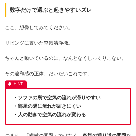
数字だけで選ぶと起きやすいズレ
ここ、想像してみてください。
リビングに置いた空気清浄機。
ちゃんと動いているのに、なんとなくしっくりこない。
その違和感の正体、だいたいこれです。
・ソファの裏で空気の流れが滞りやすい
・部屋の隅に流れが届きにくい
・人の動きで空気の流れが変わる
つまり、「機械の問題」ではなく、
空気の通り道の問題
な