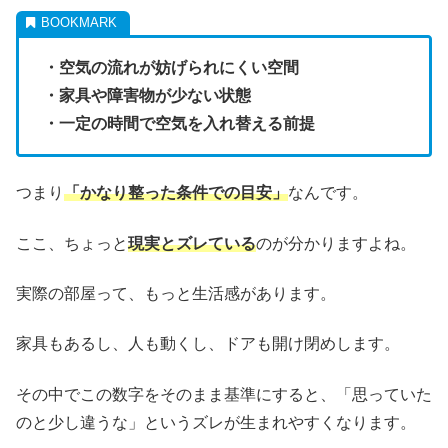
・空気の流れが妨げられにくい空間
・家具や障害物が少ない状態
・一定の時間で空気を入れ替える前提
つまり
「かなり整った条件での目安」
なんです。
ここ、ちょっと
現実とズレている
のが分かりますよね。
実際の部屋って、もっと生活感があります。
家具もあるし、人も動くし、ドアも開け閉めします。
その中でこの数字をそのまま基準にすると、「思っていた
のと少し違うな」というズレが生まれやすくなります。