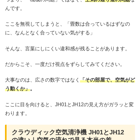
んです。
ここを無視してしまうと、「畳数は合っているはずなの
に、なんとなく合っていない気がする」
そんな、言葉にしにくい違和感が残ることがあります。
だからこそ、一度だけ視点をずらしてみてください。
大事なのは、広さの数字ではなく
「その部屋で、空気がど
う動くか」
。
ここに目を向けると、JH01とJH12の見え方がガラッと変
わります。
クラウディック空気清浄機 JH01とJH12