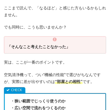
ここまで読んで、「なるほど」と感じた方もいるかもしれ
ません。
でも同時に、こうも思いませんか？
「そんなこと考えたことなかった」
実は、ここが一番のポイントです。
空気清浄機って、つい“機械の性能”で選びがちなんです
が、実際に差が出やすいのは
“部屋との相性”
です。
・狭い範囲でじっくり使うのか
・広い空間で流れをつくるのか