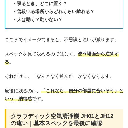
・寝るとき、どこに置く？
・普段いる場所からどれくらい離れる？
・人は動く？動かない？
ここまでイメージできると、不思議と迷いが減ります。
スペックを見て決めるのではなく、
使う場面から逆算す
る
。
それだけで、「なんとなく選んだ」がなくなります。
最後に残るのは、
「これなら、自分の部屋に合いそう」と
いう、納得感
です。
クラウディック空気清浄機 JH01とJH12
の違い｜基本スペックを最後に確認