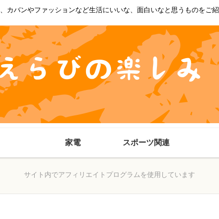
、カバンやファッションなど生活にいいな、面白いなと思うものをご紹
家電
スポーツ関連
サイト内でアフィリエイトプログラムを使用しています