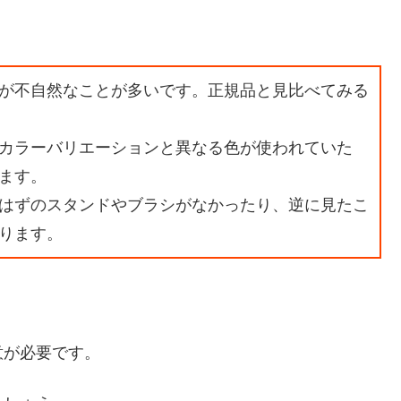
。
が不自然なことが多いです。正規品と見比べてみる
カラーバリエーションと異なる色が使われていた
ます。
はずのスタンドやブラシがなかったり、逆に見たこ
ります。
意が必要です。