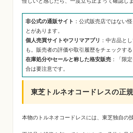
怪しいと感じたら、一度立ち止まって確認し
非公式の通販サイト
：公式販売店ではない怪
とがあります。
個人売買サイトやフリマアプリ
：中古品とし
も。販売者の評価や取引履歴をチェックする
在庫処分やセールと称した格安販売
：「限定
合は要注意です。
東芝トルネオコードレスの正規
本物のトルネオコードレスには、東芝独自の