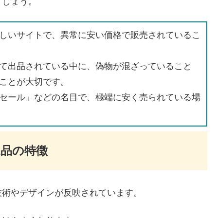
ましょう。
しいサイトで、異常に安い価格で販売されているこ
て出品されている中に、偽物が混ざっていること
ことが大切です。
セール」などの名目で、極端に安く売られている場
品の特徴
技術やデザインが反映されています。