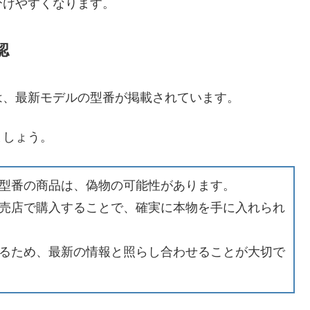
分けやすくなります。
認
は、最新モデルの型番が掲載されています。
ましょう。
型番の商品は、偽物の可能性があります。
売店で購入することで、確実に本物を手に入れられ
るため、最新の情報と照らし合わせることが大切で