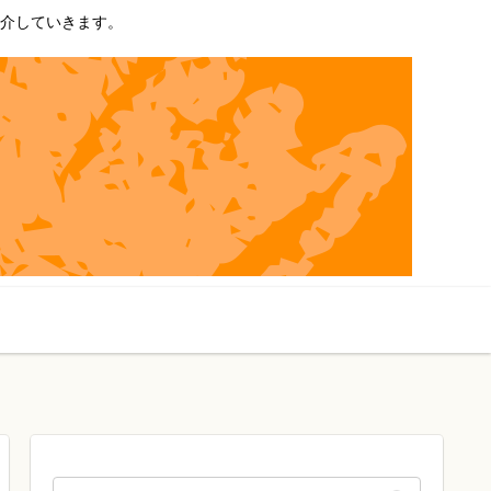
介していきます。