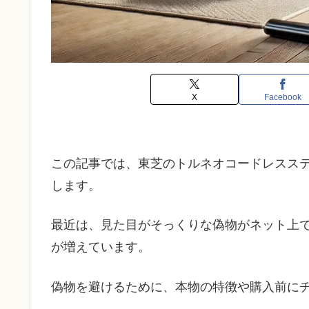
X
Facebook
この記事では、東芝のトルネオコードレスス
します。
最近は、見た目がそっくりな偽物がネット上
が増えています。
偽物を避けるために、本物の特徴や購入前に