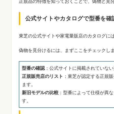
正規品の特徴を知っておくことで、偽物と見
公式サイトやカタログで型番を確
東芝の公式サイトや家電量販店のカタログに
偽物を見分けるには、まずここをチェックし
型番の確認
：公式サイトに掲載されていない
正規販売店のリスト
：東芝が認定する正規販
ます。
新旧モデルの比較
：型番によって仕様が異な
す。