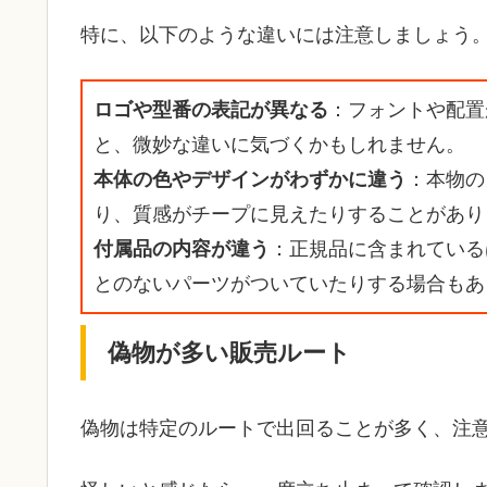
特に、以下のような違いには注意しましょう
ロゴや型番の表記が異なる
：フォントや配置
と、微妙な違いに気づくかもしれません。
本体の色やデザインがわずかに違う
：本物の
り、質感がチープに見えたりすることがあり
付属品の内容が違う
：正規品に含まれている
とのないパーツがついていたりする場合もあ
偽物が多い販売ルート
偽物は特定のルートで出回ることが多く、注