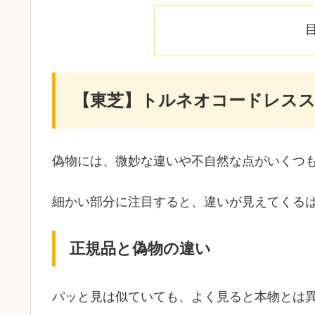
【東芝】トルネオコードレスス
偽物には、微妙な違いや不自然な点がいくつ
細かい部分に注目すると、違いが見えてくる
正規品と偽物の違い
パッと見は似ていても、よく見ると本物とは