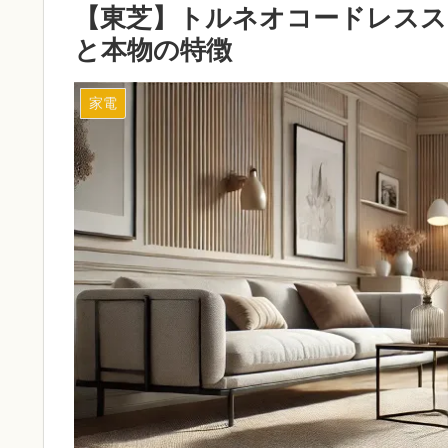
【東芝】トルネオコードレスス
と本物の特徴
家電