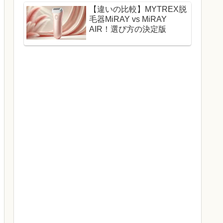
【違いの比較】MYTREX脱
毛器MiRAY vs MiRAY
AIR！選び方の決定版