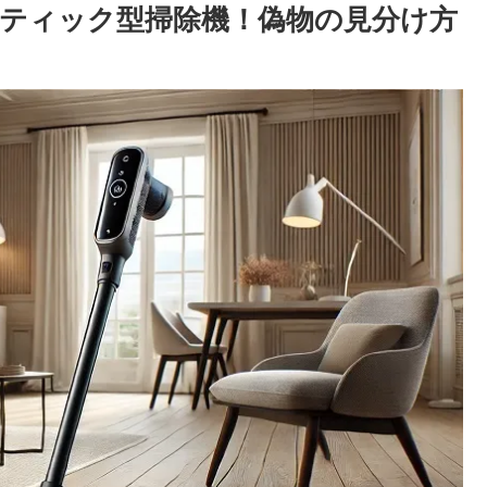
ティック型掃除機！偽物の見分け方