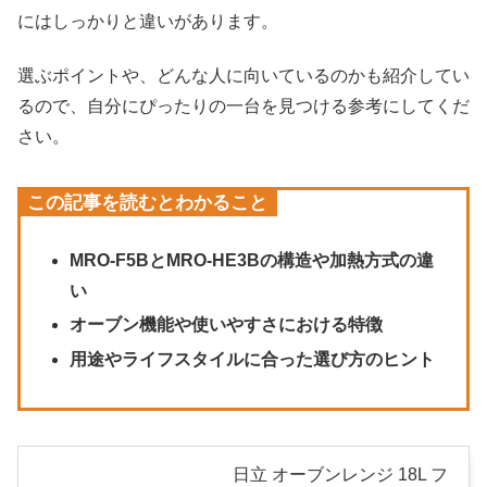
にはしっかりと違いがあります。
選ぶポイントや、どんな人に向いているのかも紹介してい
るので、自分にぴったりの一台を見つける参考にしてくだ
さい。
この記事を読むとわかること
MRO-F5BとMRO-HE3Bの構造や加熱方式の違
い
オーブン機能や使いやすさにおける特徴
用途やライフスタイルに合った選び方のヒント
日立 オーブンレンジ 18L フ