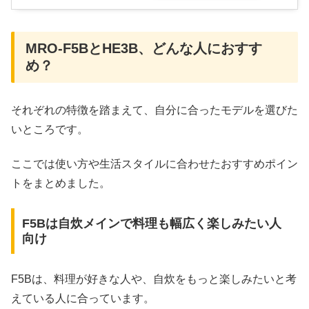
MRO-F5BとHE3B、どんな人におすす
め？
それぞれの特徴を踏まえて、自分に合ったモデルを選びた
いところです。
ここでは使い方や生活スタイルに合わせたおすすめポイン
トをまとめました。
F5Bは自炊メインで料理も幅広く楽しみたい人
向け
F5Bは、料理が好きな人や、自炊をもっと楽しみたいと考
えている人に合っています。