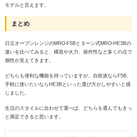
モデルと言えます。
まとめ
日立オーブンレンジのMRO-F5Bとターン式MRO-HE3Bの
違いを比べてみると、構造や火力、操作性など多くの点で
個性が見えてきます。
どちらも便利な機能を持っていますが、自炊派ならF5B、
手軽に使いたいならHE3Bといった選び方がしやすいと感
じました。
生活のスタイルに合わせて選べば、どちらを選んでもきっ
と満足できると思います。