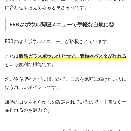
に合わせて考えてみると良さそうです。
F5Bはボウル調理メニューで手軽な自炊に◎
F5Bには「ボウルメニュー」が搭載されています。
これは
耐熱ガラスボウルひとつで、煮物やパスタが作れる
という便利な機能です。
洗い物を増やさずに済むので、自炊を気軽に続けたい人に
はうれしいポイントです。
加熱のコツもあらかじめ設定されているので、手間なく一
品作れるのも魅力です。