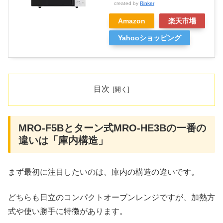
created by
Rinker
Amazon
楽天市場
Yahooショッピング
目次
MRO-F5Bとターン式MRO-HE3Bの一番の
違いは「庫内構造」
まず最初に注目したいのは、庫内の構造の違いです。
どちらも日立のコンパクトオーブンレンジですが、加熱方
式や使い勝手に特徴があります。