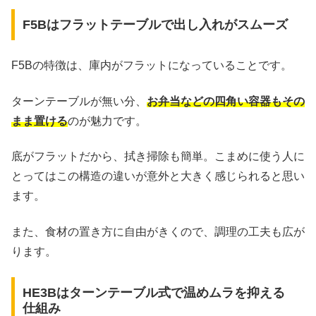
F5Bはフラットテーブルで出し入れがスムーズ
F5Bの特徴は、庫内がフラットになっていることです。
ターンテーブルが無い分、
お弁当などの四角い容器もその
まま置ける
のが魅力です。
底がフラットだから、拭き掃除も簡単。こまめに使う人に
とってはこの構造の違いが意外と大きく感じられると思い
ます。
また、食材の置き方に自由がきくので、調理の工夫も広が
ります。
HE3Bはターンテーブル式で温めムラを抑える
仕組み