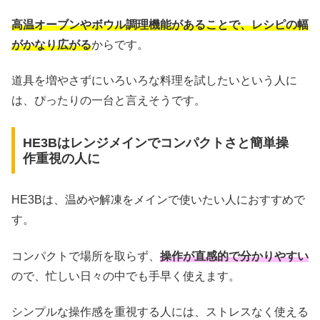
高温オーブンやボウル調理機能があることで、レシピの幅
がかなり広がる
からです。
道具を増やさずにいろいろな料理を試したいという人に
は、ぴったりの一台と言えそうです。
HE3Bはレンジメインでコンパクトさと簡単操
作重視の人に
HE3Bは、温めや解凍をメインで使いたい人におすすめで
す。
コンパクトで場所を取らず、
操作が直感的で分かりやすい
ので、忙しい日々の中でも手早く使えます。
シンプルな操作感を重視する人には、ストレスなく使える