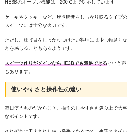
HE3Bのオーブン機能は、200℃まで対応しています。
ケーキやクッキーなど、焼き時間をしっかり取るタイプの
スイーツには十分な火力です。
ただし、焦げ目をしっかりつけたい料理には少し物足りな
さを感じることもあるようです。
スイーツ作りがメインならHE3Bでも満足できる
という声
もあります。
使いやすさと操作性の違い
毎日使うものだからこそ、操作のしやすさも選ぶ上で大事
なポイントです。
それぞれに工夫された使い勝手があるので、生活スタイル