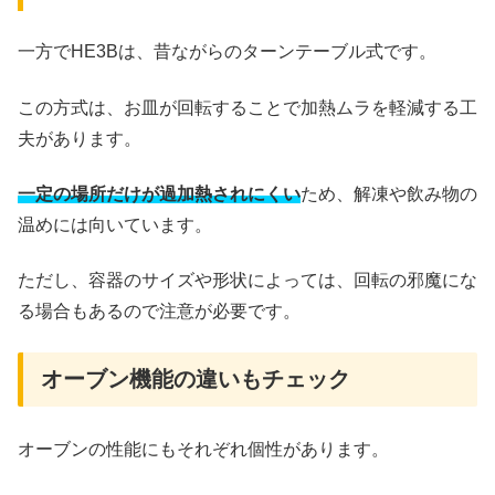
一方でHE3Bは、昔ながらのターンテーブル式です。
この方式は、お皿が回転することで加熱ムラを軽減する工
夫があります。
一定の場所だけが過加熱されにくい
ため、解凍や飲み物の
温めには向いています。
ただし、容器のサイズや形状によっては、回転の邪魔にな
る場合もあるので注意が必要です。
オーブン機能の違いもチェック
オーブンの性能にもそれぞれ個性があります。