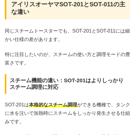
アイリスオーヤマSOT-201とSOT-011の主
な違い
同じスチームトースターでも、SOT-201とSOT-011には細
かい仕様の差があります。
特に注目したいのが、スチームの使い方と調理モードの豊
富さです。
スチーム機能の違い：SOT-201はよりしっかり
スチーム調理に対応
SOT-201は
本格的なスチーム調理
ができる機種で、タンク
に水を注いで加熱時にスチームをしっかり発生させる仕組
みです。