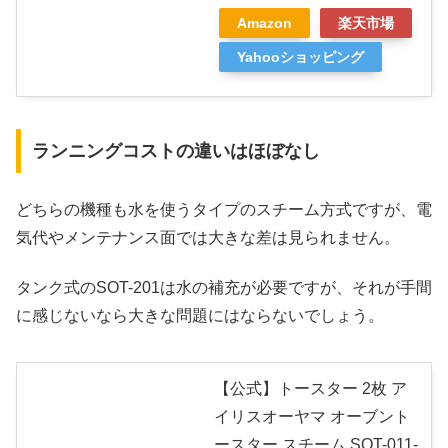
Amazon
楽天市場
Yahooショッピング
ランニングコストの違いはほぼなし
どちらの機種も水を使うタイプのスチーム方式ですが、電
気代やメンテナンス面では大きな差は見られません。
タンク式のSOT-201は水の補充が必要ですが、それが手間
に感じないなら大きな問題にはならないでしょう。
【公式】トースター 2枚 ア
イリスオーヤマ オーブント
ースター スチーム SOT-011-