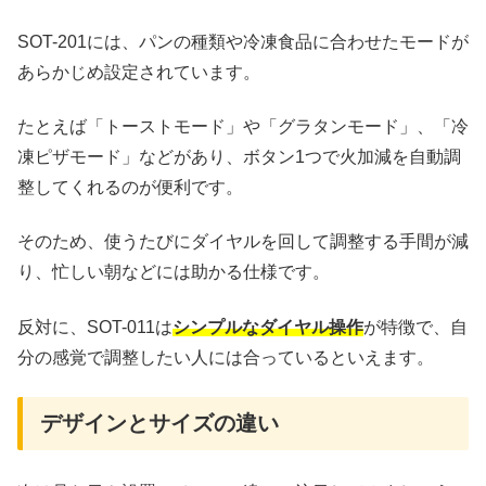
SOT-201には、パンの種類や冷凍食品に合わせたモードが
あらかじめ設定されています。
たとえば「トーストモード」や「グラタンモード」、「冷
凍ピザモード」などがあり、ボタン1つで火加減を自動調
整してくれるのが便利です。
そのため、使うたびにダイヤルを回して調整する手間が減
り、忙しい朝などには助かる仕様です。
反対に、SOT-011は
シンプルなダイヤル操作
が特徴で、自
分の感覚で調整したい人には合っているといえます。
デザインとサイズの違い