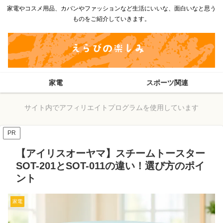
家電やコスメ用品、カバンやファッションなど生活にいいな、面白いなと思う
ものをご紹介していきます。
家電
スポーツ関連
サイト内でアフィリエイトプログラムを使用しています
PR
【アイリスオーヤマ】スチームトースター
SOT-201とSOT-011の違い！選び方のポイ
ント
家電