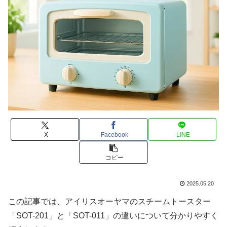
X
Facebook
LINE
コピー
2025.05.20
この記事では、アイリスオーヤマのスチームトースター
「SOT-201」と「SOT-011」の違いについて分かりやすく