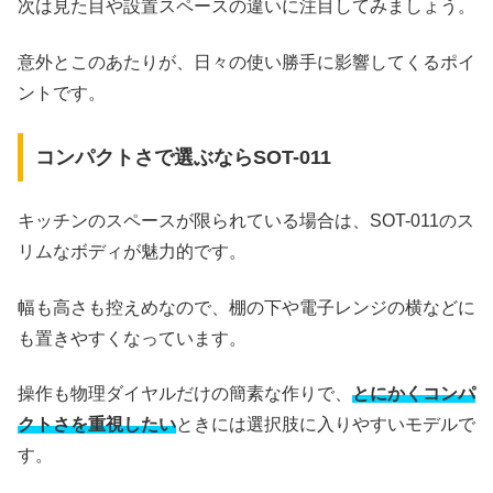
次は見た目や設置スペースの違いに注目してみましょう。
意外とこのあたりが、日々の使い勝手に影響してくるポイ
ントです。
コンパクトさで選ぶならSOT-011
キッチンのスペースが限られている場合は、SOT-011のス
リムなボディが魅力的です。
幅も高さも控えめなので、棚の下や電子レンジの横などに
も置きやすくなっています。
操作も物理ダイヤルだけの簡素な作りで、
とにかくコンパ
クトさを重視したい
ときには選択肢に入りやすいモデルで
す。