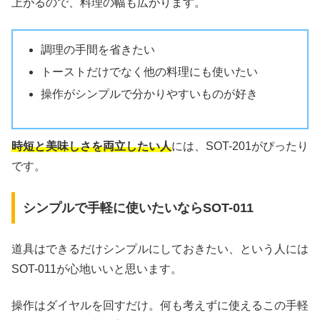
上がるので、料理の幅も広がります。
調理の手間を省きたい
トーストだけでなく他の料理にも使いたい
操作がシンプルで分かりやすいものが好き
時短と美味しさを両立したい人
には、SOT-201がぴったり
です。
シンプルで手軽に使いたいならSOT-011
道具はできるだけシンプルにしておきたい、という人には
SOT-011が心地いいと思います。
操作はダイヤルを回すだけ。何も考えずに使えるこの手軽