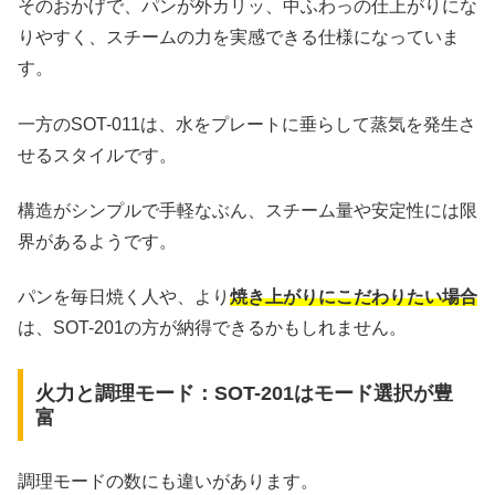
そのおかげで、パンが外カリッ、中ふわっの仕上がりにな
りやすく、スチームの力を実感できる仕様になっていま
す。
一方のSOT-011は、水をプレートに垂らして蒸気を発生さ
せるスタイルです。
構造がシンプルで手軽なぶん、スチーム量や安定性には限
界があるようです。
パンを毎日焼く人や、より
焼き上がりにこだわりたい場合
は、SOT-201の方が納得できるかもしれません。
火力と調理モード：SOT-201はモード選択が豊
富
調理モードの数にも違いがあります。