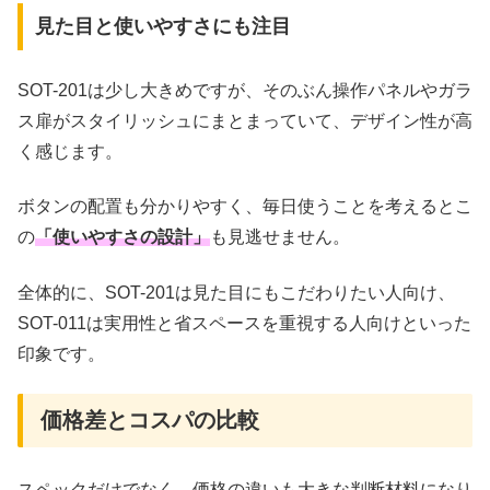
見た目と使いやすさにも注目
SOT-201は少し大きめですが、そのぶん操作パネルやガラ
ス扉がスタイリッシュにまとまっていて、デザイン性が高
く感じます。
ボタンの配置も分かりやすく、毎日使うことを考えるとこ
の
「使いやすさの設計」
も見逃せません。
全体的に、SOT-201は見た目にもこだわりたい人向け、
SOT-011は実用性と省スペースを重視する人向けといった
印象です。
価格差とコスパの比較
スペックだけでなく、価格の違いも大きな判断材料になり