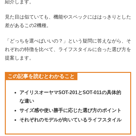
紹介します。
見た目は似ていても、機能やスペックにははっきりとした
差があるこの2機種。
「どっちを選べばいいの？」という疑問に答えながら、そ
れぞれの特徴を比べて、ライフスタイルに合った選び方を
提案します。
この記事を読むとわかること
アイリスオーヤマSOT-201とSOT-011の具体的
な違い
サイズ感や使い勝手に応じた選び方のポイント
それぞれのモデルが向いているライフスタイル