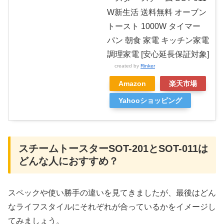
W新生活 送料無料 オーブン
トースト 1000W タイマー
パン 朝食 家電 キッチン家電
調理家電 [安心延長保証対象]
created by
Rinker
Amazon
楽天市場
Yahooショッピング
スチームトースターSOT-201とSOT-011は
どんな人におすすめ？
スペックや使い勝手の違いを見てきましたが、最後はどん
なライフスタイルにそれぞれが合っているかをイメージし
てみましょう。