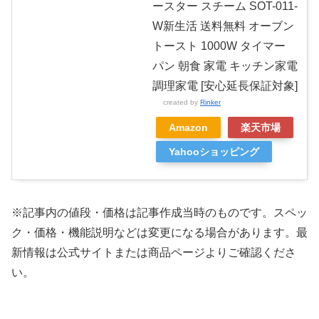
ースター スチーム SOT-011-
W新生活 送料無料 オーブン
トースト 1000W タイマー
パン 朝食 家電 キッチン家電
調理家電 [安心延長保証対象]
created by
Rinker
Amazon
楽天市場
Yahooショッピング
※記事内の値段・価格は記事作成当時のものです。
スペッ
ク・価格・機能説明などは変更になる場合があります。最
新情報は公式サイトまたは商品ページよりご確認くださ
い。