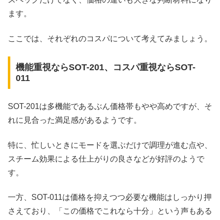
ます。
ここでは、それぞれのコスパについて考えてみましょう。
機能重視ならSOT-201、コスパ重視ならSOT-
011
SOT-201は多機能であるぶん価格帯もやや高めですが、そ
れに見合った満足感があるようです。
特に、忙しいときにモードを選ぶだけで調理が進む点や、
スチーム効果による仕上がりの良さなどが好評のようで
す。
一方、SOT-011は価格を抑えつつ必要な機能はしっかり押
さえており、「この価格でこれなら十分」という声もある