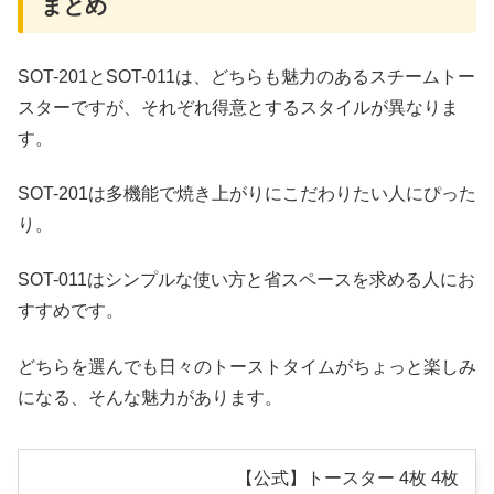
まとめ
SOT-201とSOT-011は、どちらも魅力のあるスチームトー
スターですが、それぞれ得意とするスタイルが異なりま
す。
SOT-201は多機能で焼き上がりにこだわりたい人にぴった
り。
SOT-011はシンプルな使い方と省スペースを求める人にお
すすめです。
どちらを選んでも日々のトーストタイムがちょっと楽しみ
になる、そんな魅力があります。
【公式】トースター 4枚 4枚