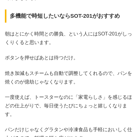
多機能で時短したいならSOT-201がおすすめ
朝はとにかく時間との勝負、という人にはSOT-201がしっ
くりくると思います。
ボタンを押せばあとは待つだけ。
焼き加減もスチームも自動で調整してくれるので、パンを
焼くのが億劫じゃなくなります。
一度使えば、トースターなのに「家電らしさ」を感じるほ
どの仕上がりで、毎日使うたびにちょっと嬉しくなりま
す。
パンだけじゃなくグラタンや冷凍食品も手軽においしく仕