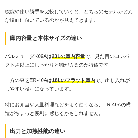
機能や使い勝手を比較していくと、どちらのモデルがどん
な場面に向いているのかが見えてきます。
庫内容量と本体サイズの違い
バルミューダK09Aは
20Lの庫内容量
で、見た目のコンパ
クトさ以上にしっかりと物が入るのが特徴です。
一方の東芝ER-40Aは
18Lのフラット庫内
で、出し入れが
しやすい設計になっています。
特にお弁当や大皿料理などをよく使うなら、ER-40Aの構
造がちょっと便利に感じるかもしれません。
出力と加熱性能の違い