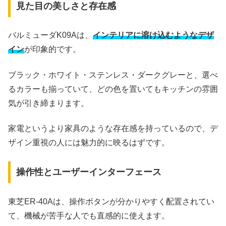
見た目の美しさと存在感
バルミューダK09Aは、
インテリアに溶け込むようなデザ
イン
が印象的です。
ブラック・ホワイト・ステンレス・ダークグレーと、選べ
るカラーも揃っていて、どの色を置いてもキッチンの雰囲
気が引き締まります。
家電というより家具のような存在感を持っているので、デ
ザイン重視の人には魅力的に映るはずです。
操作性とユーザーインターフェース
東芝ER-40Aは、操作ボタンが分かりやすく配置されてい
て、機械が苦手な人でも直感的に使えます。