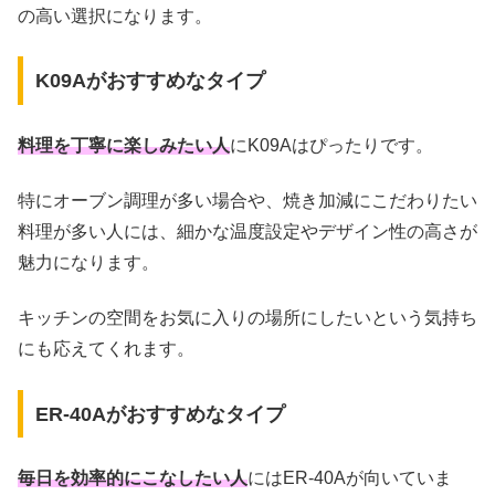
の高い選択になります。
K09Aがおすすめなタイプ
料理を丁寧に楽しみたい人
にK09Aはぴったりです。
特にオーブン調理が多い場合や、焼き加減にこだわりたい
料理が多い人には、細かな温度設定やデザイン性の高さが
魅力になります。
キッチンの空間をお気に入りの場所にしたいという気持ち
にも応えてくれます。
ER-40Aがおすすめなタイプ
毎日を効率的にこなしたい人
にはER-40Aが向いていま