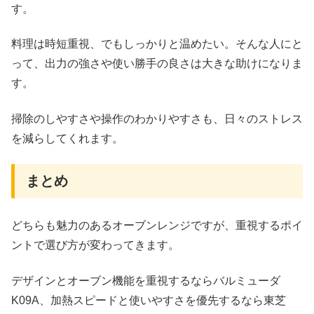
す。
料理は時短重視、でもしっかりと温めたい。そんな人にと
って、出力の強さや使い勝手の良さは大きな助けになりま
す。
掃除のしやすさや操作のわかりやすさも、日々のストレス
を減らしてくれます。
まとめ
どちらも魅力のあるオーブンレンジですが、重視するポイ
ントで選び方が変わってきます。
デザインとオーブン機能を重視するならバルミューダ
K09A、加熱スピードと使いやすさを優先するなら東芝