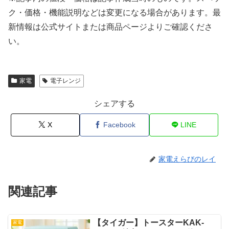
ク・価格・機能説明などは変更になる場合があります。最
新情報は公式サイトまたは商品ページよりご確認くださ
い。
家電
電子レンジ
シェアする
X
Facebook
LINE
家電えらびのレイ
関連記事
【タイガー】トースターKAK-
家電