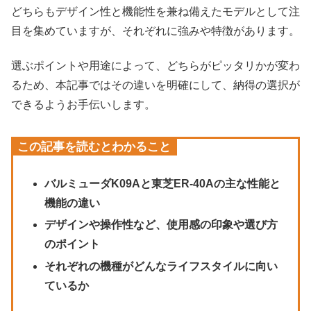
どちらもデザイン性と機能性を兼ね備えたモデルとして注
目を集めていますが、それぞれに強みや特徴があります。
選ぶポイントや用途によって、どちらがピッタリかが変わ
るため、本記事ではその違いを明確にして、納得の選択が
できるようお手伝いします。
この記事を読むとわかること
バルミューダK09Aと東芝ER-40Aの主な性能と
機能の違い
デザインや操作性など、使用感の印象や選び方
のポイント
それぞれの機種がどんなライフスタイルに向い
ているか