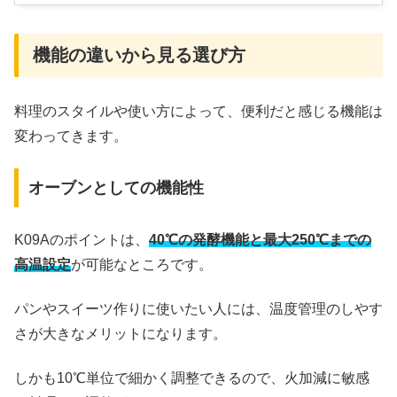
機能の違いから見る選び方
料理のスタイルや使い方によって、便利だと感じる機能は
変わってきます。
オーブンとしての機能性
K09Aのポイントは、
40℃の発酵機能と最大250℃までの
高温設定
が可能なところです。
パンやスイーツ作りに使いたい人には、温度管理のしやす
さが大きなメリットになります。
しかも10℃単位で細かく調整できるので、火加減に敏感