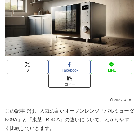
X
Facebook
LINE
コピー
2025.04.18
この記事では、人気の高いオーブンレンジ「バルミューダ
K09A」と「東芝ER-40A」の違いについて、わかりやす
く比較していきます。