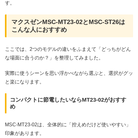
す。
マクスゼンMSC-MT23-02とMSC-ST26は
こんな人におすすめ
ここでは、2つのモデルの違いをふまえて「どっちがどん
な場面に合うのか？」を整理してみました。
実際に使うシーンを思い浮かべながら選ぶと、選択がグッ
と楽になります。
コンパクトに節電したいならMT23-02がおすす
め
MSC-MT23-02は、全体的に「控えめだけど使いやすい」
印象があります。