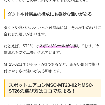
なりますが、この点は両モデルとも似た構造です。
ダクトや付属品の構成にも微妙な違いがある
ダクトや窓パネルといった付属品には、それぞれの設計に
合わせた違いがあります。
たとえば、ST26には
スポンジシールが付属
しており、冷
気漏れを防ぐ工夫がされています。
MT23-02はネジセットが3つあるなど、細かい部分で取り
付けやすさの違いがある印象です。
スポットエアコンMSC-MT23-02とMSC-
ST26の選び方はココで決まる！