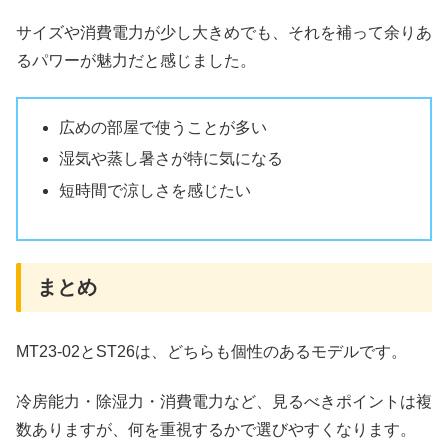
サイズや消費電力が少し大きめでも、それを補って余りあ
るパワーが魅力だと感じました。
広めの部屋で使うことが多い
湿気や蒸し暑さが特に気になる
短時間で涼しさを感じたい
まとめ
MT23-02とST26は、どちらも個性のあるモデルです。
冷房能力・除湿力・消費電力など、見るべきポイントは複
数ありますが、何を重視するかで選びやすくなります。