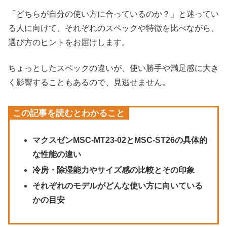
「どちらが自分の使い方に合っているのか？」と迷ってい
る人に向けて、それぞれのスペックや特徴を比べながら、
選び方のヒントをお届けします。
ちょっとしたスペックの違いが、使い勝手や満足感に大き
く影響することもあるので、見逃せません。
この記事を読むとわかること
マクスゼンMSC-MT23-02とMSC-ST26の具体的
な性能の違い
冷房・除湿能力やサイズ感の比較とその印象
それぞれのモデルがどんな使い方に向いている
かの目安