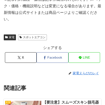
ク・価格・機能説明などは変更になる場合があります。最
新情報は公式サイトまたは商品ページよりご確認くださ
い。
家電
スポットエアコン
シェアする
X
Facebook
LINE
家電えらびのレイ
関連記事
【要注意】スムーズスキン脱毛器
家電