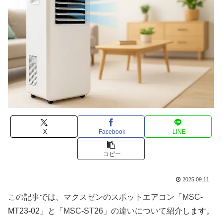
X
Facebook
LINE
コピー
2025.09.11
この記事では、マクスゼンのスポットエアコン「MSC-
MT23-02」と「MSC-ST26」の違いについて紹介します。