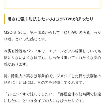
暑さに強く対抗したい人にはST26がぴったり
MSC-ST26は、第一印象からして「頼りがいのあるしっか
り者」といった感じです。
冷房も除湿もパワフルで、エアコンがフル稼働していても
物足りないような日でも、しっかり働いてくれそうな安心
感があります。
特に除湿力の高さは印象的で、ジメジメした日や洗濯物の
乾きにくい日には、その力を発揮してくれます。
「とにかくすぐ涼しくしたい」「部屋全体を短時間で快適
にしたい」というタイプの人にはぴったりです。