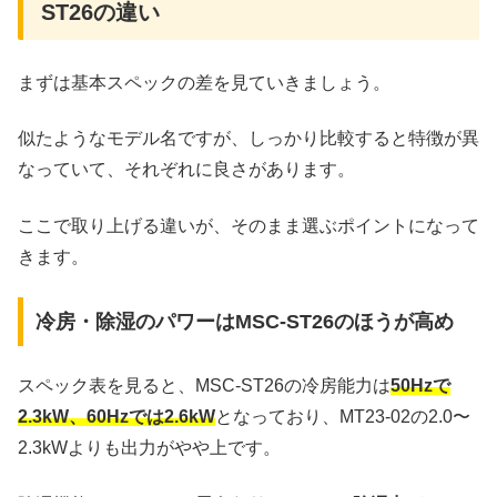
ST26の違い
まずは基本スペックの差を見ていきましょう。
似たようなモデル名ですが、しっかり比較すると特徴が異
なっていて、それぞれに良さがあります。
ここで取り上げる違いが、そのまま選ぶポイントになって
きます。
冷房・除湿のパワーはMSC-ST26のほうが高め
スペック表を見ると、MSC-ST26の冷房能力は
50Hzで
2.3kW、60Hzでは2.6kW
となっており、MT23-02の2.0〜
2.3kWよりも出力がやや上です。