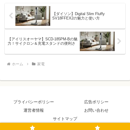
【ダイソン】Digital Slim Fluffy
SV18FFEX2の魅力と使い方
【アイリスオーヤマ】SCD-185PM-Bの魅
力！サイクロン＆充電スタンドの便利さ
ホーム
家電
プライバシーポリシー
広告ポリシー
運営者情報
お問い合わせ
サイトマップ
© 2023-2026 えらびの楽しみ.