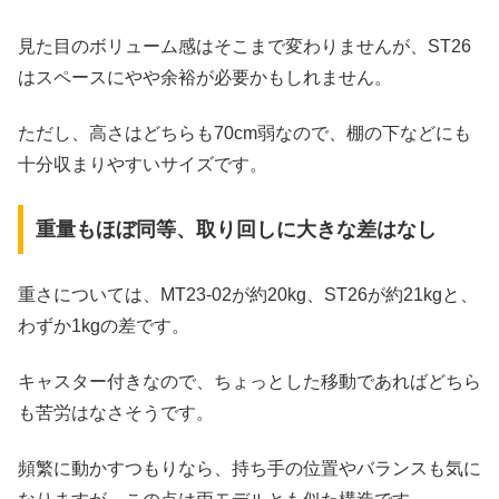
見た目のボリューム感はそこまで変わりませんが、ST26
はスペースにやや余裕が必要かもしれません。
ただし、高さはどちらも70cm弱なので、棚の下などにも
十分収まりやすいサイズです。
重量もほぼ同等、取り回しに大きな差はなし
重さについては、MT23-02が約20kg、ST26が約21kgと、
わずか1kgの差です。
キャスター付きなので、ちょっとした移動であればどちら
も苦労はなさそうです。
頻繁に動かすつもりなら、持ち手の位置やバランスも気に