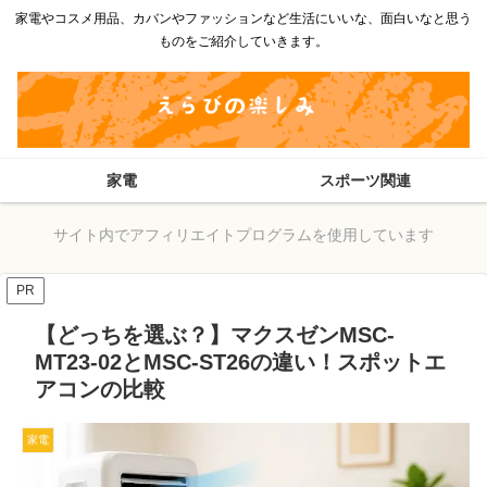
家電やコスメ用品、カバンやファッションなど生活にいいな、面白いなと思う
ものをご紹介していきます。
家電
スポーツ関連
サイト内でアフィリエイトプログラムを使用しています
PR
【どっちを選ぶ？】マクスゼンMSC-
MT23-02とMSC-ST26の違い！スポットエ
アコンの比較
家電