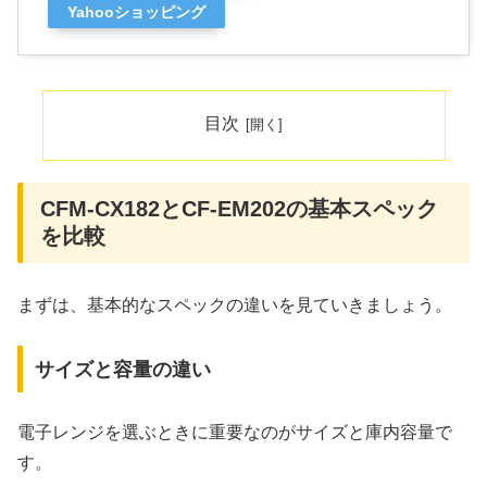
Yahooショッピング
目次
CFM-CX182とCF-EM202の基本スペック
を比較
まずは、基本的なスペックの違いを見ていきましょう。
サイズと容量の違い
電子レンジを選ぶときに重要なのがサイズと庫内容量で
す。