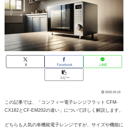
X
Facebook
LINE
コピー
2025.03.15
この記事では、「コンフィー電子レンジフラット CFM-
CX182とCF-EM202の違い」について詳しく解説します。
どちらも人気の単機能電子レンジですが、サイズや機能に